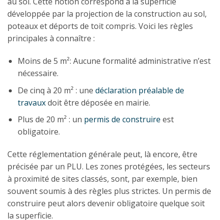
au sol. Cette notion correspond à la superficie
développée par la projection de la construction au sol,
poteaux et déports de toit compris. Voici les règles
principales à connaître :
Moins de 5 m²: Aucune formalité administrative n’est
nécessaire.
De cinq à 20 m² : une
déclaration préalable de
travaux
doit être déposée en mairie.
Plus de 20 m² : un
permis de construire
est
obligatoire.
Cette réglementation générale peut, là encore, être
précisée par un PLU. Les zones protégées, les secteurs
à proximité de sites classés, sont, par exemple, bien
souvent soumis à des règles plus strictes. Un permis de
construire peut alors devenir obligatoire quelque soit
la superficie.