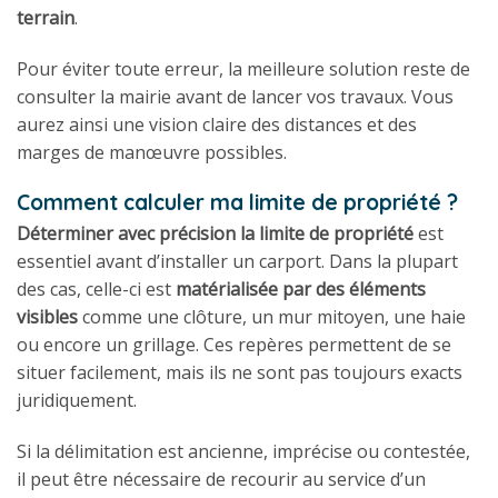
terrain
.
Pour éviter toute erreur, la meilleure solution reste de
consulter la mairie avant de lancer vos travaux. Vous
aurez ainsi une vision claire des distances et des
marges de manœuvre possibles.
Comment calculer ma limite de propriété ?
Déterminer avec précision la limite de propriété
est
essentiel avant d’installer un carport. Dans la plupart
des cas, celle-ci est
matérialisée par des éléments
visibles
comme une clôture, un mur mitoyen, une haie
ou encore un grillage. Ces repères permettent de se
situer facilement, mais ils ne sont pas toujours exacts
juridiquement.
Si la délimitation est ancienne, imprécise ou contestée,
il peut être nécessaire de recourir au service d’un