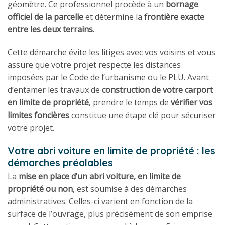
géomètre. Ce professionnel procède à un
bornage
officiel de la parcelle
et détermine la
frontière exacte
entre les deux terrains
.
Cette démarche évite les litiges avec vos voisins et vous
assure que votre projet respecte les distances
imposées par le Code de l’urbanisme ou le PLU. Avant
d’entamer les travaux de
construction de votre carport
en limite de propriété
, prendre le temps de
vérifier vos
limites foncières
constitue une étape clé pour sécuriser
votre projet.
Votre abri voiture en limite de propriété : les
démarches préalables
La
mise en place d’un abri voiture, en limite de
propriété ou non
, est soumise à des démarches
administratives. Celles-ci varient en fonction de la
surface de l’ouvrage, plus précisément de son emprise