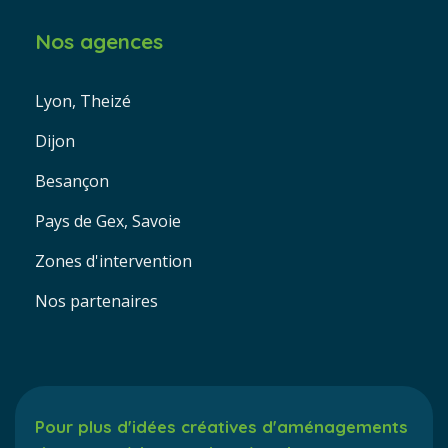
Nos agences
Lyon, Theizé
Dijon
Besançon
Pays de Gex, Savoie
Zones d'intervention
Nos partenaires
Pour plus d'idées créatives d'aménagements