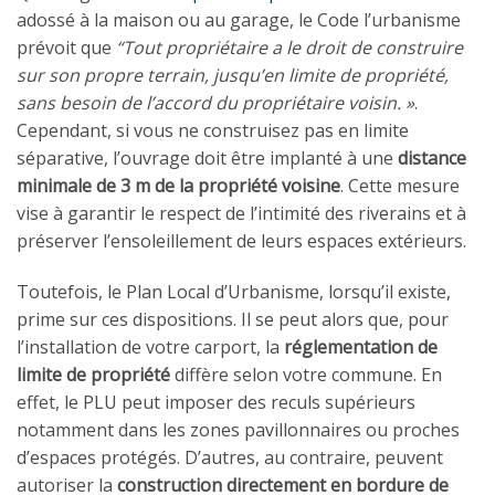
adossé à la maison ou au garage, le Code l’urbanisme
prévoit que
“Tout propriétaire a le droit de construire
sur son propre terrain, jusqu’en limite de propriété,
sans besoin de l’accord du propriétaire voisin. »
.
Cependant, si vous ne construisez pas en limite
séparative, l’ouvrage doit être implanté à une
distance
minimale de 3 m de la propriété voisine
. Cette mesure
vise à garantir le respect de l’intimité des riverains et à
préserver l’ensoleillement de leurs espaces extérieurs.
Toutefois, le Plan Local d’Urbanisme, lorsqu’il existe,
prime sur ces dispositions. Il se peut alors que, pour
l’installation de votre carport, la
réglementation de
limite de propriété
diffère selon votre commune. En
effet, le PLU peut imposer des reculs supérieurs
notamment dans les zones pavillonnaires ou proches
d’espaces protégés. D’autres, au contraire, peuvent
autoriser la
construction directement en bordure de