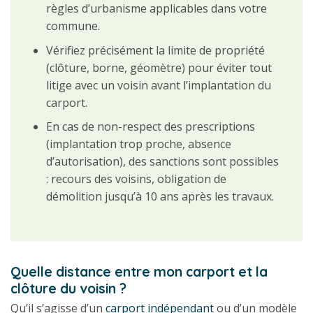
règles d’urbanisme applicables dans votre
commune.
Vérifiez précisément la limite de propriété
(clôture, borne, géomètre) pour éviter tout
litige avec un voisin avant l’implantation du
carport.
En cas de non-respect des prescriptions
(implantation trop proche, absence
d’autorisation), des sanctions sont possibles
: recours des voisins, obligation de
démolition jusqu’à 10 ans après les travaux.
Quelle distance entre mon carport et la
clôture du voisin ?
Qu’il s’agisse d’un
carport indépendant
ou d’un modèle