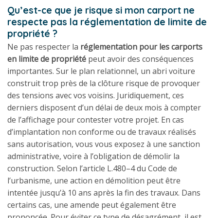
Qu’est-ce que je risque si mon carport ne
respecte pas la réglementation de limite de
propriété ?
Ne pas respecter la
réglementation pour les carports
en limite de propriété
peut avoir des conséquences
importantes. Sur le plan relationnel, un abri voiture
construit trop près de la clôture risque de provoquer
des tensions avec vos voisins. Juridiquement, ces
derniers disposent d’un délai de deux mois à compter
de l’affichage pour contester votre projet. En cas
d’implantation non conforme ou de travaux réalisés
sans autorisation, vous vous exposez à une sanction
administrative, voire à l’obligation de démolir la
construction. Selon l’article L.480–4 du Code de
l’urbanisme, une action en démolition peut être
intentée jusqu’à 10 ans après la fin des travaux. Dans
certains cas, une amende peut également être
prononcée. Pour éviter ce type de désagrément, il est