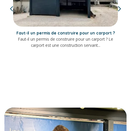
Faut-il un permis de construire pour un carport ?
Faut-il un permis de construire pour un carport ? Le
carport est une construction servant...