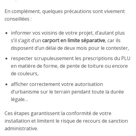
En complément, quelques précautions sont vivement
conseillées :
informer vos voisins de votre projet, d’autant plus
s’il s’agit d’un
carport en limite séparative
, car ils
disposent d’un délai de deux mois pour le contester,
respecter scrupuleusement les prescriptions du PLU
en matière de forme, de pente de toiture ou encore
de couleurs,
afficher correctement votre autorisation
d’urbanisme sur le terrain pendant toute la durée
légale…
Ces étapes garantissent la conformité de votre
installation et limitent le risque de recours de sanction
administrative.