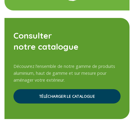
Consulter
notre catalogue
Découvrez l’ensemble de notre gamme de produits
aluminium, haut de gamme et sur mesure pour
aménager votre extérieur.
TÉLÉCHARGER LE CATALOGUE