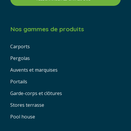
Nos gammes de produits
Carports
Pergolas
Auvents et marquises
Portails
Garde-corps et clôtures
Stores terrasse
Pool house