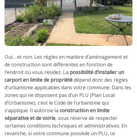
Oui… et non. Les règles en matière d’aménagement et
de construction sont différentes en fonction de
l’endroit où vous résidez. La
possibilité d’installer un
carport en limite de propriété
dépend donc des règles
d’urbanisme applicables dans votre commune. Dans les
zones qui ne disposent pas d’un PLU (Plan Local
d’Urbanisme), c’est le Code de l’urbanisme qui
s’applique. Il autorise la
construction en limite
séparative et de voirie
, sous réserve de respecter
certaines conditions techniques et administratives. En
revanche, si votre commune possède un PLU, ce