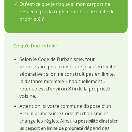
Qu'est-ce que je risque si mon carport ne
respecte pas la réglementation de limite de
propriété ?
Ce qu’il faut retenir
Selon le Code de l’urbanisme, tout
propriétaire peut construire jusqu’en limite
séparative ; si on ne construit pas en limite,
la distance minimale « habituellement »
retenue est d’environ
3 m
de la propriété
voisine.
Attention, si votre commune dispose d’un
PLU, il prime sur le Code d’Urbanisme et
change les règles. Ainsi, la
possibilité d’installer
dépend des
un carport en limite de propriété