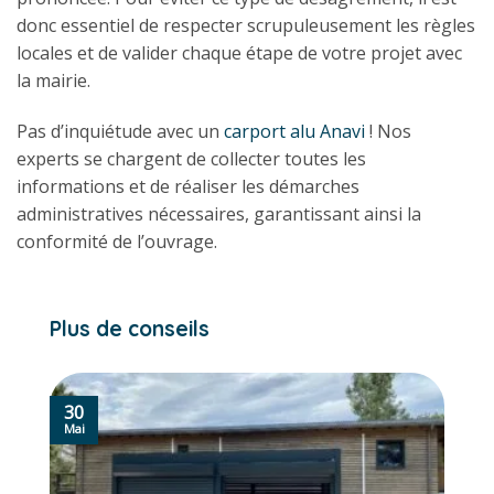
donc essentiel de respecter scrupuleusement les règles
locales et de valider chaque étape de votre projet avec
la mairie.
Pas d’inquiétude avec un
carport alu Anavi
! Nos
experts se chargent de collecter toutes les
informations et de réaliser les démarches
administratives nécessaires, garantissant ainsi la
conformité de l’ouvrage.
Plus de conseils
30
Mai