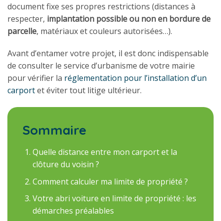
document fixe ses propres restrictions (distances à
respecter,
implantation possible ou non en bordure de
parcelle
, matériaux et couleurs autorisées…).
Avant d’entamer votre projet, il est donc indispensable
de consulter le service d’urbanisme de votre mairie
pour vérifier la
réglementation pour l’installation d’un
carport
et éviter tout litige ultérieur.
Sommaire
Quelle distance entre mon carport et la
clôture du voisin ?
Comment calculer ma limite de propriété ?
Votre abri voiture en limite de propriété : les
démarches préalables