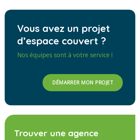
Vous avez un projet
d’espace couvert ?
Nos équipes sont à votre service !
DÉMARRER MON PROJET
Trouver une agence