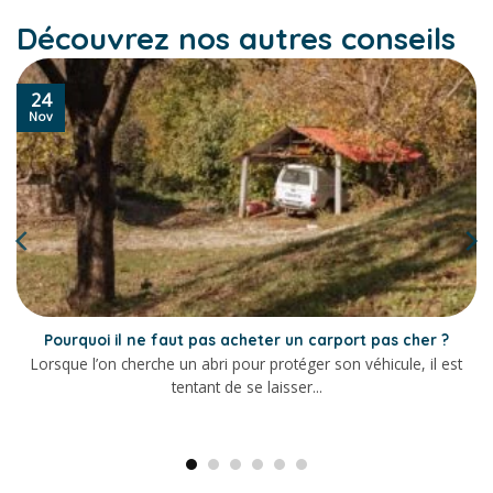
Découvrez nos autres conseils
24
Nov
Pourquoi il ne faut pas acheter un carport pas cher ?
Lorsque l’on cherche un abri pour protéger son véhicule, il est
tentant de se laisser...