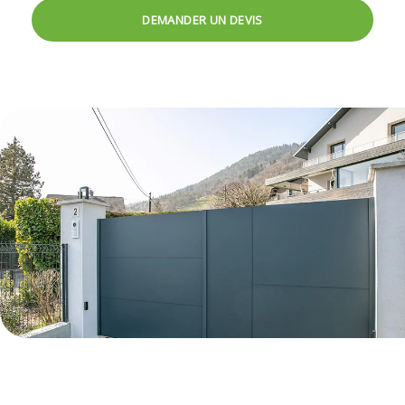
DEMANDER UN DEVIS