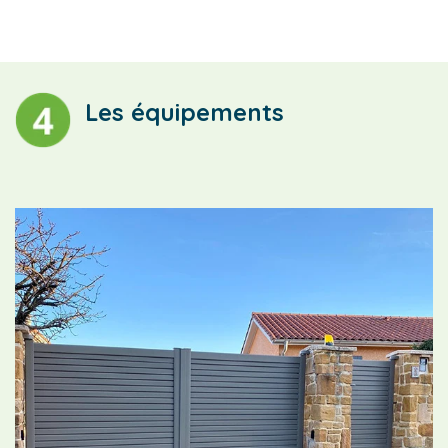
Les équipements