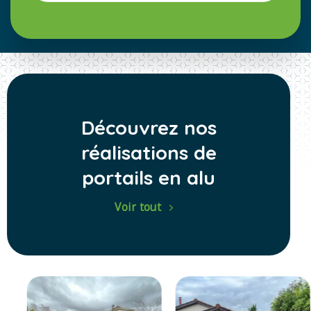
Découvrez nos
réalisations de
portails en alu
Voir tout