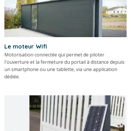
Le moteur Wifi
Motorisation connectée qui permet de piloter
l'ouverture et la fermeture du portail à distance depuis
un smartphone ou une tablette, via une application
dédiée.