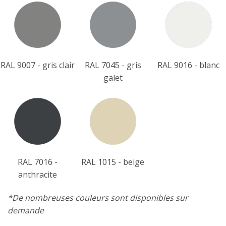
RAL 9007 - gris clair
RAL 7045 - gris
RAL 9016 - blanc
galet
RAL 7016 -
RAL 1015 - beige
anthracite
*De nombreuses couleurs sont disponibles sur
demande