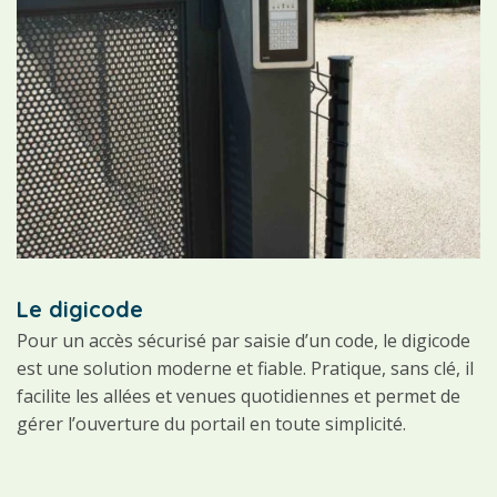
Le digicode
Pour un accès sécurisé par saisie d’un code, le digicode
est une solution moderne et fiable. Pratique, sans clé, il
facilite les allées et venues quotidiennes et permet de
gérer l’ouverture du portail en toute simplicité.