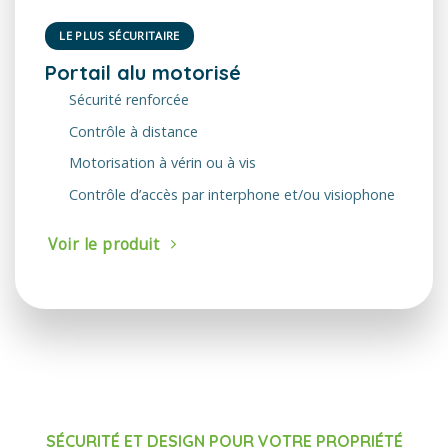
LE PLUS SÉCURITAIRE
Portail alu motorisé
Sécurité renforcée
Contrôle à distance
Motorisation à vérin ou à vis
Contrôle d’accès par interphone et/ou visiophone
Voir le produit
SÉCURITÉ ET DESIGN POUR VOTRE PROPRIÉTÉ