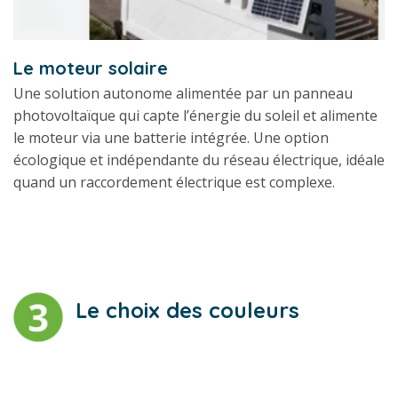
Le moteur solaire
Une solution autonome alimentée par un panneau
photovoltaïque qui capte l’énergie du soleil et alimente
le moteur via une batterie intégrée. Une option
écologique et indépendante du réseau électrique, idéale
quand un raccordement électrique est complexe.
Le choix des couleurs