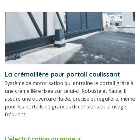
La crémaillère pour portail coulissant
Système de motorisation qui entraîne le portail grâce à
une crémaillère fixée sur celui-ci. Robuste et fiable, il
assure une ouverture fluide, précise et régulière, même
pour les portails de grandes dimensions ou à usage
fréquent.
L'électrification du moteur