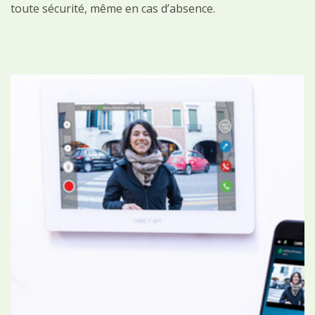
toute sécurité, même en cas d’absence.