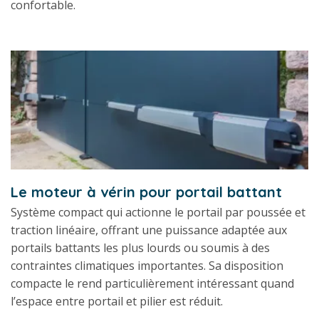
confortable.
Le moteur à vérin pour portail battant
Système compact qui actionne le portail par poussée et
traction linéaire, offrant une puissance adaptée aux
portails battants les plus lourds ou soumis à des
contraintes climatiques importantes. Sa disposition
compacte le rend particulièrement intéressant quand
l’espace entre portail et pilier est réduit.