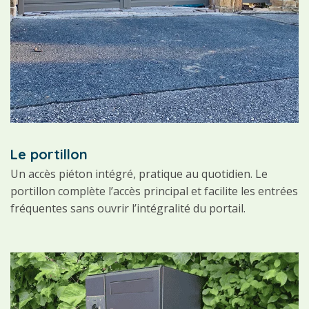
Le portillon
Un accès piéton intégré, pratique au quotidien. Le
portillon complète l’accès principal et facilite les entrées
fréquentes sans ouvrir l’intégralité du portail.