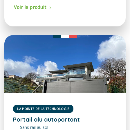
Voir le produit
LA POINTE DE LA TECHNOLOGIE
Portail alu autoportant
Sans rail au sol