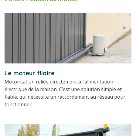
Le moteur filaire
Motorisation reliée directement à l’alimentation
électrique de la maison. C’est une solution simple et
fiable, qui nécessite un raccordement au réseau pour
fonctionner.