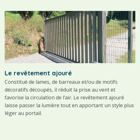
Le revêtement ajouré
Constitué de lames, de barreaux et/ou de motifs
décoratifs découpés, il réduit la prise au vent et
favorise la circulation de l’air. Le revêtement ajouré
laisse passer la lumière tout en apportant un style plus
léger au portail.