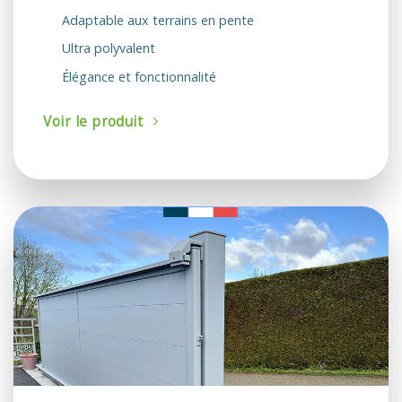
Adaptable aux terrains en pente
Ultra polyvalent
Élégance et fonctionnalité
Voir le produit