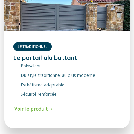
LE TRADITIONNEL
Le portail alu battant
Polyvalent
Du style traditionnel au plus moderne
Esthétisme adaptable
Sécurité renforcée
Voir le produit