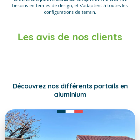
besoins en termes de design, et s’adaptent à toutes les
configurations de terrain.
Les avis de nos clients
Découvrez nos différents portails en
aluminium