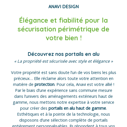
ANAVI DESIGN
Élégance et fiabilité pour la
sécurisation périmétrique de
votre bien !
Découvrez nos portails en alu
« La propriété est sécurisée avec style et élégance »
Votre propriété est sans doute l’un de vos biens les plus
précieux… Elle réclame alors toute votre attention en
matière de
protection
. Pour cela, Anavi est votre allié !
Par le biais d’une expérience sans commune mesure
dans l’univers des aménagements extérieurs haut de
gamme, nous mettons notre expertise à votre service
pour créer des
portails en alu haut de gamme
.
Esthétiques et à la pointe de la technologie, nous
disposons d’une sélection complète de portails
entièrement personnalisables. Ils répondent à tous vos