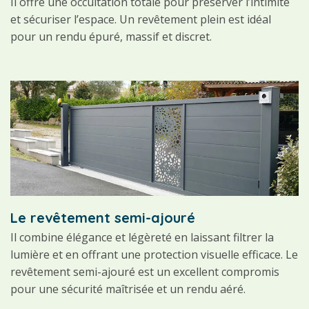
Il offre une occultation totale pour préserver l’intimité
et sécuriser l’espace. Un revêtement plein est idéal
pour un rendu épuré, massif et discret.
Le revêtement semi-ajouré
Il combine élégance et légèreté en laissant filtrer la
lumière et en offrant une protection visuelle efficace. Le
revêtement semi-ajouré est un excellent compromis
pour une sécurité maîtrisée et un rendu aéré.