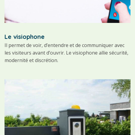
Le visiophone
Il permet de voir, d’entendre et de communiquer avec
les visiteurs avant d’ouvrir. Le visiophone allie sécurité,
modernité et discrétion.