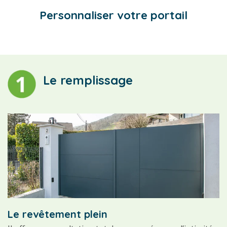
Personnaliser votre portail
Le remplissage
Le revêtement plein