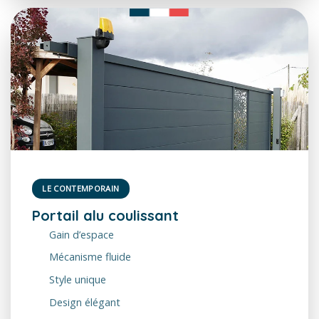
LE CONTEMPORAIN
Portail alu coulissant
Gain d’espace
Mécanisme fluide
Style unique
Design élégant