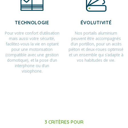
TECHNOLOGIE
ÉVOLUTIVITÉ
Pour votre confort d’utilisation
Nos portails aluminium
mais aussi votre sécurité,
peuvent être accompagnés
facilitez-vous la vie en optant
d’un portillon, pour un accès
pour une motorisation
piéton et deux-roues optimisé
(compatible avec une gestion
et un ensemble qui s’adapte à
domotique), et la pose d’un
vos habitudes de vie.
interphone ou d’un
visiophone.
3 CRITÈRES POUR