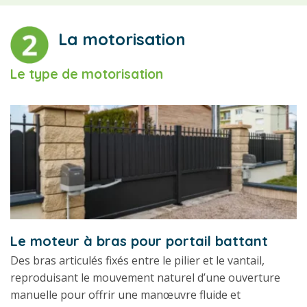
La motorisation
Le type de motorisation
Le moteur à bras pour portail battant
Des bras articulés fixés entre le pilier et le vantail,
reproduisant le mouvement naturel d’une ouverture
manuelle pour offrir une manœuvre fluide et