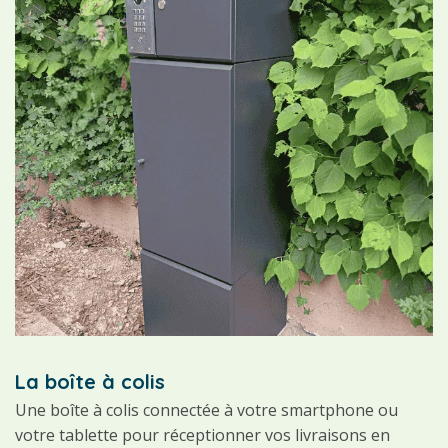
La boîte à colis
Une boîte à colis connectée à votre smartphone ou
votre tablette pour réceptionner vos livraisons en