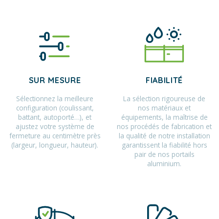
SUR MESURE
FIABILITÉ
Sélectionnez la meilleure
La sélection rigoureuse de
configuration (coulissant,
nos matériaux et
battant, autoporté…), et
équipements, la maîtrise de
ajustez votre système de
nos procédés de fabrication et
fermeture au centimètre près
la qualité de notre installation
(largeur, longueur, hauteur).
garantissent la fiabilité hors
pair de nos portails
aluminium.