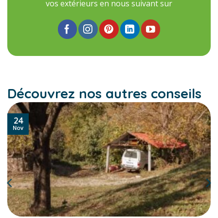
vos extérieurs en nous suivant sur
Découvrez nos autres conseils
24
Nov