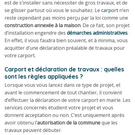
est de s’installer sans nécessiter de gros travaux, et de
se glisser partout où vous le souhaitez. Le
carport
n’en
reste cependant pas moins perçu par la loi comme une
construction annexée à la maison
. De ce fait, son projet
d’installation engendre des
démarches administratives
.
En effet, il vous faudra bien souvent, et à minima, vous
acquitter d’une déclaration préalable de travaux pour
votre carport.
Carport et déclaration de travaux : quelles
sont les règles appliquées ?
Lorsque vous vous lancez dans ce type de projet, et
avant le commencement de tout chantier, il convient
d’effectuer la déclaration de votre carport en mairie. Les
services concernés étudient votre projet et vous
donnent acceptation ou non. C’est uniquement après
avoir obtenu l’
autorisation de la commune
que les
travaux peuvent débuter.