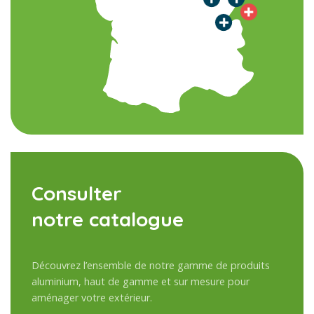
Consulter
notre catalogue
Découvrez l’ensemble de notre gamme de produits
aluminium, haut de gamme et sur mesure pour
aménager votre extérieur.