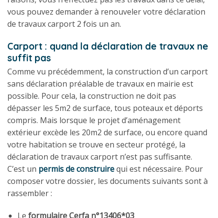
vous pouvez demander à renouveler votre déclaration
de travaux carport 2 fois un an.
Carport : quand la déclaration de travaux ne
suffit pas
Comme vu précédemment, la construction d’un carport
sans déclaration préalable de travaux en mairie est
possible. Pour cela, la construction ne doit pas
dépasser les 5m2 de surface, tous poteaux et déports
compris. Mais lorsque le projet d’aménagement
extérieur excède les 20m2 de surface, ou encore quand
votre habitation se trouve en secteur protégé, la
déclaration de travaux carport n’est pas suffisante.
C’est un
permis de construire
qui est nécessaire. Pour
composer votre dossier, les documents suivants sont à
rassembler :
Le
formulaire Cerfa n°13406*03