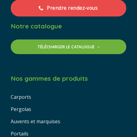
Prendre rendez-vous
Notre catalogue
TÉLÉCHARGER LE CATALOGUE
Nos gammes de produits
Carports
Pergolas
Auvents et marquises
Portails