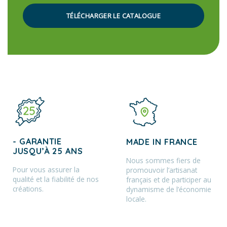
TÉLÉCHARGER LE CATALOGUE
- GARANTIE
MADE IN FRANCE
JUSQU’À 25 ANS
Nous sommes fiers de
Pour vous assurer la
promouvoir l’artisanat
qualité et la fiabilité de nos
français et de participer au
créations.
dynamisme de l’économie
locale.