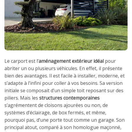
Le carport est l’
aménagement extérieur idéal
pour
abriter un ou plusieurs véhicules. En effet, il présente
bien des avantages. Il est facile à installer, moderne, et
s’adapte à l’infini pour coller à vos besoins. Sa version
initiale se composait d’un simple toit reposant sur des
piliers. Mais les
structures contemporaines
s’agrémentent de cloisons ajourées ou non, de
systèmes d’éclairage, de box fermés, et même,
pourquoi pas, d’une porte tout comme un garage. Son
principal atout, comparé à son homologue maçonné,