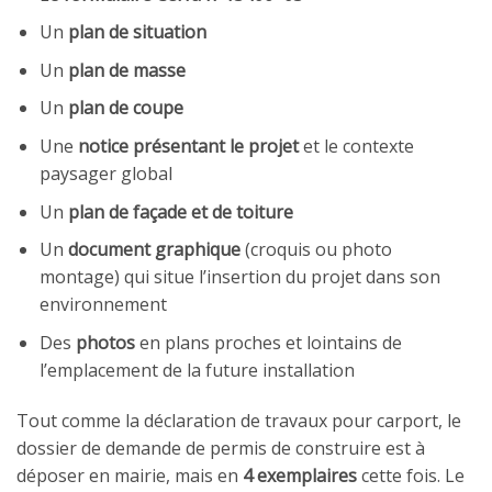
Un
plan de situation
Un
plan de masse
Un
plan de coupe
Une
notice présentant le projet
et le contexte
paysager global
Un
plan de façade et de toiture
Un
document graphique
(croquis ou photo
montage) qui situe l’insertion du projet dans son
environnement
Des
photos
en plans proches et lointains de
l’emplacement de la future installation
Tout comme la déclaration de travaux pour carport, le
dossier de demande de permis de construire est à
déposer en mairie, mais en
4 exemplaires
cette fois. Le