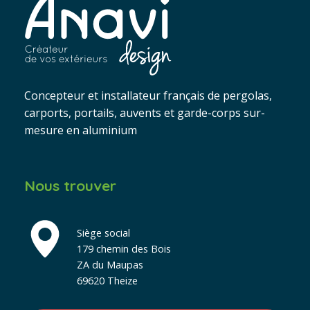
Concepteur et installateur français de pergolas,
carports, portails, auvents et garde-corps sur-
mesure en aluminium
Nous trouver
Siège social
179 chemin des Bois
ZA du Maupas
69620 Theize