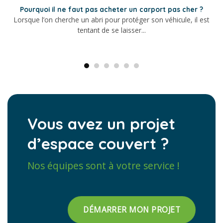
Pourquoi il ne faut pas acheter un carport pas cher ?
Lorsque l’on cherche un abri pour protéger son véhicule, il est
tentant de se laisser...
Vous avez un projet
d’espace couvert ?
Nos équipes sont à votre service !
DÉMARRER MON PROJET