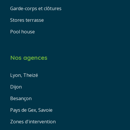
Garde-corps et clôtures
Stores terrasse
Pool house
Nos agences
Lyon, Theizé
Dijon
Besançon
Pays de Gex, Savoie
Zones d'intervention