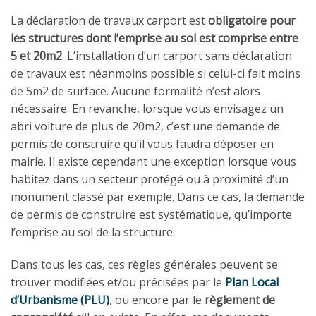
La déclaration de travaux carport est
obligatoire pour
les structures dont l’emprise au sol est comprise entre
5 et 20m2
. L’installation d’un carport sans déclaration
de travaux est néanmoins possible si celui-ci fait moins
de 5m2 de surface. Aucune formalité n’est alors
nécessaire. En revanche, lorsque vous envisagez un
abri voiture de plus de 20m2, c’est une demande de
permis de construire qu’il vous faudra déposer en
mairie. Il existe cependant une exception lorsque vous
habitez dans un secteur protégé ou à proximité d’un
monument classé par exemple. Dans ce cas, la demande
de permis de construire est systématique, qu’importe
l’emprise au sol de la structure.
Dans tous les cas, ces règles générales peuvent se
trouver modifiées et/ou précisées par le
Plan Local
d’Urbanisme (PLU)
, ou encore par le
règlement de