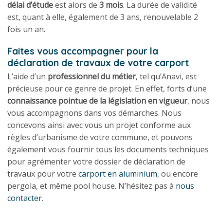
délai d’étude
est alors de
3 mois
. La durée de validité
est, quant à elle, également de 3 ans, renouvelable 2
fois un an.
Faites vous accompagner pour la
déclaration de travaux de votre carport
L’aide d’un
professionnel du métier
, tel qu’Anavi, est
précieuse pour ce genre de projet. En effet, forts d’une
connaissance pointue de la législation en vigueur
, nous
vous accompagnons dans vos démarches. Nous
concevons ainsi avec vous un projet conforme aux
règles d’urbanisme de votre commune, et pouvons
également vous fournir tous les documents techniques
pour agrémenter votre dossier de déclaration de
travaux pour votre
carport en aluminium
, ou encore
pergola, et même pool house. N’hésitez pas à
nous
contacter
.