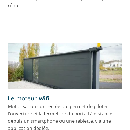
réduit.
Le moteur Wifi
Motorisation connectée qui permet de piloter
l'ouverture et la fermeture du portail à distance
depuis un smartphone ou une tablette, via une
application dédiée.