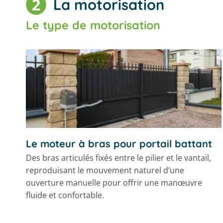
La motorisation
Le type de motorisation
Le moteur à bras pour portail battant
Des bras articulés fixés entre le pilier et le vantail,
reproduisant le mouvement naturel d’une
ouverture manuelle pour offrir une manœuvre
fluide et confortable.