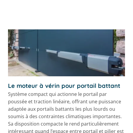
Le moteur à vérin pour portail battant
Système compact qui actionne le portail par
poussée et traction linéaire, offrant une puissance
adaptée aux portails battants les plus lourds ou
soumis à des contraintes climatiques importantes.
Sa disposition compacte le rend particulièrement
intéressant quand l’espace entre portail et pilier est