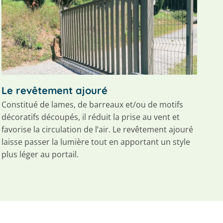
Le revêtement ajouré
Constitué de lames, de barreaux et/ou de motifs
décoratifs découpés, il réduit la prise au vent et
favorise la circulation de l’air. Le revêtement ajouré
laisse passer la lumière tout en apportant un style
plus léger au portail.