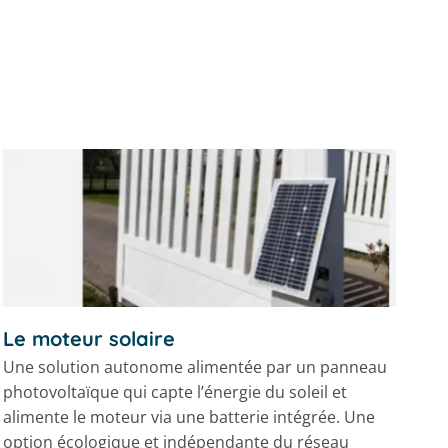
Le moteur solaire
Une solution autonome alimentée par un panneau
photovoltaïque qui capte l’énergie du soleil et
alimente le moteur via une batterie intégrée. Une
option écologique et indépendante du réseau