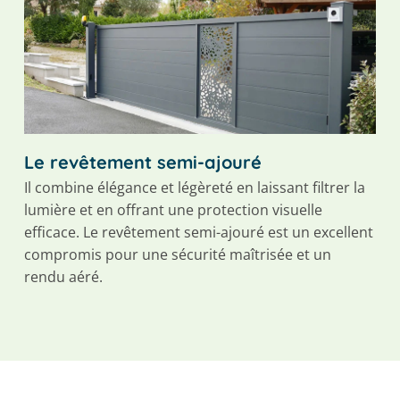
Le revêtement semi-ajouré
Il combine élégance et légèreté en laissant filtrer la
lumière et en offrant une protection visuelle
efficace. Le revêtement semi-ajouré est un excellent
compromis pour une sécurité maîtrisée et un
rendu aéré.