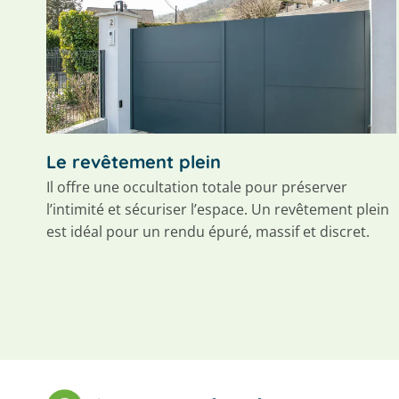
Le revêtement plein
Il offre une occultation totale pour préserver
l’intimité et sécuriser l’espace. Un revêtement plein
est idéal pour un rendu épuré, massif et discret.