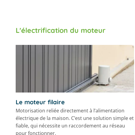
L'électrification du moteur
Le moteur filaire
Motorisation reliée directement à l’alimentation
électrique de la maison. C’est une solution simple et
fiable, qui nécessite un raccordement au réseau
pour fonctionner.