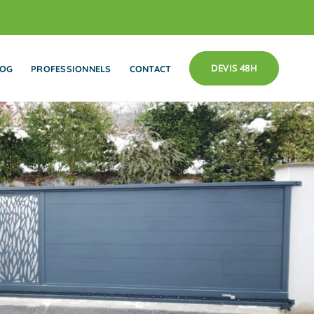
DEVIS 48H
LOG
PROFESSIONNELS
CONTACT