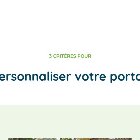
3 CRITÈRES POUR
ersonnaliser votre porta