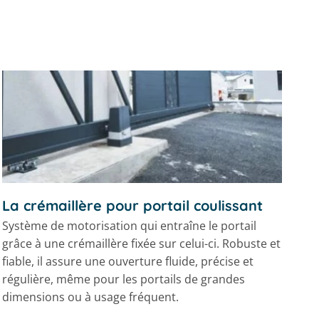
La crémaillère pour portail coulissant
Système de motorisation qui entraîne le portail
grâce à une crémaillère fixée sur celui-ci. Robuste et
fiable, il assure une ouverture fluide, précise et
régulière, même pour les portails de grandes
dimensions ou à usage fréquent.