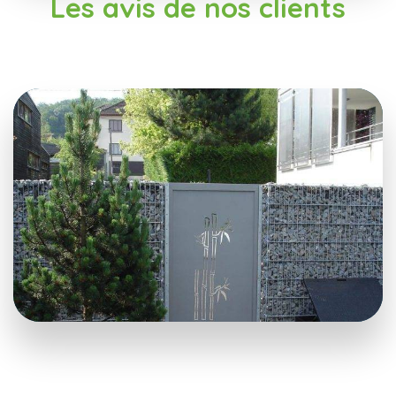
Les avis de nos clients