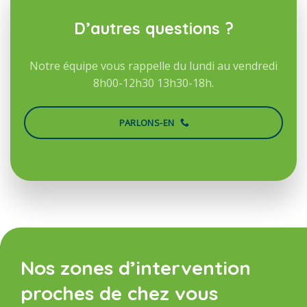
D’autres questions ?
Notre équipe vous rappelle du lundi au vendredi
8h00-12h30 13h30-18h.
PARLONS-EN
Nos zones d’intervention
proches de chez vous