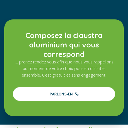
Composez la claustra
aluminium qui vous
correspond
… prenez rendez vous afin que nous vous rappelions
au moment de votre choix pour en discuter
ensemble. C’est gratuit et sans engagement.
PARLONS-EN