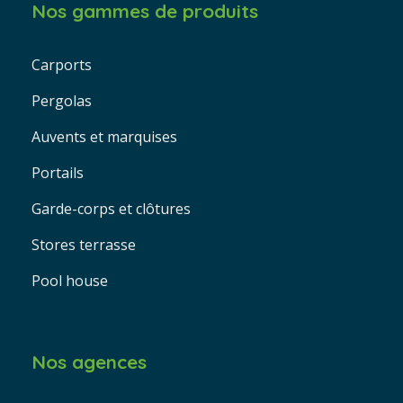
Nos gammes de produits
Carports
Pergolas
Auvents et marquises
Portails
Garde-corps et clôtures
Stores terrasse
Pool house
Nos agences