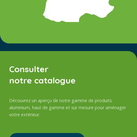
Consulter
notre catalogue
Découvrez un aperçu de notre gamme de produits
aluminium, haut de gamme et sur mesure pour aménager
votre extérieur.