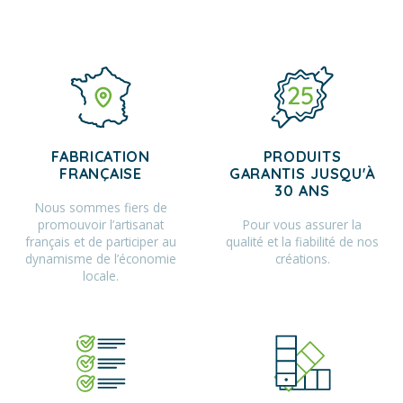
FABRICATION
PRODUITS
FRANÇAISE
GARANTIS JUSQU'À
30 ANS
Nous sommes fiers de
promouvoir l’artisanat
Pour vous assurer la
français et de participer au
qualité et la fiabilité de nos
dynamisme de l’économie
créations.
locale.