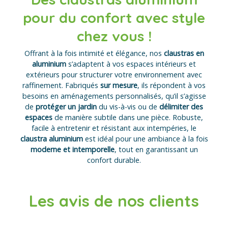
pour du confort avec style
chez vous !
Offrant à la fois intimité et élégance, nos
claustras en
aluminium
s’adaptent à vos espaces intérieurs et
extérieurs pour structurer votre environnement avec
raffinement. Fabriqués
sur mesure
, ils répondent à vos
besoins en aménagements personnalisés, qu’il s’agisse
de
protéger un jardin
du vis-à-vis ou de
délimiter des
espaces
de manière subtile dans une pièce. Robuste,
facile à entretenir et résistant aux intempéries, le
claustra aluminium
est idéal pour une ambiance à la fois
moderne et intemporelle
, tout en garantissant un
confort durable.
Les avis de nos clients