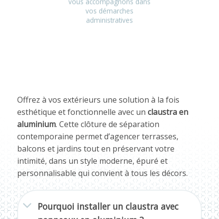
vous accompagnons dans
vos démarches
administratives
Offrez à vos extérieurs une solution à la fois
esthétique et fonctionnelle avec un
claustra en
aluminium
. Cette clôture de séparation
contemporaine permet d’agencer terrasses,
balcons et jardins tout en préservant votre
intimité, dans un style moderne, épuré et
personnalisable qui convient à tous les décors.
Pourquoi installer un claustra avec