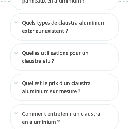
panneaux en aluminium ?
Quels types de claustra aluminium
extérieur existent ?
Quelles utilisations pour un
claustra alu ?
Quel est le prix d'un claustra
aluminium sur mesure ?
Comment entretenir un claustra
en aluminium ?