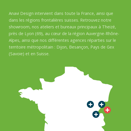
Anavi Design intervient dans toute la France, ainsi que
dans les régions frontalières suisses. Retrouvez notre
showroom, nos ateliers et bureaux principaux à Theizé,
près de Lyon (69), au cœur de la région Auvergne-Rhône-
Alpes, ainsi que nos différentes agences réparties sur le
territoire métropolitain : Dijon, Besançon, Pays de Gex
(Savoie) et en Suisse.