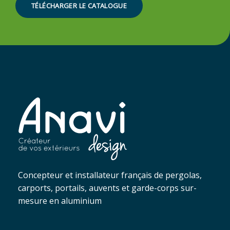
TÉLÉCHARGER LE CATALOGUE
Concepteur et installateur français de pergolas,
carports, portails, auvents et garde-corps sur-
mesure en aluminium