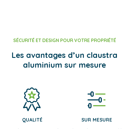
SÉCURITÉ ET DESIGN POUR VOTRE PROPRIÉTÉ
Les avantages d’un claustra
aluminium sur mesure
QUALITÉ
SUR MESURE