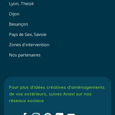
Lyon, Theizé
Dijon
Besançon
Pays de Gex, Savoie
Zones d'intervention
Nos partenaires
Pour plus d'idées créatives d'aménagements
de vos extérieurs, suivez Anavi sur nos
réseaux sociaux