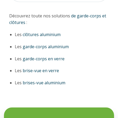
Découvrez toute nos solutions
de garde-corps et
clôtures
:
Les
clôtures aluminium
Les
garde-corps aluminium
Les
garde-corps en verre
Les
brise-vue en verre
Les
brises-vue aluminium