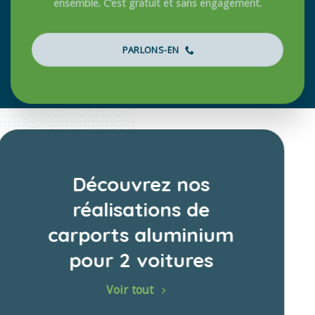
PARLONS-EN
Découvrez nos
réalisations de
carports aluminium
pour 2 voitures
Voir tout