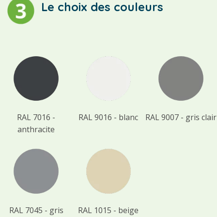
Le choix des couleurs
RAL 7016 -
RAL 9016 - blanc
RAL 9007 - gris clair
anthracite
RAL 7045 - gris
RAL 1015 - beige