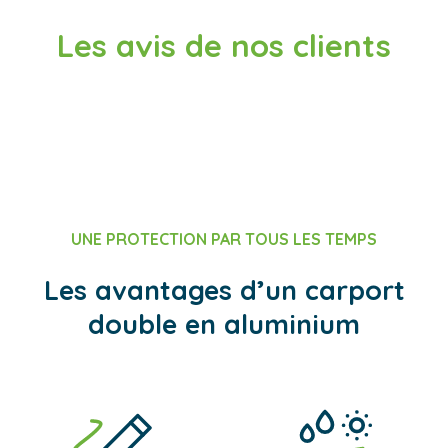
Les avis de nos clients
UNE PROTECTION PAR TOUS LES TEMPS
Les avantages d’un carport
double en aluminium