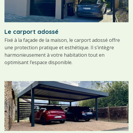
Le carport adossé
Fixé à la façade de la maison, le carport adossé offre
une protection pratique et esthétique. Il s’intègre
harmonieusement à votre habitation tout en
optimisant l’espace disponible.