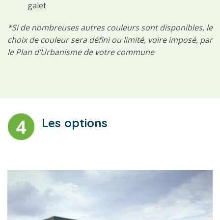
galet
*Si de nombreuses autres couleurs sont disponibles, le
choix de couleur sera défini ou limité, voire imposé, par
le Plan d’Urbanisme de votre commune
Les options