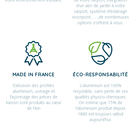
d’un abri de jardin à votre
carport, système d’éclairage
incorporé, … ,de nombreuses
options s’offrent à vous.
MADE IN FRANCE
ÉCO-RESPONSABILITÉ
Extrusion des profilés
L’aluminium est 100%
aluminium, usinage et
recyclable, sans perte de ses
façonnage des pièces de
qualités physico-chimiques.
liaison sont produits au cœur
On estime que 75% de
de l’Ain
l’aluminium produit depuis
1880 est toujours utilisé
aujourd’hui.