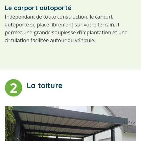
Le carport autoporté
Indépendant de toute construction, le carport
autoporté se place librement sur votre terrain. Il
permet une grande souplesse d’implantation et une
circulation facilitée autour du véhicule.
La toiture