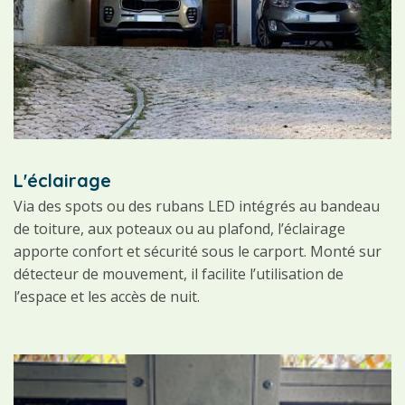
L'éclairage
Via des spots ou des rubans LED intégrés au bandeau
de toiture, aux poteaux ou au plafond, l’éclairage
apporte confort et sécurité sous le carport. Monté sur
détecteur de mouvement, il facilite l’utilisation de
l’espace et les accès de nuit.