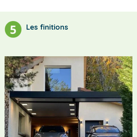
Les finitions