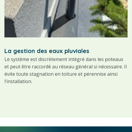
La gestion des eaux pluviales
Le système est discrètement intégré dans les poteaux
et peut être raccordé au réseau général si nécessaire. Il
évite toute stagnation en toiture et pérennise ainsi
l’installation.