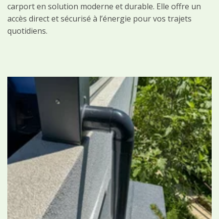
carport en solution moderne et durable. Elle offre un
accès direct et sécurisé à l’énergie pour vos trajets
quotidiens.