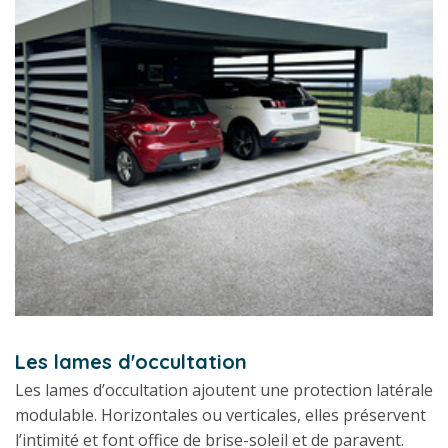
Les lames d'occultation
Les lames d’occultation ajoutent une protection latérale
modulable. Horizontales ou verticales, elles préservent
l’intimité et font office de brise-soleil et de paravent.