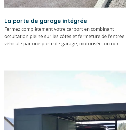
La porte de garage intégrée
Fermez complètement votre carport en combinant
occultation pleine sur les côtés et fermeture de l’entrée
véhicule par une porte de garage, motorisée, ou non.