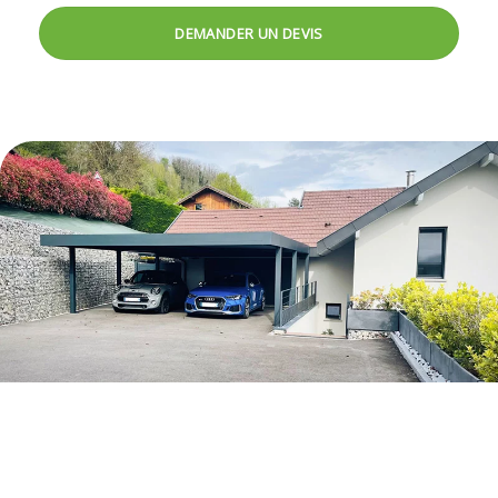
DEMANDER UN DEVIS