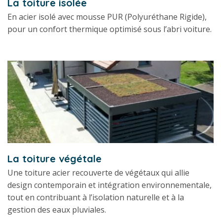
La toiture isolée
En acier isolé avec mousse PUR (Polyuréthane Rigide),
pour un confort thermique optimisé sous l’abri voiture.
La toiture végétale
Une toiture acier recouverte de végétaux qui allie
design contemporain et intégration environnementale,
tout en contribuant à l’isolation naturelle et à la
gestion des eaux pluviales.