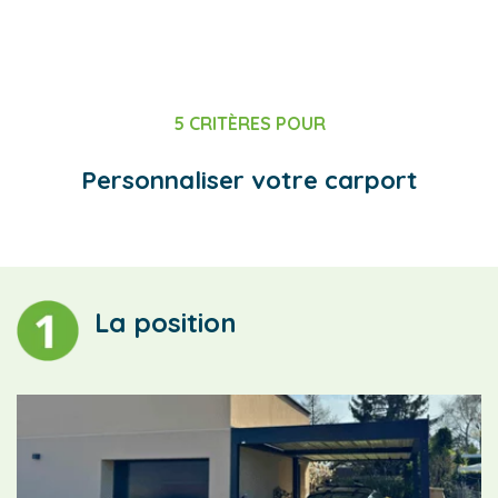
5 CRITÈRES POUR
Personnaliser votre carport
La position