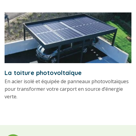
La toiture photovoltaïque
En acier isolé et équipée de panneaux photovoltaïques
pour transformer votre carport en source d’énergie
verte.