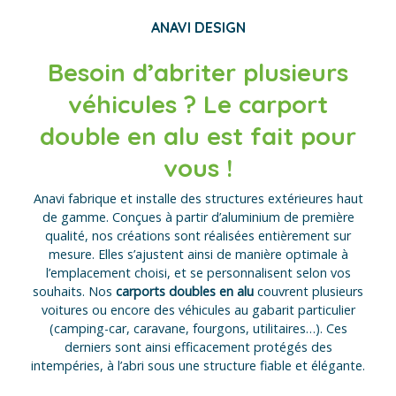
ANAVI DESIGN
Besoin d’abriter plusieurs
véhicules ? Le carport
double en alu est fait pour
vous !
Anavi fabrique et installe des structures extérieures haut
de gamme. Conçues à partir d’aluminium de première
qualité, nos créations sont réalisées entièrement sur
mesure. Elles s’ajustent ainsi de manière optimale à
l’emplacement choisi, et se personnalisent selon vos
souhaits. Nos
carports doubles en alu
couvrent plusieurs
voitures ou encore des véhicules au gabarit particulier
(camping-car, caravane, fourgons, utilitaires…). Ces
derniers sont ainsi efficacement protégés des
intempéries, à l’abri sous une structure fiable et élégante.