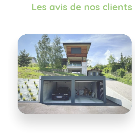
Les avis de nos clients