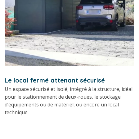
Le local fermé attenant sécurisé
Un espace sécurisé et isolé, intégré à la structure, idéal
pour le stationnement de deux-roues, le stockage
d’équipements ou de matériel, ou encore un local
technique.