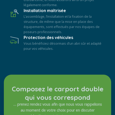
légalement conforme.
Installation maîtrisée
L’assemblage, l’installation et la fixation de la
structure, de même que la mise en place des
équipements, sont effectués par nos équipes de
poseurs professionnels.
Protection des véhicules
Vous bénéficiez désormais d’un abri sûr et adapté
pour vos véhicules.
Composez le carport double
qui vous correspond
… prenez rendez vous afin que nous vous rappelions
au moment de votre choix pour en discuter
ensemble. C’est gratuit et sans engagement.