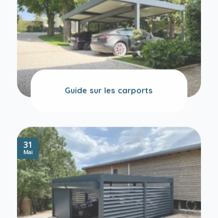
Guide sur les carports
31
Mai