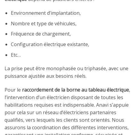
Environnement d’implantation,
Nombre et type de véhicules,
Fréquence de chargement,
Configuration électrique existante,
Etc…
La prise peut être monophasée ou triphasée, avec une
puissance ajustée aux besoins réels.
Pour le
raccordement de la borne au tableau électrique
,
l’intervention d’un électricien disposant de toutes les
habilitations requises est indispensable. Anavi s’appuie
pour cela sur un réseau d’électriciens partenaires
qualifiés, vers lesquels les clients sont orientés. Nous
assurons la coordination des différentes interventions,