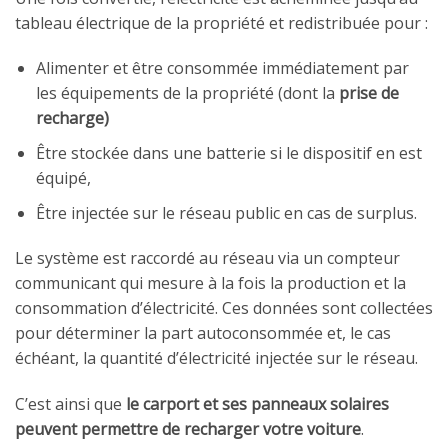
tableau électrique de la propriété et redistribuée pour :
Alimenter et être consommée immédiatement par
les équipements de la propriété (dont la
prise de
recharge)
Être stockée dans une batterie si le dispositif en est
équipé,
Être injectée sur le réseau public en cas de surplus.
Le système est raccordé au réseau via un compteur
communicant qui mesure à la fois la production et la
consommation d’électricité. Ces données sont collectées
pour déterminer la part autoconsommée et, le cas
échéant, la quantité d’électricité injectée sur le réseau.
C’est ainsi que
le carport et ses panneaux solaires
peuvent permettre de recharger votre voiture
.