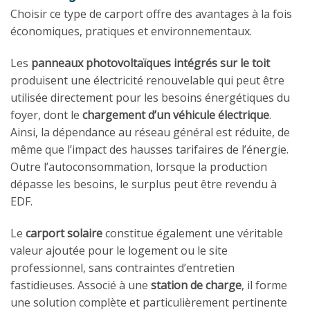
Choisir ce type de carport offre des avantages à la fois
économiques, pratiques et environnementaux.
Les
panneaux photovoltaïques intégrés sur le toit
produisent une électricité renouvelable qui peut être
utilisée directement pour les besoins énergétiques du
foyer, dont le
chargement d’un véhicule électrique
.
Ainsi, la dépendance au réseau général est réduite, de
même que l’impact des hausses tarifaires de l’énergie.
Outre l’autoconsommation, lorsque la production
dépasse les besoins, le surplus peut être revendu à
EDF.
Le
carport solaire
constitue également une véritable
valeur ajoutée pour le logement ou le site
professionnel, sans contraintes d’entretien
fastidieuses. Associé à une
station de charge
, il forme
une solution complète et particulièrement pertinente