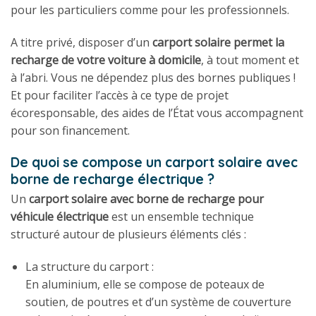
pour les particuliers comme pour les professionnels.
A titre privé, disposer d’un
carport solaire permet la
recharge de votre voiture à domicile
, à tout moment et
à l’abri. Vous ne dépendez plus des bornes publiques !
Et pour faciliter l’accès à ce type de projet
écoresponsable, des aides de l’État vous accompagnent
pour son financement.
De quoi se compose un carport solaire avec
borne de recharge électrique ?
Un
carport solaire avec borne de recharge pour
véhicule électrique
est un ensemble technique
structuré autour de plusieurs éléments clés :
La structure du carport :
En aluminium, elle se compose de poteaux de
soutien, de poutres et d’un système de couverture