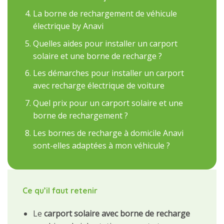
La borne de rechargement de véhicule
électrique by Anavi
Quelles aides pour installer un carport
solaire et une borne de recharge ?
Les démarches pour installer un carport
avec recharge électrique de voiture
Quel prix pour un carport solaire et une
borne de rechargement ?
Les bornes de recharge à domicile Anavi
sont-elles adaptées à mon véhicule ?
Ce qu’il faut retenir
Le
carport solaire avec borne de recharge