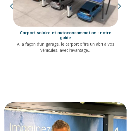
Carport solaire et autoconsommation : notre
guide
A la façon d’un garage, le carport offre un abri à vos
véhicules, avec l’avantage...