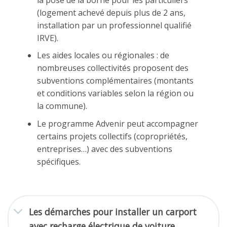
(logement achevé depuis plus de 2 ans,
installation par un professionnel qualifié
IRVE).
Les aides locales ou régionales : de
nombreuses collectivités proposent des
subventions complémentaires (montants
et conditions variables selon la région ou
la commune).
Le programme Advenir peut accompagner
certains projets collectifs (copropriétés,
entreprises…) avec des subventions
spécifiques.
Les démarches pour installer un carport
avec recharge électrique de voiture