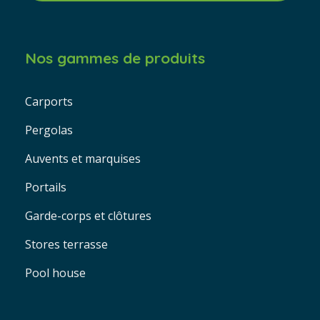
Nos gammes de produits
Carports
Pergolas
Auvents et marquises
Portails
Garde-corps et clôtures
Stores terrasse
Pool house