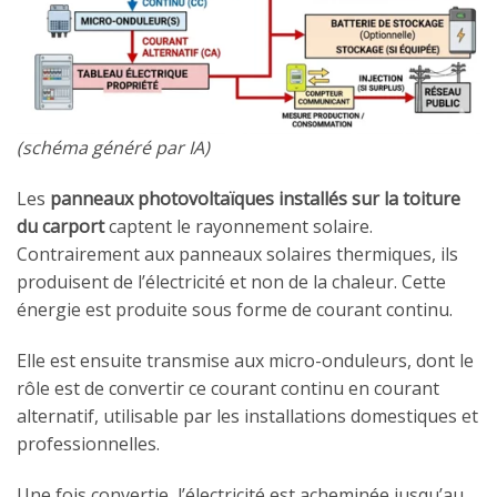
(schéma généré par IA)
Les
panneaux photovoltaïques installés sur la toiture
du carport
captent le rayonnement solaire.
Contrairement aux panneaux solaires thermiques, ils
produisent de l’électricité et non de la chaleur. Cette
énergie est produite sous forme de courant continu.
Elle est ensuite transmise aux micro-onduleurs, dont le
rôle est de convertir ce courant continu en courant
alternatif, utilisable par les installations domestiques et
professionnelles.
Une fois convertie, l’électricité est acheminée jusqu’au