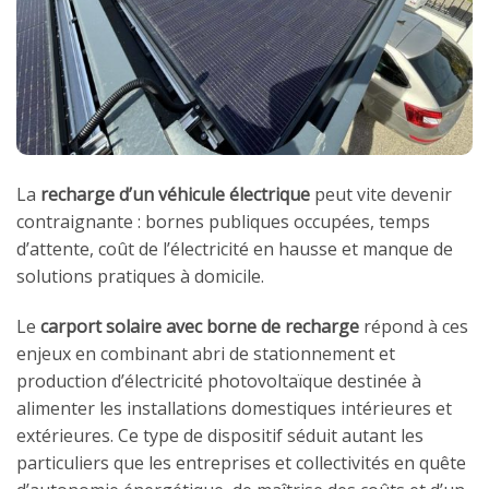
La
recharge d’un véhicule électrique
peut vite devenir
contraignante : bornes publiques occupées, temps
d’attente, coût de l’électricité en hausse et manque de
solutions pratiques à domicile.
Le
carport solaire avec borne de recharge
répond à ces
enjeux en combinant abri de stationnement et
production d’électricité photovoltaïque destinée à
alimenter les installations domestiques intérieures et
extérieures. Ce type de dispositif séduit autant les
particuliers que les entreprises et collectivités en quête