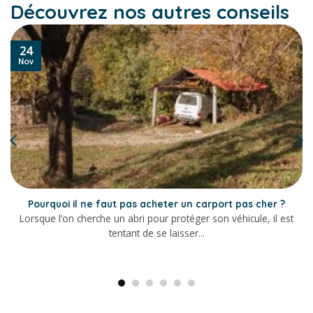
Découvrez nos autres conseils
24
Nov
Pourquoi il ne faut pas acheter un carport pas cher ?
Lorsque l’on cherche un abri pour protéger son véhicule, il est
tentant de se laisser...