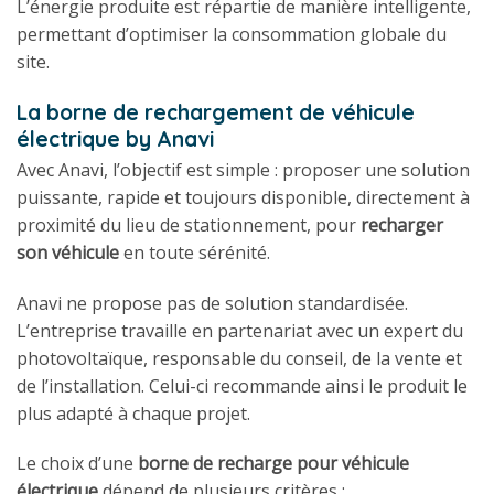
L’énergie produite est répartie de manière intelligente,
permettant d’optimiser la consommation globale du
site.
La borne de rechargement de véhicule
électrique by Anavi
Avec Anavi, l’objectif est simple : proposer une solution
puissante, rapide et toujours disponible, directement à
proximité du lieu de stationnement, pour
recharger
son véhicule
en toute sérénité.
Anavi ne propose pas de solution standardisée.
L’entreprise travaille en partenariat avec un expert du
photovoltaïque, responsable du conseil, de la vente et
de l’installation. Celui-ci recommande ainsi le produit le
plus adapté à chaque projet.
Le choix d’une
borne de recharge pour véhicule
électrique
dépend de plusieurs critères :