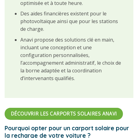
optimisée et à toute heure.
Des aides financières existent pour le
photovoltaïque ainsi que pour les stations
de charge.
Anavi propose des solutions clé en main,
incluant une conception et une
configuration personnalisées,
l’accompagnement administratif, le choix de
la borne adaptée et la coordination
d’intervenants qualifiés.
DÉCOUVRIR LES CARPORTS SOLAIRES ANAVI
Pourquoi opter pour un carport solaire pour
la recharge de votre voiture ?