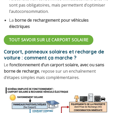
sont pas obligatoires, mais permettent d’optimiser
l’autoconsommation.
La
borne de rechargement pour véhicules
électriques
TOUT SAVOIR SUR LE CARPORT SOLAIRE
Carport, panneaux solaires et recharge de
voiture : comment ça marche ?
Le
fonctionnement d’un carport solaire, avec ou sans
borne de recharge
, repose sur un enchaînement
d’étapes simples mais complémentaires.