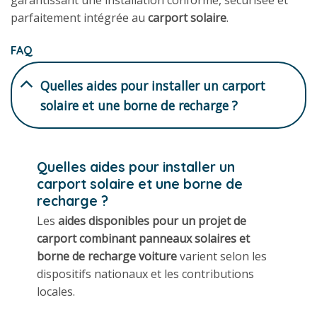
garantissant une installation conforme, sécurisée et
parfaitement intégrée au
carport solaire
.
FAQ
Quelles aides pour installer un carport
solaire et une borne de recharge ?
Quelles aides pour installer un
carport solaire et une borne de
recharge ?
Les
aides disponibles pour un projet de
carport combinant panneaux solaires et
borne de recharge voiture
varient selon les
dispositifs nationaux et les contributions
locales.