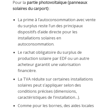
Pour la
partie photovoltaïque (panneaux
solaires du carport)
:
La prime à l’autoconsommation avec vente
du surplus reste l’un des principaux
dispositifs d’aide directe pour les
installations solaires en
autoconsommation.
Le rachat obligatoire du surplus de
production solaire par EDF ou un autre
acheteur garantit une valorisation
financière.
La TVA réduite sur certaines installations
solaires peut s’appliquer selon des
conditions précises (dimensions,
caractéristiques de l’installation…).
Comme pour les bornes, des aides locales