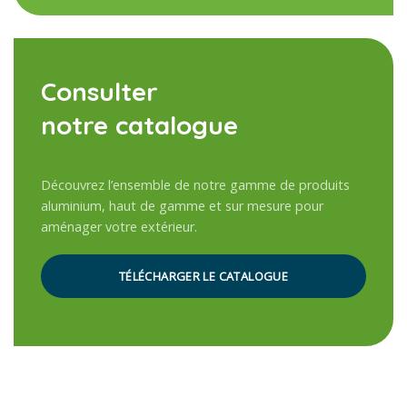
Consulter
notre catalogue
Découvrez l’ensemble de notre gamme de produits
aluminium, haut de gamme et sur mesure pour
aménager votre extérieur.
TÉLÉCHARGER LE CATALOGUE