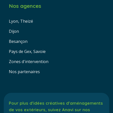
Nos agences
Lyon, Theizé
Dijon
Besançon
Pays de Gex, Savoie
Zones d'intervention
Nos partenaires
Pour plus d'idées créatives d'aménagements
de vos extérieurs, suivez Anavi sur nos