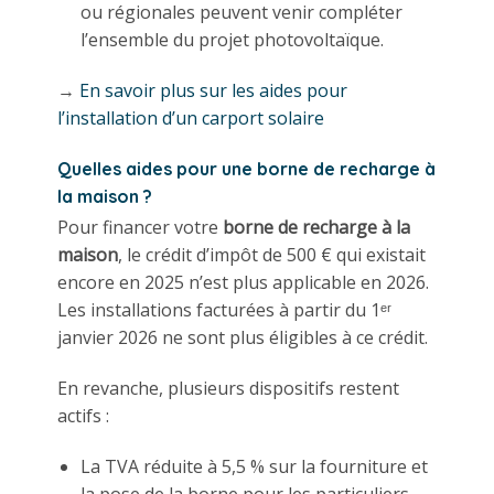
ou régionales peuvent venir compléter
l’ensemble du projet photovoltaïque.
→
En savoir plus sur les aides pour
l’installation d’un carport solaire
Quelles aides pour une borne de recharge à
la maison ?
Pour financer votre
borne de recharge à la
maison
, le crédit d’impôt de 500 € qui existait
encore en 2025 n’est plus applicable en 2026.
Les installations facturées à partir du 1ᵉʳ
janvier 2026 ne sont plus éligibles à ce crédit.
En revanche, plusieurs dispositifs restent
actifs :
La TVA réduite à 5,5 % sur la fourniture et
la pose de la borne pour les particuliers