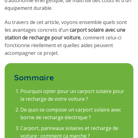
d’autonomie énergétique, de maîtrise des coûts et d’un
équipement durable.
Au travers de cet article, voyons ensemble quels sont
les avantages concrets d’un
carport solaire avec une
station de recharge pour voiture
, comment celui-ci
fonctionne réellement et quelles aides peuvent
accompagner ce projet.
Sommaire
Pourquoi opter pour un carport solaire pour
la recharge de votre voiture ?
De quoi se compose un carport solaire avec
borne de recharge électrique ?
Carport, panneaux solaires et recharge de
voiture : comment ça marche ?