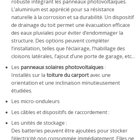
robuste intégrant les panneaux photovoltaïques.
L’aluminium est apprécié pour sa résistance
naturelle à la corrosion et sa durabilité. Un dispositif
de drainage du toit permet une évacuation efficace
des eaux pluviales pour éviter d’endommager la
structure. Des options peuvent compléter
l’installation, telles que l’éclairage, l’habillage des
cloisons latérales, l’ajout d’une porte de garage, etc…
Les
panneaux solaires photovoltaïques
:
Installés sur la
toiture du carport
avec une
orientation et une inclinaison minutieusement
étudiées.
Les micro-onduleurs
Les câbles et dispositifs de raccordement :
Les unités de stockage :
Des batteries peuvent être ajoutées pour stocker
l’électricité non consommée immédiatement. Elles ne