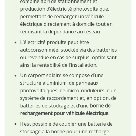
combine abri de stationnement et
production d’électricité photovoltaïque,
permettant de recharger un véhicule
électrique directement à domicile tout en
réduisant la dépendance au réseau.
L’électricité produite peut être
autoconsommée, stockée via des batteries
ou revendue en cas de surplus, optimisant
ainsi la rentabilité de l’installation.
Un carport solaire se compose d’une
structure aluminium, de panneaux
photovoltaïques, de micro-onduleurs, d’un
système de raccordement et, en option, de
batteries de stockage et d’une
borne de
rechargement pour véhicule électrique
.
Il est possible de coupler une batterie de
stockage à la borne pour une recharge