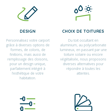
DESIGN
CHOIX DE TOITURES
Personnalisez votre carport
Du toit occultant en
grâce à diverses options de
aluminium, au polycarbonate
formes, de coloris, de
lumineux, en passant par une
finitions, mais aussi de
toiture solaire ou encore
remplissage des cloisons,
végétalisée, nous proposons
pour un design unique,
diverses alternatives pour
parfaitement intégré à
répondre à toutes les
l’esthétique de votre
attentes.
habitation.