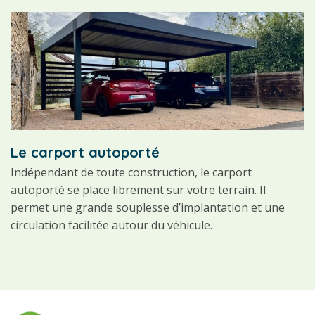
Le carport autoporté
Indépendant de toute construction, le carport
autoporté se place librement sur votre terrain. Il
permet une grande souplesse d’implantation et une
circulation facilitée autour du véhicule.