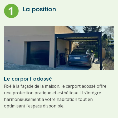
La position
Le carport adossé
Fixé à la façade de la maison, le carport adossé offre
une protection pratique et esthétique. Il s’intègre
harmonieusement à votre habitation tout en
optimisant l’espace disponible.