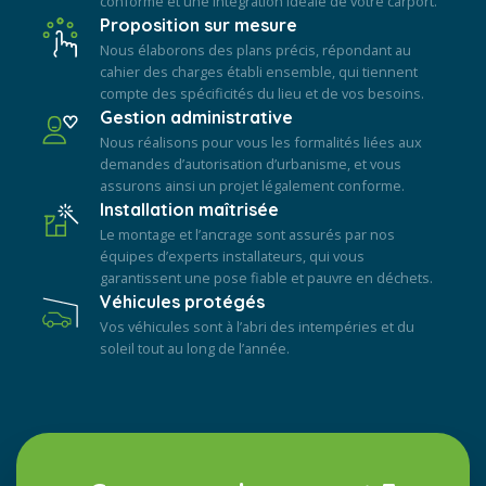
conforme et une intégration idéale de votre carport.
Proposition sur mesure
Nous élaborons des plans précis, répondant au
cahier des charges établi ensemble, qui tiennent
compte des spécificités du lieu et de vos besoins.
Gestion administrative
Nous réalisons pour vous les formalités liées aux
demandes d’autorisation d’urbanisme, et vous
assurons ainsi un projet légalement conforme.
Installation maîtrisée
Le montage et l’ancrage sont assurés par nos
équipes d’experts installateurs, qui vous
garantissent une pose fiable et pauvre en déchets.
Véhicules protégés
Vos véhicules sont à l’abri des intempéries et du
soleil tout au long de l’année.