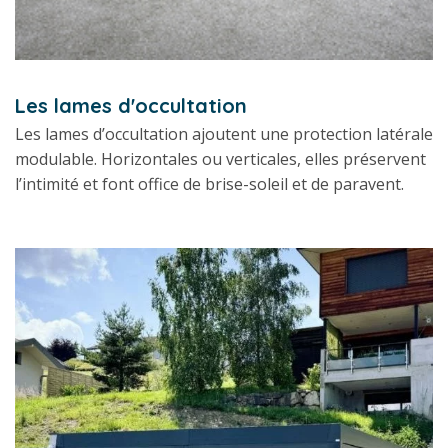
Les lames d'occultation
Les lames d’occultation ajoutent une protection latérale
modulable. Horizontales ou verticales, elles préservent
l’intimité et font office de brise-soleil et de paravent.