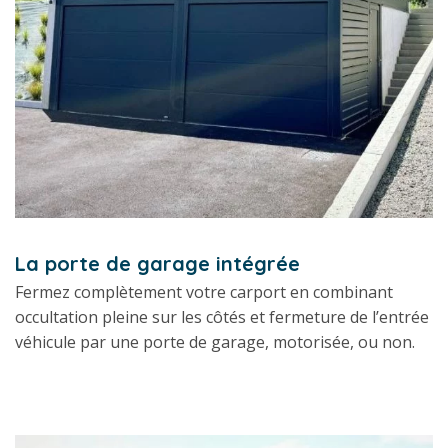
La porte de garage intégrée
Fermez complètement votre carport en combinant
occultation pleine sur les côtés et fermeture de l’entrée
véhicule par une porte de garage, motorisée, ou non.