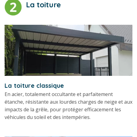
La toiture
La toiture classique
En acier, totalement occultante et parfaitement
étanche, résistante aux lourdes charges de neige et aux
impacts de la grêle, pour protéger efficacement les
véhicules du soleil et des intempéries.