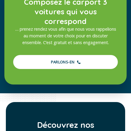
Composez le carport 3
voitures qui vous
correspond
… prenez rendez vous afin que nous vous rappelions
au moment de votre choix pour en discuter
ensemble. C’est gratuit et sans engagement.
PARLONS-EN
Découvrez nos