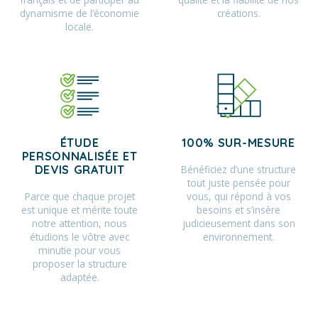
dynamisme de l’économie
créations.
locale.
ÉTUDE
100% SUR-MESURE
PERSONNALISÉE ET
Bénéficiez d’une structure
DEVIS GRATUIT
tout juste pensée pour
Parce que chaque projet
vous, qui répond à vos
est unique et mérite toute
besoins et s’insère
notre attention, nous
judicieusement dans son
étudions le vôtre avec
environnement.
minutie pour vous
proposer la structure
adaptée.