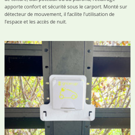
apporte confort et sécurité sous le carport. Monté sur
détecteur de mouvement, il facilite l’utilisation de
l’espace et les accès de nuit.