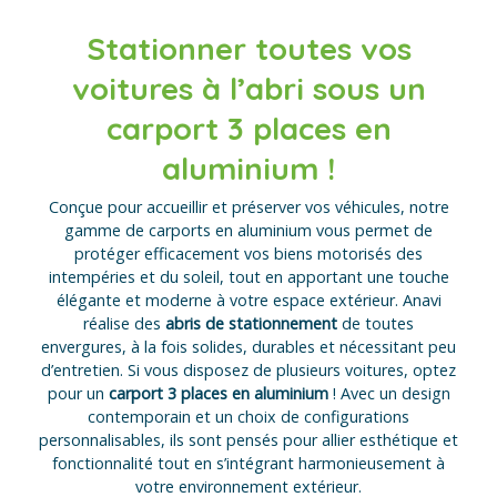
Stationner toutes vos
voitures à l’abri sous un
carport 3 places en
aluminium !
Conçue pour accueillir et préserver vos véhicules, notre
gamme de
carports en aluminium
vous permet de
protéger efficacement vos biens motorisés des
intempéries et du soleil, tout en apportant une touche
élégante et moderne à votre espace extérieur. Anavi
réalise des
abris de stationnement
de toutes
envergures, à la fois solides, durables et nécessitant peu
d’entretien. Si vous disposez de plusieurs voitures, optez
pour un
carport 3 places en aluminium
! Avec un design
contemporain et un choix de configurations
personnalisables, ils sont pensés pour allier esthétique et
fonctionnalité tout en s’intégrant harmonieusement à
votre environnement extérieur.