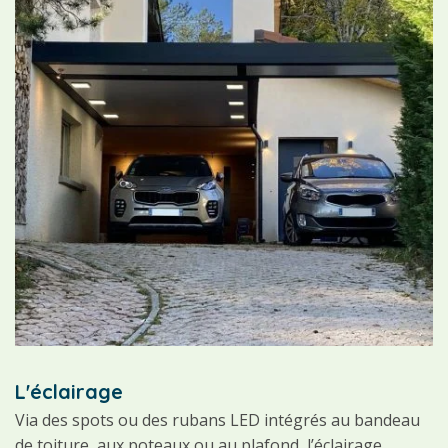
L'éclairage
Via des spots ou des rubans LED intégrés au bandeau
de toiture, aux poteaux ou au plafond, l’éclairage