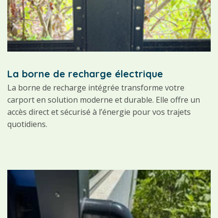
La borne de recharge électrique
La borne de recharge intégrée transforme votre
carport en solution moderne et durable. Elle offre un
accès direct et sécurisé à l’énergie pour vos trajets
quotidiens.