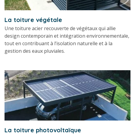
La toiture végétale
Une toiture acier recouverte de végétaux qui allie
design contemporain et intégration environnementale,
tout en contribuant à l’isolation naturelle et à la
gestion des eaux pluviales.
La toiture photovoltaïque