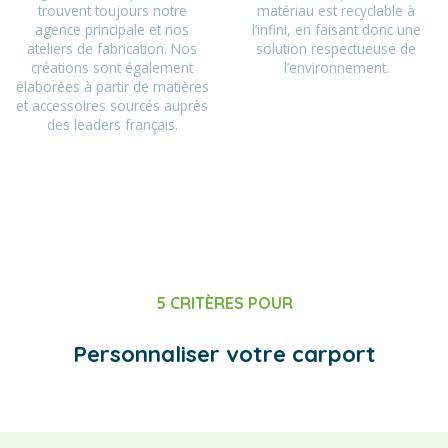
trouvent toujours notre
matériau est recyclable à
agence principale et nos
l’infini, en faisant donc une
ateliers de fabrication. Nos
solution respectueuse de
créations sont également
l’environnement.
élaborées à partir de matières
et accessoires sourcés auprès
des leaders français.
5 CRITÈRES POUR
Personnaliser votre carport