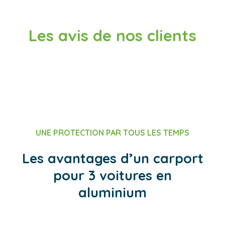
Les avis de nos clients
UNE PROTECTION PAR TOUS LES TEMPS
Les avantages d’un carport
pour 3 voitures en
aluminium