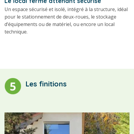
Le local fermé attenant sécurisé
Un espace sécurisé et isolé, intégré à la structure, idéal
pour le stationnement de deux-roues, le stockage
d’équipements ou de matériel, ou encore un local
technique.
Les finitions