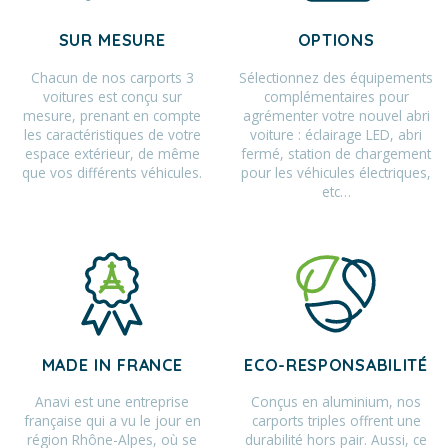
SUR MESURE
OPTIONS
Chacun de nos carports 3
Sélectionnez des équipements
voitures est conçu sur
complémentaires pour
mesure, prenant en compte
agrémenter votre nouvel abri
les caractéristiques de votre
voiture : éclairage LED, abri
espace extérieur, de même
fermé, station de chargement
que vos différents véhicules.
pour les véhicules électriques,
etc…
MADE IN FRANCE
ECO-RESPONSABILITÉ
Anavi est une entreprise
Conçus en aluminium, nos
française qui a vu le jour en
carports triples offrent une
région Rhône-Alpes, où se
durabilité hors pair. Aussi, ce