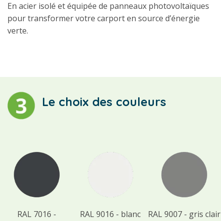
En acier isolé et équipée de panneaux photovoltaïques
pour transformer votre carport en source d’énergie
verte.
Le choix des couleurs
RAL 7016 -
RAL 9016 - blanc
RAL 9007 - gris clair