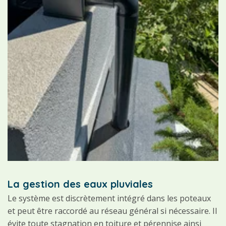
La gestion des eaux pluviales
Le système est discrètement intégré dans les poteaux
et peut être raccordé au réseau général si nécessaire. Il
évite toute stagnation en toiture et pérennise ainsi