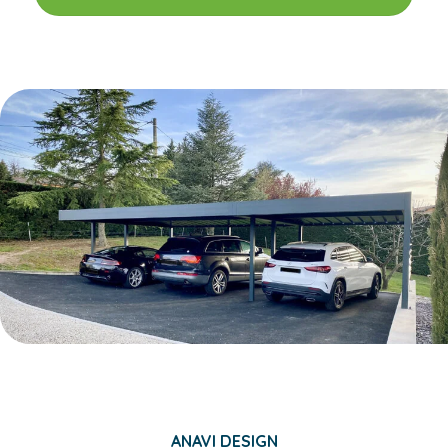
ANAVI DESIGN