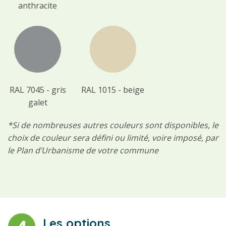
anthracite
RAL 7045 - gris
RAL 1015 - beige
galet
*Si de nombreuses autres couleurs sont disponibles, le
choix de couleur sera défini ou limité, voire imposé, par
le Plan d’Urbanisme de votre commune
Les options