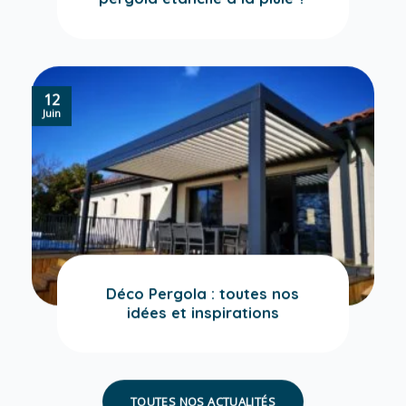
12
Juin
Déco Pergola : toutes nos
idées et inspirations
TOUTES NOS ACTUALITÉS