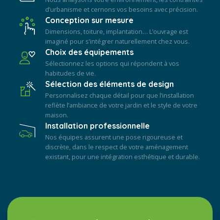
d’urbanisme et cernons vos besoins avec précision.
Conception sur mesure
Dimensions, toiture, implantation… L’ouvrage est
imaginé pour s’intégrer naturellement chez vous.
Choix des équipements
Sélectionnez les options qui répondent à vos
habitudes de vie.
Sélection des éléments de design
Personnalisez chaque détail pour que l’installation
reflète l’ambiance de votre jardin et le style de votre
maison.
Installation professionnelle
Nos équipes assurent une pose rigoureuse et
discrète, dans le respect de votre aménagement
existant, pour une intégration esthétique et durable.