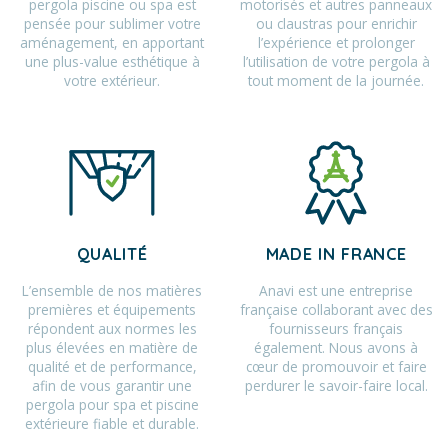
pergola piscine ou spa est
motorisés et autres panneaux
pensée pour sublimer votre
ou claustras pour enrichir
aménagement, en apportant
l’expérience et prolonger
une plus-value esthétique à
l’utilisation de votre pergola à
votre extérieur.
tout moment de la journée.
QUALITÉ
MADE IN FRANCE
L’ensemble de nos matières
Anavi est une entreprise
premières et équipements
française collaborant avec des
répondent aux normes les
fournisseurs français
plus élevées en matière de
également. Nous avons à
qualité et de performance,
cœur de promouvoir et faire
afin de vous garantir une
perdurer le savoir-faire local.
pergola pour spa et piscine
extérieure fiable et durable.