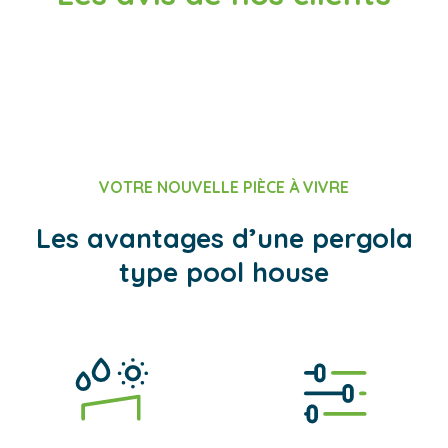
VOTRE NOUVELLE PIÈCE À VIVRE
Les avantages d’une pergola
type pool house