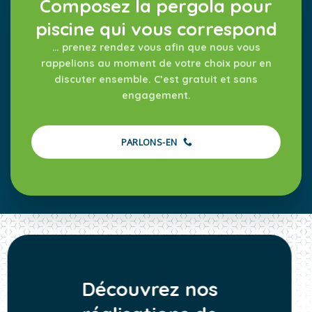
Composez la pergola pour
piscine qui vous correspond
… prenez rendez vous afin que nous vous
rappelions au moment de votre choix pour en
discuter ensemble. C’est gratuit et sans
engagement.
PARLONS-EN
Découvrez nos