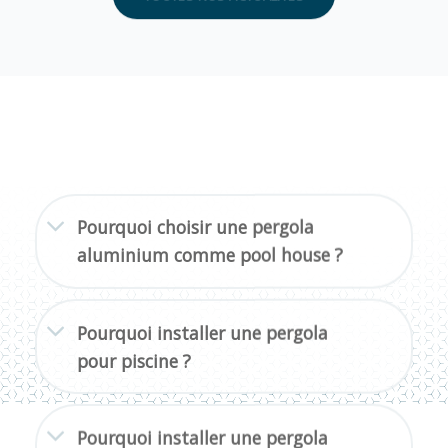
Pourquoi choisir une pergola
aluminium comme pool house ?
Pourquoi installer une pergola
pour piscine ?
Pourquoi installer une pergola
pour spa ?