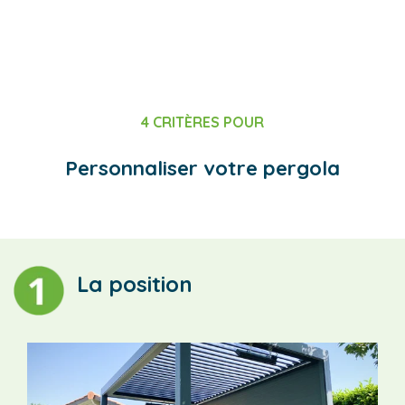
4 CRITÈRES POUR
Personnaliser votre pergola
La position