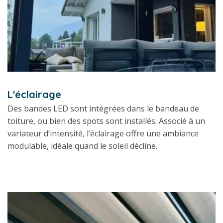
L'éclairage
Des bandes LED sont intégrées dans le bandeau de
toiture, ou bien des spots sont installés. Associé à un
variateur d’intensité, l’éclairage offre une ambiance
modulable, idéale quand le soleil décline.