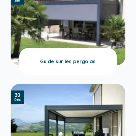
Guide sur les pergolas
30
Déc