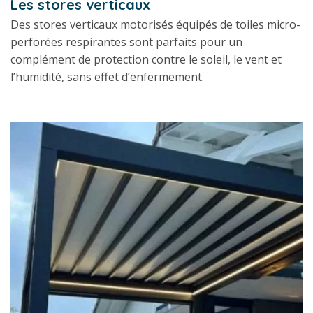
Les stores verticaux
Des stores verticaux motorisés équipés de toiles micro-
perforées respirantes sont parfaits pour un
complément de protection contre le soleil, le vent et
l’humidité, sans effet d’enfermement.