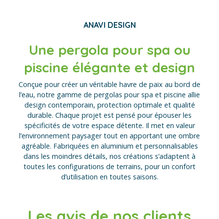
ANAVI DESIGN
Une pergola pour spa ou
piscine élégante et design
Conçue pour créer un véritable havre de paix au bord de
l’eau, notre gamme de pergolas pour spa et piscine allie
design contemporain, protection optimale et qualité
durable. Chaque projet est pensé pour épouser les
spécificités de votre espace détente. Il met en valeur
l’environnement paysager tout en apportant une ombre
agréable. Fabriquées en aluminium et personnalisables
dans les moindres détails, nos créations s’adaptent à
toutes les configurations de terrains, pour un confort
d’utilisation en toutes saisons.
Les avis de nos clients