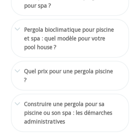
Pergola bioclimatique pour piscine
et spa : quel modèle pour votre
pool house ?
Quel prix pour une pergola piscine
?
Construire une pergola pour sa
piscine ou son spa : les démarches
administratives