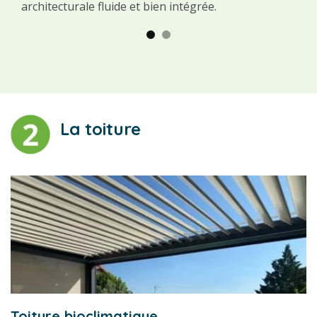
architecturale fluide et bien intégrée.
La toiture
Toiture bioclimatique