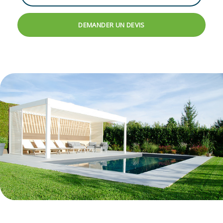
DEMANDER UN DEVIS