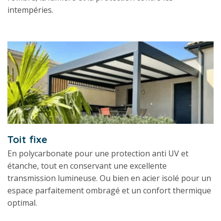
intempéries.
Toit fixe
En polycarbonate pour une protection anti UV et
étanche, tout en conservant une excellente
transmission lumineuse. Ou bien en acier isolé pour un
espace parfaitement ombragé et un confort thermique
optimal.