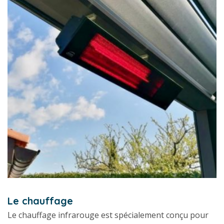
Le chauffage
Le chauffage infrarouge est spécialement conçu pour