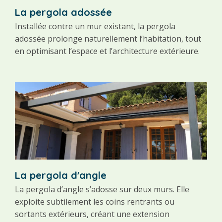
La pergola adossée
Installée contre un mur existant, la pergola
adossée prolonge naturellement l’habitation, tout
en optimisant l’espace et l’architecture extérieure.
La pergola d'angle
La pergola d’angle s’adosse sur deux murs. Elle
exploite subtilement les coins rentrants ou
sortants extérieurs, créant une extension