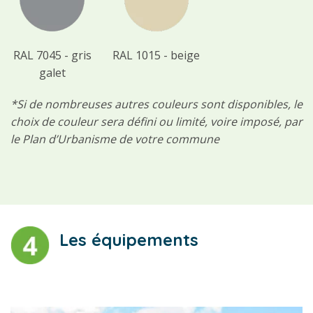
RAL 7045 - gris
RAL 1015 - beige
galet
*Si de nombreuses autres couleurs sont disponibles, le
choix de couleur sera défini ou limité, voire imposé, par
le Plan d’Urbanisme de votre commune
Les équipements