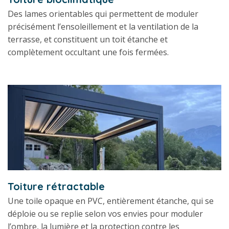
Des lames orientables qui permettent de moduler
précisément l’ensoleillement et la ventilation de la
terrasse, et constituent un toit étanche et
complètement occultant une fois fermées.
Toiture rétractable
Une toile opaque en PVC, entièrement étanche, qui se
déploie ou se replie selon vos envies pour moduler
l’ombre, la lumière et la protection contre les