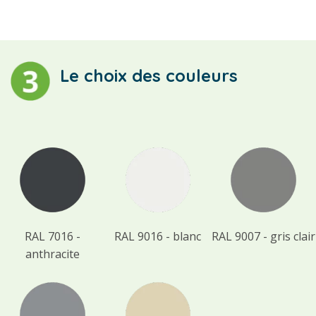
Le choix des couleurs
RAL 7016 -
RAL 9016 - blanc
RAL 9007 - gris clair
anthracite