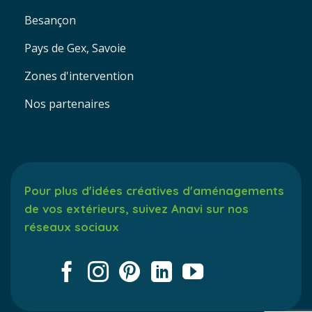
Besançon
Pays de Gex, Savoie
Zones d'intervention
Nos partenaires
Pour plus d'idées créatives d'aménagements
de vos extérieurs, suivez Anavi sur nos
réseaux sociaux