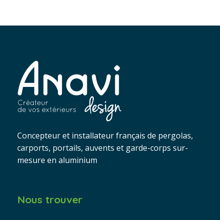
Concepteur et installateur français de pergolas,
carports, portails, auvents et garde-corps sur-
mesure en aluminium
Nous trouver