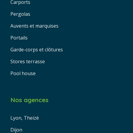
Carports
Pergolas
Auvents et marquises
Portails
Garde-corps et clôtures
Stores terrasse
Pool house
Nos agences
Lyon, Theizé
Dijon