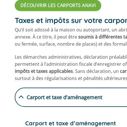
DÉCOUVRIR LES CARPORTS ANAVI
Taxes et impôts sur votre carpor
Qu’il soit adossé à la maison ou autoportant, un ab
annexe. À ce titre, il peut être
soumis à différentes t
ou fermée, surface, nombre de places) et des formal
Les démarches administratives, déclaration préalable
permettent à l’administration fiscale d’enregistrer of
impôts et taxes applicables
. Sans déclaration, un
car
surtout à des régularisations et pénalités ultérieures
Carport et taxe d'aménagement
Carport et taxe d’aménagement