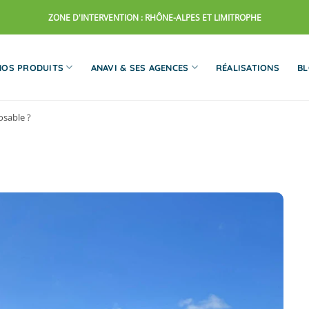
ZONE D'INTERVENTION : RHÔNE-ALPES ET LIMITROPHE
NOS PRODUITS
ANAVI & SES AGENCES
RÉALISATIONS
B
osable ?