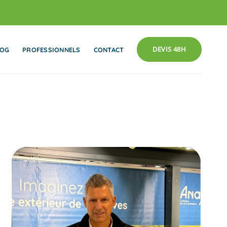
DEVIS 48H
LOG
PROFESSIONNELS
CONTACT