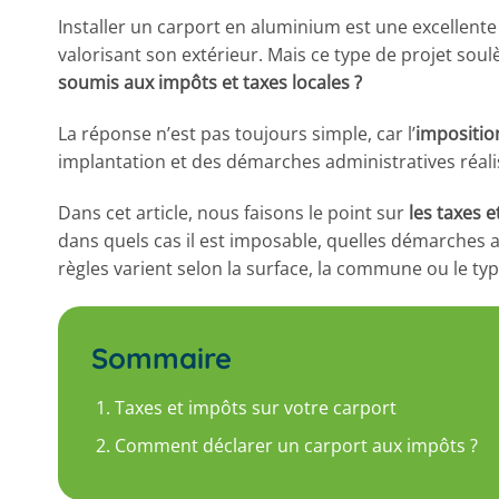
Installer un carport en aluminium est une excellente
valorisant son extérieur. Mais ce type de projet sou
soumis aux impôts et taxes locales ?
La réponse n’est pas toujours simple, car l’
impositio
implantation et des démarches administratives réali
Dans cet article, nous faisons le point sur
les taxes 
dans quels cas il est imposable, quelles démarches 
règles varient selon la surface, la commune ou le ty
Sommaire
Taxes et impôts sur votre carport
Comment déclarer un carport aux impôts ?