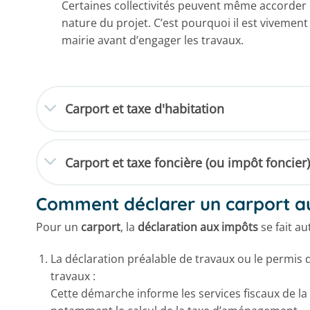
Certaines collectivités peuvent même accorder d
nature du projet. C’est pourquoi il est viveme
mairie avant d’engager les travaux.
Carport et taxe d'habitation
Carport et taxe foncière (ou impôt foncier
Comment déclarer un carport a
Pour un
carport
, la
déclaration aux impôts
se fait a
La déclaration préalable de travaux ou le permis 
travaux :
Cette démarche informe les services fiscaux de la 