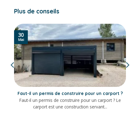
Plus de conseils
30
Mai
Faut-il un permis de construire pour un carport ?
Faut-il un permis de construire pour un carport ? Le
carport est une construction servant...