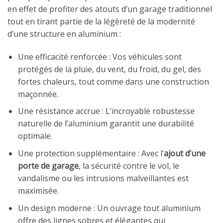
en effet de profiter des atouts d’un garage traditionnel
tout en tirant partie de la légèreté de la modernité
d’une structure en aluminium :
Une efficacité renforcée : Vos véhicules sont
protégés de la pluie, du vent, du froid, du gel, des
fortes chaleurs, tout comme dans une construction
maçonnée.
Une résistance accrue : L’incroyable robustesse
naturelle de l’aluminium garantit une durabilité
optimale.
Une protection supplémentaire : Avec l’
ajout d’une
porte de garage
, la sécurité contre le vol, le
vandalisme ou les intrusions malveillantes est
maximisée.
Un design moderne : Un ouvrage tout aluminium
offre des lignes sobres et élégantes qui