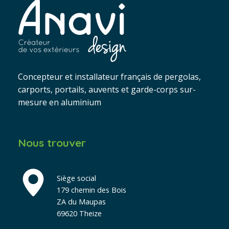
Concepteur et installateur français de pergolas,
carports, portails, auvents et garde-corps sur-
mesure en aluminium
Nous trouver
Siège social
179 chemin des Bois
ZA du Maupas
69620 Theize