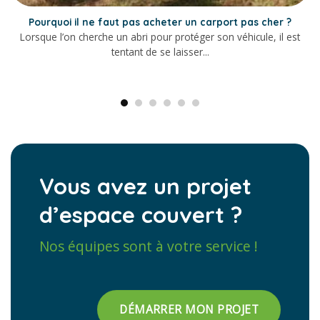
Pourquoi il ne faut pas acheter un carport pas cher ?
Lorsque l’on cherche un abri pour protéger son véhicule, il est
tentant de se laisser...
Vous avez un projet
d’espace couvert ?
Nos équipes sont à votre service !
DÉMARRER MON PROJET