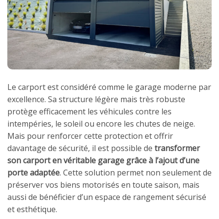
Le carport est considéré comme le garage moderne par
excellence. Sa structure légère mais très robuste
protège efficacement les véhicules contre les
intempéries, le soleil ou encore les chutes de neige.
Mais pour renforcer cette protection et offrir
davantage de sécurité, il est possible de
transformer
son carport en véritable garage grâce à l’ajout d’une
porte adaptée
. Cette solution permet non seulement de
préserver vos biens motorisés en toute saison, mais
aussi de bénéficier d’un espace de rangement sécurisé
et esthétique.