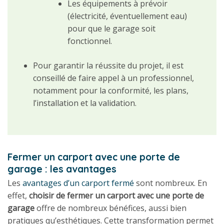
Les équipements à prévoir
(électricité, éventuellement eau)
pour que le garage soit
fonctionnel.
Pour garantir la réussite du projet, il est
conseillé de faire appel à un professionnel,
notamment pour la conformité, les plans,
l’installation et la validation.
Fermer un carport avec une porte de
garage : les avantages
Les
avantages d’un carport fermé
sont nombreux. En
effet,
choisir de fermer un carport avec une porte de
garage
offre de nombreux bénéfices, aussi bien
pratiques qu’esthétiques. Cette transformation permet