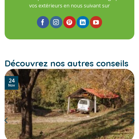
vos extérieurs en nous suivant sur
Découvrez nos autres conseils
24
Nov