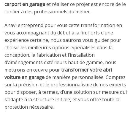
carport en garage
et réaliser ce projet est encore de le
confier à des professionnels du métier.
Anavi entreprend pour vous cette transformation en
vous accompagnant du début à la fin. Forts d’une
expérience certaine, nous saurons vous guider pour
choisir les meilleures options. Spécialisés dans la
conception, la fabrication et l’installation
d’aménagements extérieurs haut de gamme, nous
mettrons en œuvre pour
transformer votre abri
voiture en garage
de manière personnalisée. Comptez
sur la précision et le professionnalisme de nos experts
pour disposer, à termes, d’une solution sur mesure qui
s’adapte à la structure initiale, et vous offre toute la
protection nécessaire.