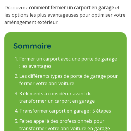
Découvrez
comment fermer un carport en garage
et
les options les plus avantageuses pour optimiser votre
aménagement extérieur.
Sommaire
Fermer un carport avec une porte de garage
: les avantages
Les différents types de porte de garage pour
fermer votre abri voiture
3 éléments à considérer avant de
transformer un carport en garage
Transformer carport en garage : 5 étapes
Faites appel à des professionnels pour
transformer votre abri voiture en garage