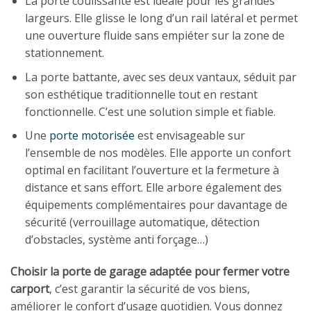
La porte coulissante est idéale pour les grandes
largeurs. Elle glisse le long d’un rail latéral et permet
une ouverture fluide sans empiéter sur la zone de
stationnement.
La porte battante, avec ses deux vantaux, séduit par
son esthétique traditionnelle tout en restant
fonctionnelle. C’est une solution simple et fiable.
Une
porte motorisée
est envisageable sur
l’ensemble de nos modèles. Elle apporte un confort
optimal en facilitant l’ouverture et la fermeture à
distance et sans effort. Elle arbore également des
équipements complémentaires pour davantage de
sécurité (verrouillage automatique, détection
d’obstacles, système anti forçage…)
Choisir la porte de garage adaptée pour fermer votre
carport
, c’est garantir la sécurité de vos biens,
améliorer le confort d’usage quotidien. Vous donnez