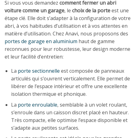
Si vous vous demandez
comment fermer un abri
voiture comme un garage
, le
choix de la porte
est une
étape clé. Elle doit s’adapter à la configuration de votre
abri, à vos habitudes d’utilisation et à vos attentes en
matière d’utilisation. Chez Anavi, nous proposons des
portes de garage en aluminium
haut de gamme
reconnues pour leur robustesse, leur design moderne
et leur facilité d’entretien:
La
porte sectionnelle
est composée de panneaux
articulés qui s’ouvrent verticalement. Elle permet de
libérer de l’espace intérieur et offre une excellente
isolation thermique et phonique.
La
porte enroulable
, semblable à un volet roulant,
s’enroule dans un caisson discret placé en hauteur.
Très compacte, elle optimise l’espace disponible et
s’adapte aux petites surfaces.