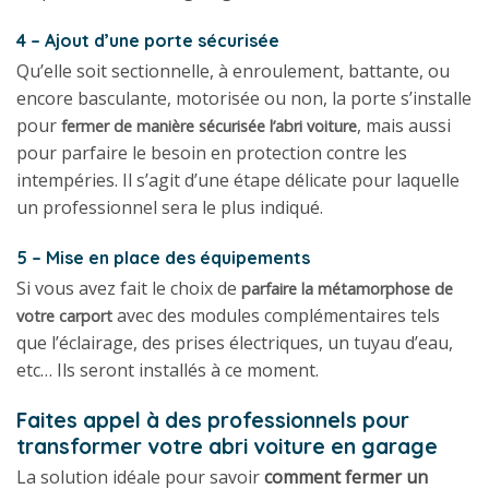
4 – Ajout d’une porte sécurisée
Qu’elle soit sectionnelle, à enroulement, battante, ou
encore basculante, motorisée ou non, la porte s’installe
pour
, mais aussi
fermer de manière sécurisée l’abri voiture
pour parfaire le besoin en protection contre les
intempéries. Il s’agit d’une étape délicate pour laquelle
un professionnel sera le plus indiqué.
5 – Mise en place des équipements
Si vous avez fait le choix de
parfaire la métamorphose de
avec des modules complémentaires tels
votre carport
que l’éclairage, des prises électriques, un tuyau d’eau,
etc… Ils seront installés à ce moment.
Faites appel à des professionnels pour
transformer votre abri voiture en garage
La solution idéale pour savoir
comment fermer un