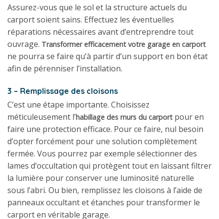
Assurez-vous que le sol et la structure actuels du
carport soient sains. Effectuez les éventuelles
réparations nécessaires avant d’entreprendre tout
ouvrage.
Transformer efficacement votre garage en carport
ne pourra se faire qu’à partir d’un support en bon état
afin de pérenniser l’installation.
3 – Remplissage des cloisons
C’est une étape importante. Choisissez
méticuleusement l’
pour en
habillage des murs du carport
faire une protection efficace. Pour ce faire, nul besoin
d’opter forcément pour une solution complètement
fermée. Vous pourrez par exemple sélectionner des
lames d’occultation qui protègent tout en laissant filtrer
la lumière pour conserver une luminosité naturelle
sous l’abri. Ou bien, remplissez les cloisons à l’aide de
panneaux occultant et étanches pour transformer le
carport en véritable garage.