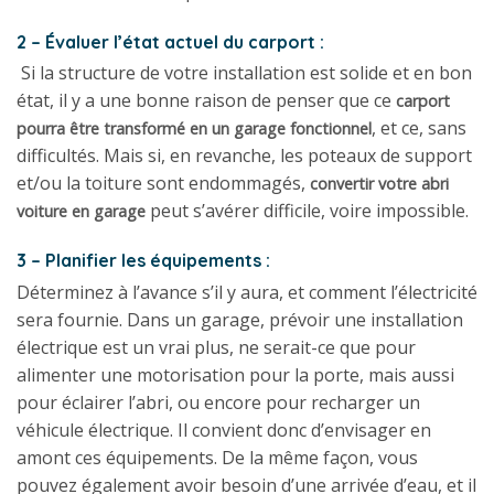
2 – Évaluer l’état actuel du carport :
Si la structure de votre installation est solide et en bon
état, il y a une bonne raison de penser que ce
carport
, et ce, sans
pourra être transformé en un garage fonctionnel
difficultés. Mais si, en revanche, les poteaux de support
et/ou la toiture sont endommagés,
convertir votre abri
peut s’avérer difficile, voire impossible.
voiture en garage
3 – Planifier les équipements :
Déterminez à l’avance s’il y aura, et comment l’électricité
sera fournie. Dans un garage, prévoir une installation
électrique est un vrai plus, ne serait-ce que pour
alimenter une motorisation pour la porte, mais aussi
pour éclairer l’abri, ou encore pour recharger un
véhicule électrique. Il convient donc d’envisager en
amont ces équipements. De la même façon, vous
pouvez également avoir besoin d’une arrivée d’eau, et il