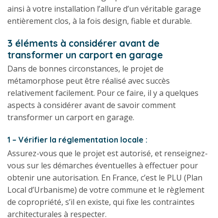
ainsi à votre installation l’allure d’un véritable garage
entièrement clos, à la fois design, fiable et durable.
3 éléments à considérer avant de
transformer un carport en garage
Dans de bonnes circonstances, le projet de
métamorphose peut être réalisé avec succès
relativement facilement. Pour ce faire, il y a quelques
aspects à considérer avant de savoir comment
transformer un carport en garage.
1 – Vérifier la réglementation locale :
Assurez-vous que le projet est autorisé, et renseignez-
vous sur les démarches éventuelles à effectuer pour
obtenir une autorisation. En France, c’est le PLU (Plan
Local d’Urbanisme) de votre commune et le règlement
de copropriété, s’il en existe, qui fixe les contraintes
architecturales à respecter.