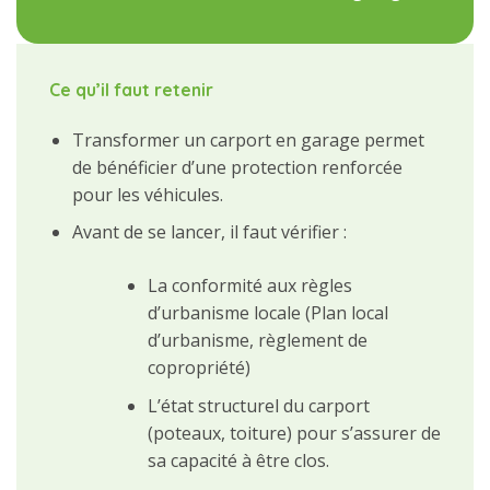
Ce qu’il faut retenir
Transformer un carport en garage permet
de bénéficier d’une protection renforcée
pour les véhicules.
Avant de se lancer, il faut vérifier :
La conformité aux règles
d’urbanisme locale (Plan local
d’urbanisme, règlement de
copropriété)
L’état structurel du carport
(poteaux, toiture) pour s’assurer de
sa capacité à être clos.