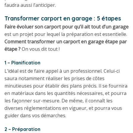
faudra aussi l’anticiper.
Transformer carport en garage : 5 étapes
Faire évoluer son carport pour qu’il ait tout d’un garage
est un projet pour lequel la préparation est essentielle.
Comment transformer un carport en garage étape par
étape ?
On vous dit tout !
1 – Planification
L’idéal est de faire appel à un professionnel. Celui-ci
saura notamment réaliser les prises de côtes
minutieuses pour établir des plans précis. Il se fournira
en matériaux dans les quantités nécessaires, et pourra
les façonner sur-mesure. De même, il connaît les
diverses réglementations en vigueur, et pourra vous
guider dans vos démarches.
2 – Préparation