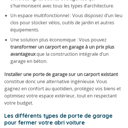
s’harmonisent avec tous les types d’architecture.
Un espace multifonctionnel : Vous disposez d’un lieu
clos pour stocker vélos, outils de jardin et autres
équipements.
Une solution plus économique : Vous pouvez
transformer un carport en garage à un prix plus
avantageux
que la construction intégrale d’un
garage en béton.
Installer une porte de garage sur un carport existant
constitue donc une alternative ingénieuse. Vous
gagnez en confort au quotidien, protégez vos biens et
optimisez votre espace extérieur, tout en respectant
votre budget.
Les différents types de porte de garage
pour fermer votre abri voiture