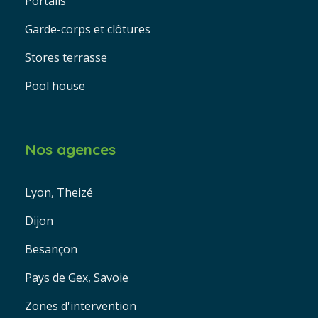
Portails
Garde-corps et clôtures
Stores terrasse
Pool house
Nos agences
Lyon, Theizé
Dijon
Besançon
Pays de Gex, Savoie
Zones d'intervention