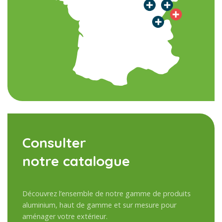
Consulter
notre catalogue
Découvrez l’ensemble de notre gamme de produits
aluminium, haut de gamme et sur mesure pour
aménager votre extérieur.