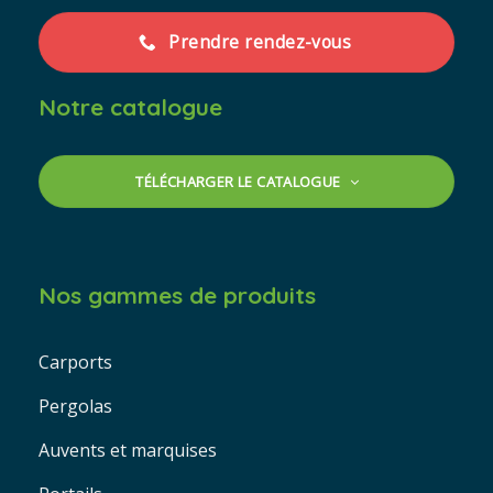
Prendre rendez-vous
Notre catalogue
TÉLÉCHARGER LE CATALOGUE
Nos gammes de produits
Carports
Pergolas
Auvents et marquises