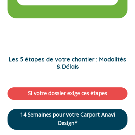
Les 5 étapes de votre chantier : Modalités
& Délais
Si votre dossier exige ces étapes
14 Semaines pour votre Carport Anavi
Design*