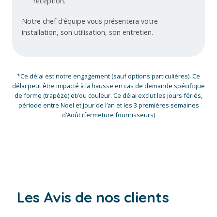
réception.
Notre chef d’équipe vous présentera votre
installation, son utilisation, son entretien.
*Ce délai est notre engagement (sauf options particulières). Ce
délai peut être impacté à la hausse en cas de demande spécifique
de forme (trapèze) et/ou couleur. Ce délai exclut les jours fériés,
période entre Noel et jour de l’an et les 3 premières semaines
d’Août (fermeture fournisseurs)
Les Avis de nos clients