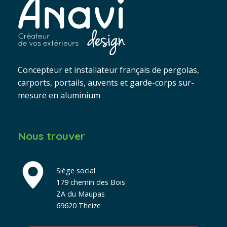
Concepteur et installateur français de pergolas,
carports, portails, auvents et garde-corps sur-
mesure en aluminium
Nous trouver
Siège social
179 chemin des Bois
ZA du Maupas
69620 Theize