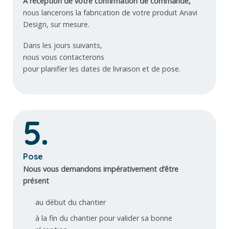
A réception de votre confirmation de commande,
nous lancerons la fabrication de votre produit Anavi
Design, sur mesure.
Dans les jours suivants,
nous vous contacterons
pour planifier les dates de livraison et de pose.
5.
Pose
Nous vous demandons impérativement d’être
présent
au début du chantier
à la fin du chantier pour valider sa bonne