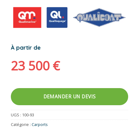
À partir de
23 500
€
DEMANDER UN DEVIS
UGS :
100-93
Catégorie :
Carports