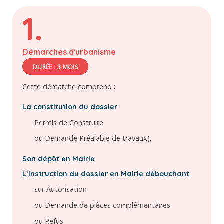
1.
Démarches d'urbanisme
DURÉE : 3 MOIS
Cette démarche comprend :
La constitution du dossier
Permis de Construire
ou Demande Préalable de travaux).
Son dépôt en Mairie
L’instruction du dossier en Mairie débouchant
sur Autorisation
ou Demande de pièces complémentaires
ou Refus