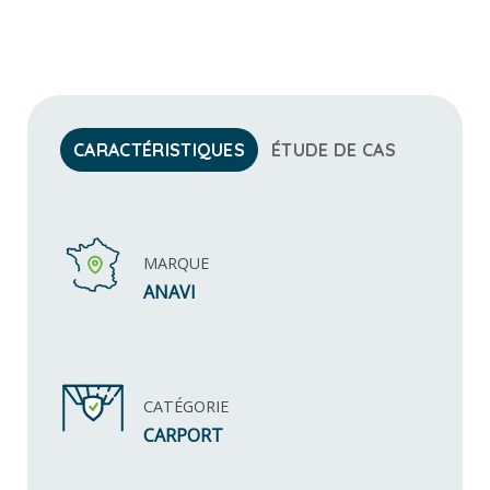
CARACTÉRISTIQUES
ÉTUDE DE CAS
MARQUE
ANAVI
CATÉGORIE
CARPORT