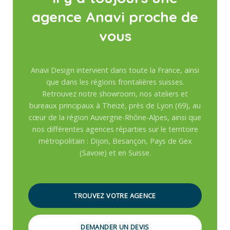
agence Anavi proche de
vous
Anavi Design intervient dans toute la France, ainsi
que dans les régions frontalières suisses.
Retrouvez notre showroom, nos ateliers et
bureaux principaux à Theizé, près de Lyon (69), au
cœur de la région Auvergne-Rhône-Alpes, ainsi que
nos différentes agences réparties sur le territoire
métropolitain : Dijon, Besançon, Pays de Gex
(Savoie) et en Suisse.
TROUVEZ VOTRE AGENCE
DEMANDER UN DEVIS