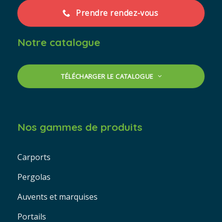
Prendre rendez-vous
Notre catalogue
TÉLÉCHARGER LE CATALOGUE
Nos gammes de produits
Carports
Pergolas
Auvents et marquises
Portails