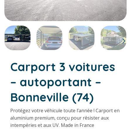
Carport 3 voitures
– autoportant –
Bonneville (74)
Protégez votre véhicule toute l’année ! Carport en
aluminium premium, conçu pour résister aux
intempéries et aux UV. Made in France