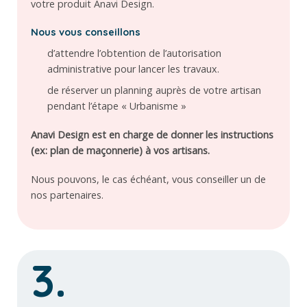
votre produit Anavi Design.
Nous vous conseillons
d’attendre l’obtention de l’autorisation
administrative pour lancer les travaux.
de réserver un planning auprès de votre artisan
pendant l’étape « Urbanisme »
Anavi Design est en charge de donner les instructions
(ex: plan de maçonnerie) à vos artisans.
Nous pouvons, le cas échéant, vous conseiller un de
nos partenaires.
3.