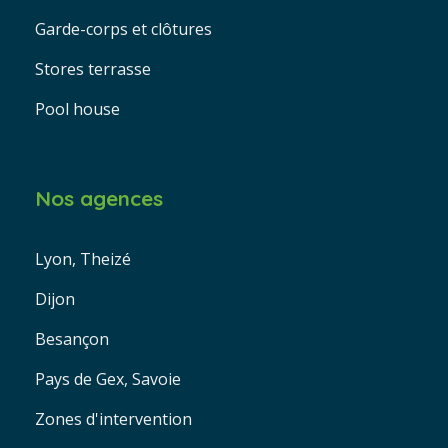
Garde-corps et clôtures
Stores terrasse
Pool house
Nos agences
Lyon, Theizé
Dijon
Besançon
Pays de Gex, Savoie
Zones d'intervention