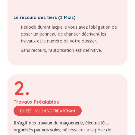
Le recours des tiers (2 Mois)
Période durant laquelle vous avez l’obligation de
poser un panneau de chantier décrivant les
travaux et le numéro de votre dossier.
Sans recours, l’autorisation est définitive.
2.
Travaux Préalables
DURÉE : SELON VOTRE ARTISAN
Il s’agit des travaux de maçonnerie, électricité, …
organisés par vos soins,
nécessaires à la pose de