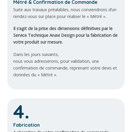
Métré & Confirmation de Commande
Suite aux travaux préalables, nous conviendrons d’un
rendez-vous sur place pour réaliser le « Métré ».
Il s’agit de la prise des dimensions définitives par le
Service Technique Anavi Design pour la fabrication de
votre produit sur mesure.
Dans les jours suivants,
nous vous adresserons, pour validation, une
confirmation de commande, reprenant votre devis et
données du « Métré ».
4.
Fabrication