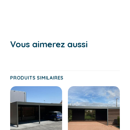
Vous aimerez aussi
PRODUITS SIMILAIRES