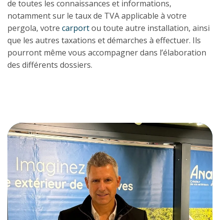
de toutes les connaissances et informations,
notamment sur le taux de TVA applicable à votre
pergola, votre
carport
ou toute autre installation, ainsi
que les autres taxations et démarches à effectuer. Ils
pourront même vous accompagner dans l’élaboration
des différents dossiers.