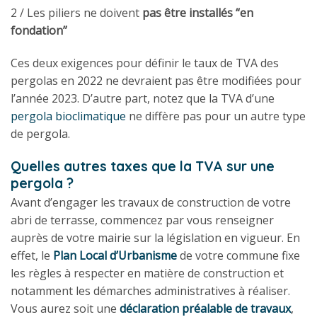
2 / Les piliers ne doivent
pas être installés “en
fondation”
Ces deux exigences pour définir le taux de TVA des
pergolas en 2022 ne devraient pas être modifiées pour
l’année 2023. D’autre part, notez que la TVA d’une
pergola bioclimatique
ne diffère pas pour un autre type
de pergola.
Quelles autres taxes que la TVA sur une
pergola ?
Avant d’engager les travaux de construction de votre
abri de terrasse, commencez par vous renseigner
auprès de votre mairie sur la législation en vigueur. En
effet, le
Plan Local d’Urbanisme
de votre commune fixe
les règles à respecter en matière de construction et
notamment les démarches administratives à réaliser.
Vous aurez soit une
déclaration préalable de travaux
,