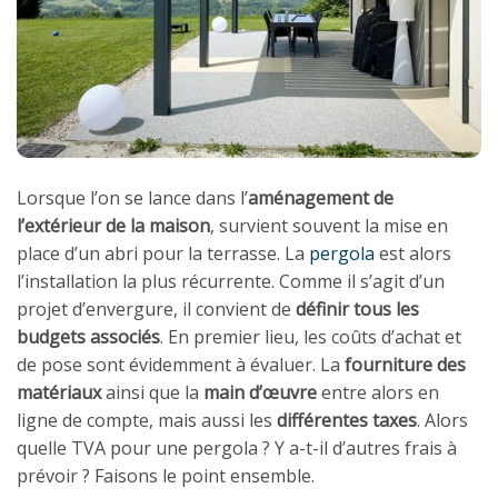
Lorsque l’on se lance dans l’
aménagement de
l’extérieur de la maison
, survient souvent la mise en
place d’un abri pour la terrasse. La
pergola
est alors
l’installation la plus récurrente. Comme il s’agit d’un
projet d’envergure, il convient de
définir tous les
budgets associés
. En premier lieu, les coûts d’achat et
de pose sont évidemment à évaluer. La
fourniture des
matériaux
ainsi que la
main d’œuvre
entre alors en
ligne de compte, mais aussi les
différentes taxes
. Alors
quelle TVA pour une pergola ? Y a-t-il d’autres frais à
prévoir ? Faisons le point ensemble.