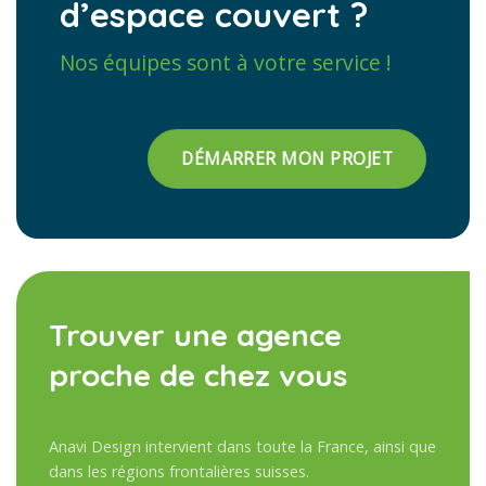
d’espace couvert ?
Nos équipes sont à votre service !
DÉMARRER MON PROJET
Trouver une agence
proche de chez vous
Anavi Design intervient dans toute la France, ainsi que
dans les régions frontalières suisses.