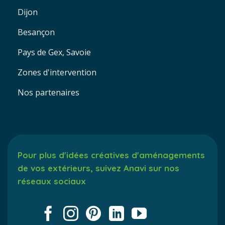
Dijon
Besançon
Pays de Gex, Savoie
Zones d'intervention
Nos partenaires
Pour plus d'idées créatives d'aménagements
de vos extérieurs, suivez Anavi sur nos
réseaux sociaux