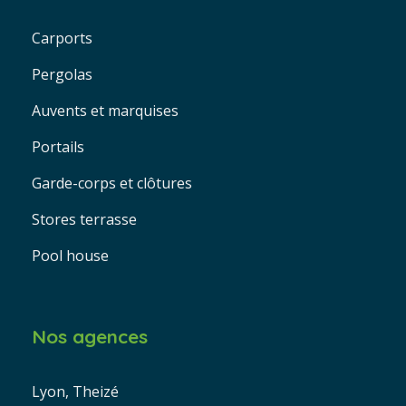
Carports
Pergolas
Auvents et marquises
Portails
Garde-corps et clôtures
Stores terrasse
Pool house
Nos agences
Lyon, Theizé