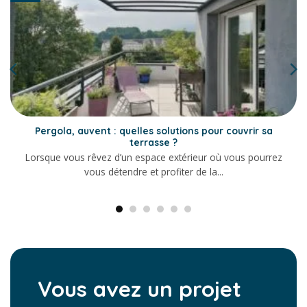
Pergola, auvent : quelles solutions pour couvrir sa
terrasse ?
Lorsque vous rêvez d’un espace extérieur où vous pourrez
vous détendre et profiter de la...
Vous avez un projet