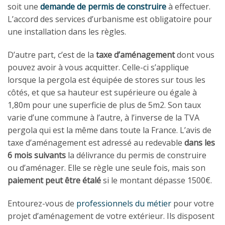
soit une
demande de permis de construire
à effectuer.
L’accord des services d’urbanisme est obligatoire pour
une installation dans les règles.
D’autre part, c’est de la
taxe d’aménagement
dont vous
pouvez avoir à vous acquitter. Celle-ci s’applique
lorsque la pergola est équipée de stores sur tous les
côtés, et que sa hauteur est supérieure ou égale à
1,80m pour une superficie de plus de 5m2. Son taux
varie d’une commune à l’autre, à l’inverse de la TVA
pergola qui est la même dans toute la France. L’avis de
taxe d’aménagement est adressé au redevable
dans les
6 mois suivants
la délivrance du permis de construire
ou d’aménager. Elle se règle une seule fois, mais son
paiement peut être étalé
si le montant dépasse 1500€.
Entourez-vous de
professionnels du métier
pour votre
projet d’aménagement de votre extérieur. Ils disposent