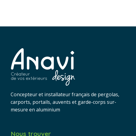
Concepteur et installateur français de pergolas,
carports, portails, auvents et garde-corps sur-
mesure en aluminium
Nous trouver