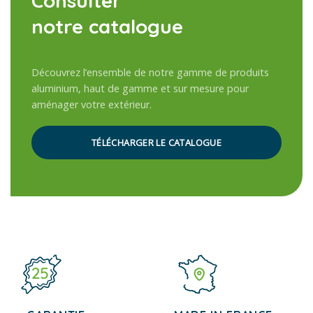
Consulter
notre catalogue
Découvrez l’ensemble de notre gamme de produits
aluminium, haut de gamme et sur mesure pour
aménager votre extérieur.
TÉLÉCHARGER LE CATALOGUE