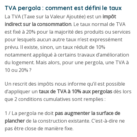
TVA pergola : comment est défini le taux
La TVA (Taxe sur la Valeur Ajoutée) est un
impôt
indirect sur la consommation
. Le taux normal de TVA
est fixé à 20% pour la majorité des produits ou services
pour lesquels aucun autre taux n’est expressément
prévu. Il existe, sinon, un taux réduit de 10%
notamment appliqué à certains travaux d’amélioration
du logement. Mais alors, pour une pergola, une TVA à
10 ou 20% ?
Un rescrit des impôts nous informe qu’il est possible
d’appliquer un
taux de TVA à 10% aux pergolas
dès lors
que 2 conditions cumulatives sont remplies :
1 / La pergola ne doit
pas augmenter la surface de
plancher
de la construction existante. C’est-à-dire ne
pas être close de manière fixe.