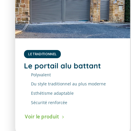
LE TRADITIONNEL
Le portail alu battant
Polyvalent
Du style traditionnel au plus moderne
Esthétisme adaptable
Sécurité renforcée
Voir le produit