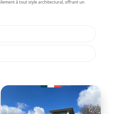
ilement à tout style architectural, offrant un