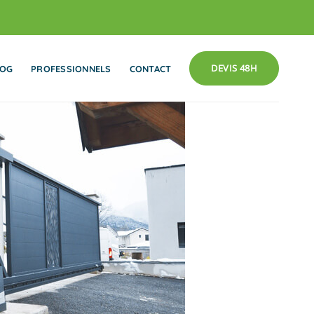
DEVIS 48H
LOG
PROFESSIONNELS
CONTACT