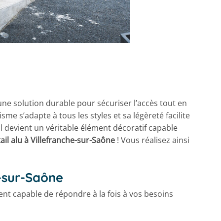
e solution durable pour sécuriser l’accès tout en
me s’adapte à tous les styles et sa légèreté facilite
l devient un véritable élément décoratif capable
ail alu à Villefranche-sur-Saône
! Vous réalisez ainsi
e-sur-Saône
ent capable de répondre à la fois à vos besoins