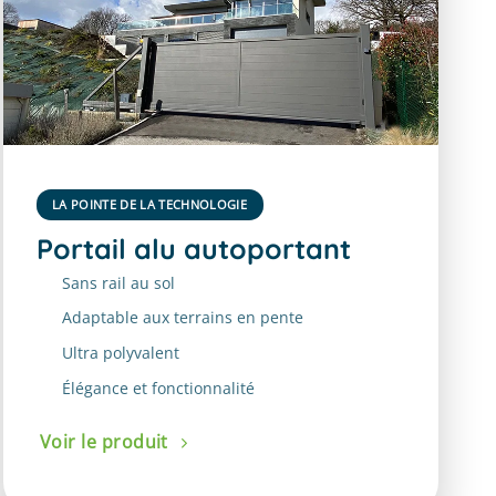
LA POINTE DE LA TECHNOLOGIE
Portail alu autoportant
Sans rail au sol
Adaptable aux terrains en pente
Ultra polyvalent
Élégance et fonctionnalité
Voir le produit