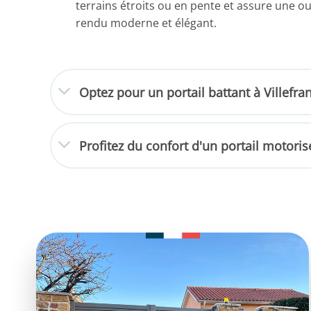
terrains étroits ou en pente et assure une ouv
rendu moderne et élégant.
Optez pour un portail battant à Villefra
Profitez du confort d'un portail motoris