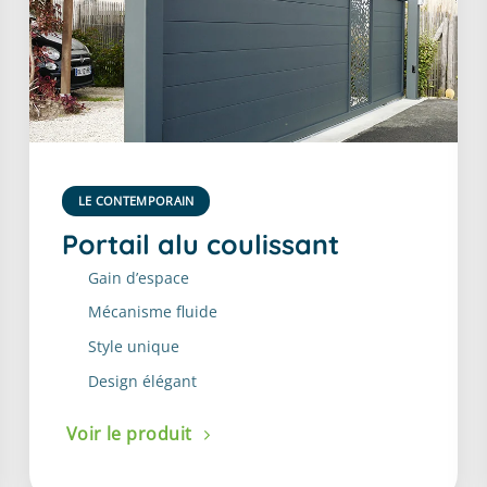
LE CONTEMPORAIN
Portail alu coulissant
Gain d’espace
Mécanisme fluide
Style unique
Design élégant
Voir le produit