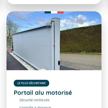
LE PLUS SÉCURITAIRE
Portail alu motorisé
Sécurité renforcée
Contrôle à distance