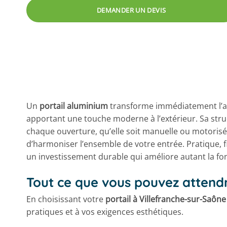
DEMANDER UN DEVIS
Un
portail aluminium
transforme immédiatement l’app
apportant une touche moderne à l’extérieur. Sa struct
chaque ouverture, qu’elle soit manuelle ou motorisé
d’harmoniser l’ensemble de votre entrée. Pratique, f
un investissement durable qui améliore autant la fon
Tout ce que vous pouvez attendr
En choisissant votre
portail à Villefranche-sur-Saôn
pratiques et à vos exigences esthétiques.