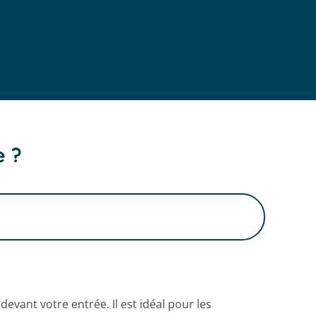
e ?
evant votre entrée. Il est idéal pour les