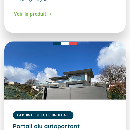
Voir le produit
LA POINTE DE LA TECHNOLOGIE
Portail alu autoportant