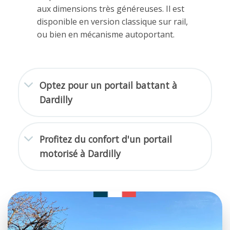
aux dimensions très généreuses. Il est
disponible en version classique sur rail,
ou bien en mécanisme autoportant.
Optez pour un portail battant à
Dardilly
Profitez du confort d'un portail
motorisé à Dardilly