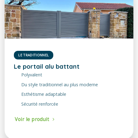
LE TRADITIONNEL
Le portail alu battant
Polyvalent
Du style traditionnel au plus moderne
Esthétisme adaptable
Sécurité renforcée
Voir le produit