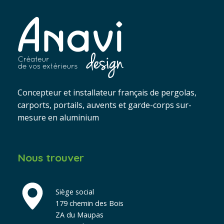
Concepteur et installateur français de pergolas,
carports, portails, auvents et garde-corps sur-
mesure en aluminium
Nous trouver
Siège social
179 chemin des Bois
ZA du Maupas