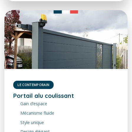
LE CONTEMPORAIN
Portail alu coulissant
Gain d’espace
Mécanisme fluide
Style unique
Design élégant