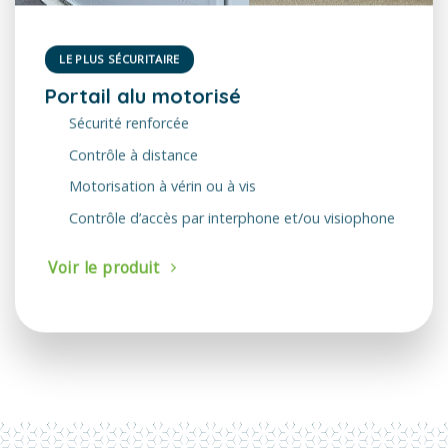
LE PLUS SÉCURITAIRE
Portail alu motorisé
Sécurité renforcée
Contrôle à distance
Motorisation à vérin ou à vis
Contrôle d’accès par interphone et/ou visiophone
Voir le produit