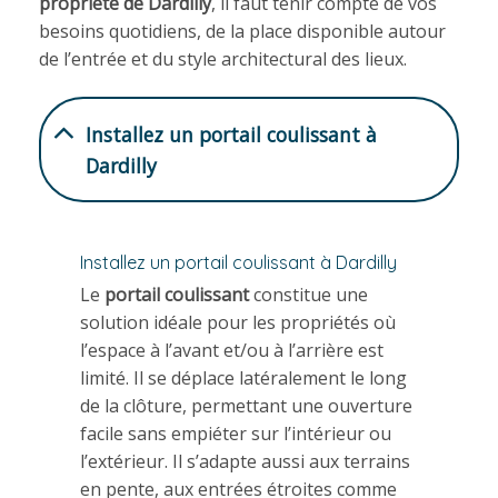
propriété de Dardilly
, il faut tenir compte de vos
besoins quotidiens, de la place disponible autour
de l’entrée et du style architectural des lieux.
Installez un portail coulissant à
Dardilly
Installez un portail coulissant à Dardilly
Le
portail coulissant
constitue une
solution idéale pour les propriétés où
l’espace à l’avant et/ou à l’arrière est
limité. Il se déplace latéralement le long
de la clôture, permettant une ouverture
facile sans empiéter sur l’intérieur ou
l’extérieur. Il s’adapte aussi aux terrains
en pente, aux entrées étroites comme