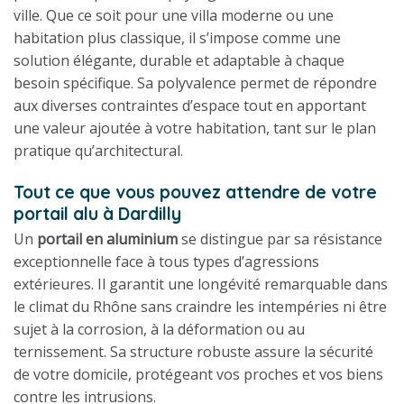
ville. Que ce soit pour une villa moderne ou une
habitation plus classique, il s’impose comme une
solution élégante, durable et adaptable à chaque
besoin spécifique. Sa polyvalence permet de répondre
aux diverses contraintes d’espace tout en apportant
une valeur ajoutée à votre habitation, tant sur le plan
pratique qu’architectural.
Tout ce que vous pouvez attendre de votre
portail alu à Dardilly
Un
portail en aluminium
se distingue par sa résistance
exceptionnelle face à tous types d’agressions
extérieures. Il garantit une longévité remarquable dans
le climat du Rhône sans craindre les intempéries ni être
sujet à la corrosion, à la déformation ou au
ternissement. Sa structure robuste assure la sécurité
de votre domicile, protégeant vos proches et vos biens
contre les intrusions.