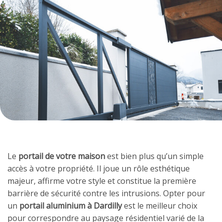
Le
portail de votre maison
est bien plus qu’un simple
accès à votre propriété. Il joue un rôle esthétique
majeur, affirme votre style et constitue la première
barrière de sécurité contre les intrusions. Opter pour
un
portail aluminium à Dardilly
est le meilleur choix
pour correspondre au paysage résidentiel varié de la