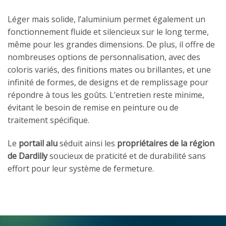
Léger mais solide, l’aluminium permet également un
fonctionnement fluide et silencieux sur le long terme,
même pour les grandes dimensions. De plus, il offre de
nombreuses options de personnalisation, avec des
coloris variés, des finitions mates ou brillantes, et une
infinité de formes, de designs et de remplissage pour
répondre à tous les goûts. L’entretien reste minime,
évitant le besoin de remise en peinture ou de
traitement spécifique.
Le
portail alu
séduit ainsi les
propriétaires de la région
de Dardilly
soucieux de praticité et de durabilité sans
effort pour leur système de fermeture.