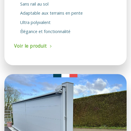
Sans rail au sol
Adaptable aux terrains en pente
Ultra polyvalent
Élégance et fonctionnalité
Voir le produit