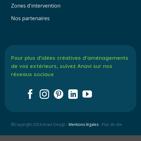
Zones d'intervention
Nos partenaires
Pour plus d'idées créatives d'aménagements
de vos extérieurs, suivez Anavi sur nos
réseaux sociaux
©Copyright 2024 Anavi Design -
Mentions légales
- Plan de site