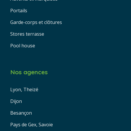
Portails
Garde-corps et clôtures
Stores terrasse
Pool house
Nos agences
Lyon, Theizé
Dijon
Besançon
Pays de Gex, Savoie