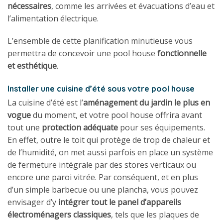
nécessaires
, comme les arrivées et évacuations d’eau et
l’alimentation électrique.
L’ensemble de cette planification minutieuse vous
permettra de concevoir une pool house
fonctionnelle
et esthétique
.
Installer une cuisine d’été sous votre pool house
La cuisine d’été est l’
aménagement du jardin le plus en
vogue
du moment, et votre pool house offrira avant
tout une
protection adéquate
pour ses équipements.
En effet, outre le toit qui protège de trop de chaleur et
de l’humidité, on met aussi parfois en place un système
de fermeture intégrale par des stores verticaux ou
encore une paroi vitrée. Par conséquent, et en plus
d’un simple barbecue ou une plancha, vous pouvez
envisager d’y
intégrer tout le panel d’appareils
électroménagers classiques
, tels que les plaques de