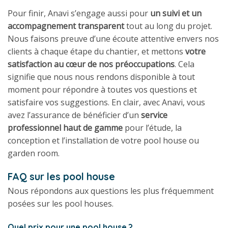
Pour finir, Anavi s’engage aussi pour
un suivi et un
accompagnement transparent
tout au long du projet.
Nous faisons preuve d’une écoute attentive envers nos
clients à chaque étape du chantier, et mettons
votre
satisfaction au cœur de nos préoccupations
. Cela
signifie que nous nous rendons disponible à tout
moment pour répondre à toutes vos questions et
satisfaire vos suggestions. En clair, avec Anavi, vous
avez l’assurance de bénéficier d’un
service
professionnel haut de gamme
pour l’étude, la
conception et l’installation de votre pool house ou
garden room.
FAQ sur les pool house
Nous répondons aux questions les plus fréquemment
posées sur les pool houses.
Quel prix pour une pool house ?