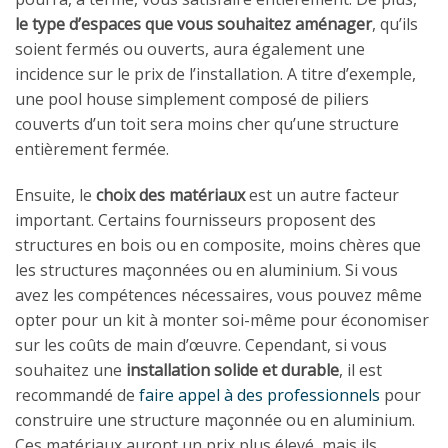
le type d’espaces que vous souhaitez aménager
, qu’ils
soient fermés ou ouverts, aura également une
incidence sur le prix de l’installation. A titre d’exemple,
une pool house simplement composé de piliers
couverts d’un toit sera moins cher qu’une structure
entièrement fermée.
Ensuite, le
choix des matériaux
est un autre facteur
important. Certains fournisseurs proposent des
structures en bois ou en composite, moins chères que
les structures maçonnées ou en aluminium. Si vous
avez les compétences nécessaires, vous pouvez même
opter pour un kit à monter soi-même pour économiser
sur les coûts de main d’œuvre. Cependant, si vous
souhaitez une
installation solide et durable
, il est
recommandé de
faire appel à des professionnels
pour
construire une structure maçonnée ou en aluminium.
Ces matériaux auront un prix plus élevé, mais ils