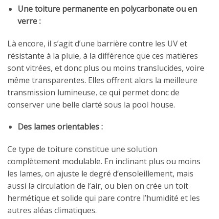
Une toiture permanente en polycarbonate ou en
verre :
Là encore, il s’agit d’une barrière contre les UV et
résistante à la pluie, à la différence que ces matières
sont vitrées, et donc plus ou moins translucides, voire
même transparentes. Elles offrent alors la meilleure
transmission lumineuse, ce qui permet donc de
conserver une belle clarté sous la pool house.
Des lames orientables :
Ce type de toiture constitue une solution
complètement modulable. En inclinant plus ou moins
les lames, on ajuste le degré d’ensoleillement, mais
aussi la circulation de l’air, ou bien on crée un toit
hermétique et solide qui pare contre l’humidité et les
autres aléas climatiques.