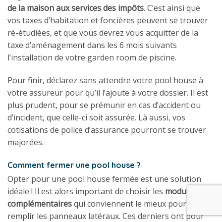
de la maison aux services des impôts
. C’est ainsi que
vos taxes d’habitation et foncières peuvent se trouver
ré-étudiées, et que vous devrez vous acquitter de la
taxe d’aménagement dans les 6 mois suivants
l’installation de votre garden room de piscine.
Pour finir, déclarez sans attendre votre pool house à
votre assureur pour qu’il l’ajoute à votre dossier. Il est
plus prudent, pour se prémunir en cas d’accident ou
d’incident, que celle-ci soit assurée. Là aussi, vos
cotisations de police d’assurance pourront se trouver
majorées.
Comment fermer une pool house ?
Opter pour une pool house fermée est une solution
idéale ! Il est alors important de choisir les
modules
complémentaires
qui conviennent le mieux pour
remplir les panneaux latéraux. Ces derniers ont pour