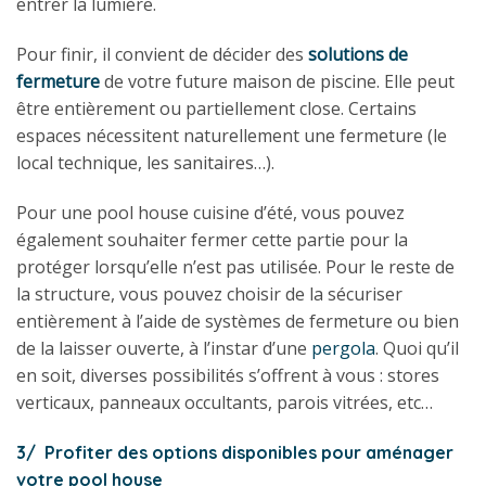
entrer la lumière.
Pour finir, il convient de décider des
solutions de
fermeture
de votre future maison de piscine. Elle peut
être entièrement ou partiellement close. Certains
espaces nécessitent naturellement une fermeture (le
local technique, les sanitaires…).
Pour une pool house cuisine d’été, vous pouvez
également souhaiter fermer cette partie pour la
protéger lorsqu’elle n’est pas utilisée. Pour le reste de
la structure, vous pouvez choisir de la sécuriser
entièrement à l’aide de systèmes de fermeture ou bien
de la laisser ouverte, à l’instar d’une
pergola
. Quoi qu’il
en soit, diverses possibilités s’offrent à vous : stores
verticaux, panneaux occultants, parois vitrées, etc…
3/ Profiter des options disponibles pour aménager
votre pool house