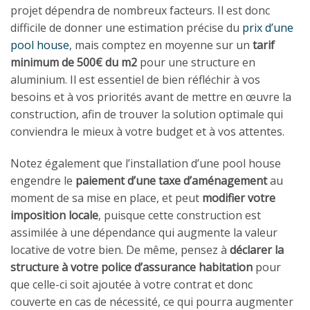
projet dépendra de nombreux facteurs. Il est donc
difficile de donner une estimation précise du
prix d’une
pool house
, mais comptez en moyenne sur un
tarif
minimum de 500€ du m2
pour une structure en
aluminium. Il est essentiel de bien réfléchir à vos
besoins et à vos priorités avant de mettre en œuvre la
construction, afin de trouver la solution optimale qui
conviendra le mieux à votre budget et à vos attentes.
Notez également que l’installation d’une pool house
engendre le
paiement d’une taxe d’aménagement
au
moment de sa mise en place, et peut
modifier votre
imposition locale
, puisque cette construction est
assimilée à une dépendance qui augmente la valeur
locative de votre bien. De même, pensez à
déclarer la
structure à votre police d’assurance habitation
pour
que celle-ci soit ajoutée à votre contrat et donc
couverte en cas de nécessité, ce qui pourra augmenter