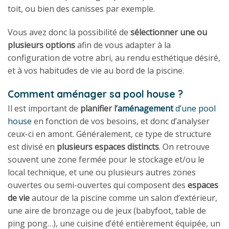
toit, ou bien des canisses par exemple.
Vous avez donc la possibilité de
sélectionner une ou
plusieurs options
afin de vous adapter à la
configuration de votre abri, au rendu esthétique désiré,
et à vos habitudes de vie au bord de la piscine.
Comment aménager sa pool house ?
Il est important de
planifier l’
aménagement
d’une pool
house
en fonction de vos besoins, et donc d’analyser
ceux-ci en amont. Généralement, ce type de structure
est divisé en
plusieurs espaces distincts
. On retrouve
souvent une zone fermée pour le stockage et/ou le
local technique, et une ou plusieurs autres zones
ouvertes ou semi-ouvertes qui composent des
espaces
de vie
autour de la piscine comme un salon d’extérieur,
une aire de bronzage ou de jeux (babyfoot, table de
ping pong…), une cuisine d’été entièrement équipée, un