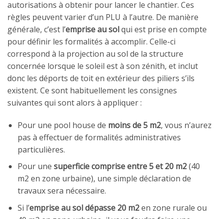
autorisations à obtenir pour lancer le chantier. Ces
règles peuvent varier d’un PLU à l’autre. De manière
générale, c’est l’
emprise au sol
qui est prise en compte
pour définir les formalités à accomplir. Celle-ci
correspond à la projection au sol de la structure
concernée lorsque le soleil est à son zénith, et inclut
donc les déports de toit en extérieur des piliers s’ils
existent. Ce sont habituellement les consignes
suivantes qui sont alors à appliquer :
Pour une pool house de
moins de 5 m2
, vous n’aurez
pas à effectuer de formalités administratives
particulières.
Pour une
superficie comprise entre 5 et 20 m2
(40
m2 en zone urbaine), une simple déclaration de
travaux sera nécessaire.
Si l’
emprise au sol dépasse 20 m2
en zone rurale ou