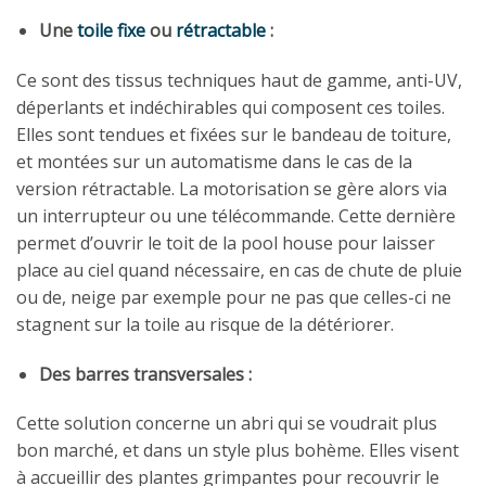
Une
toile fixe
ou
rétractable
:
Ce sont des tissus techniques haut de gamme, anti-UV,
déperlants et indéchirables qui composent ces toiles.
Elles sont tendues et fixées sur le bandeau de toiture,
et montées sur un automatisme dans le cas de la
version rétractable. La motorisation se gère alors via
un interrupteur ou une télécommande. Cette dernière
permet d’ouvrir le toit de la pool house pour laisser
place au ciel quand nécessaire, en cas de chute de pluie
ou de, neige par exemple pour ne pas que celles-ci ne
stagnent sur la toile au risque de la détériorer.
Des barres transversales :
Cette solution concerne un abri qui se voudrait plus
bon marché, et dans un style plus bohème. Elles visent
à accueillir des plantes grimpantes pour recouvrir le