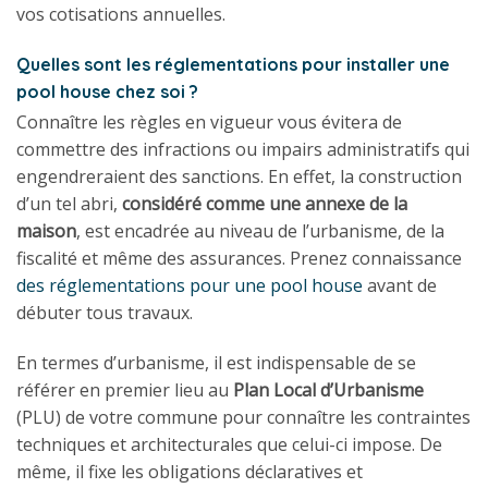
vos cotisations annuelles.
Quelles sont les réglementations pour installer une
pool house chez soi ?
Connaître les règles en vigueur vous évitera de
commettre des infractions ou impairs administratifs qui
engendreraient des sanctions. En effet, la construction
d’un tel abri,
considéré comme une annexe de la
maison
, est encadrée au niveau de l’urbanisme, de la
fiscalité et même des assurances. Prenez connaissance
des réglementations pour une pool house
avant de
débuter tous travaux.
En termes d’urbanisme, il est indispensable de se
référer en premier lieu au
Plan Local d’Urbanisme
(PLU) de votre commune pour connaître les contraintes
techniques et architecturales que celui-ci impose. De
même, il fixe les obligations déclaratives et