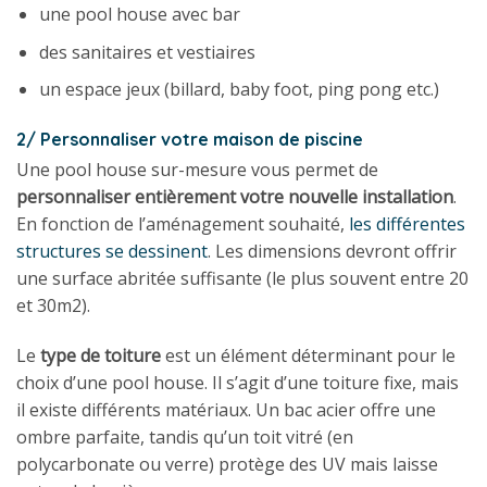
une pool house avec bar
des sanitaires et vestiaires
un espace jeux (billard, baby foot, ping pong etc.)
2/ Personnaliser votre maison de piscine
Une pool house sur-mesure vous permet de
personnaliser entièrement votre nouvelle installation
.
En fonction de l’aménagement souhaité,
les différentes
structures se dessinent
. Les dimensions devront offrir
une surface abritée suffisante (le plus souvent entre 20
et 30m2).
Le
type de toiture
est un élément déterminant pour le
choix d’une pool house. Il s’agit d’une toiture fixe, mais
il existe différents matériaux. Un bac acier offre une
ombre parfaite, tandis qu’un toit vitré (en
polycarbonate ou verre) protège des UV mais laisse