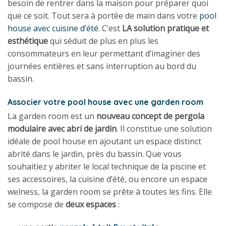
besoin de rentrer dans la maison pour préparer quoi
que ce soit. Tout sera à portée de main dans votre
pool
house avec cuisine d’été
. C’est
LA solution pratique et
esthétique
qui séduit de plus en plus les
consommateurs en leur permettant d’imaginer des
journées entières et sans interruption au bord du
bassin.
Associer votre pool house avec une garden room
La garden room est un
nouveau concept de pergola
modulaire avec abri de jardin
. Il constitue une solution
idéale de pool house en ajoutant un espace distinct
abrité dans le jardin, près du bassin. Que vous
souhaitiez y abriter le local technique de la piscine et
ses accessoires, la cuisine d’été, ou encore un espace
welness, la garden room se prête à toutes les fins. Elle
se compose de
deux espaces
: