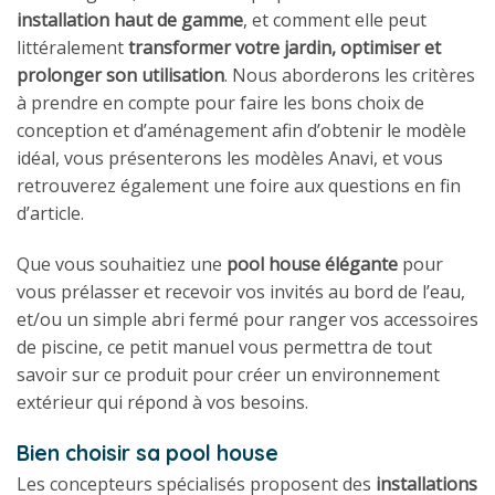
installation haut de gamme
, et comment elle peut
littéralement
transformer votre jardin, optimiser et
prolonger son utilisation
. Nous aborderons les critères
à prendre en compte pour faire les bons choix de
conception et d’aménagement afin d’obtenir le modèle
idéal, vous présenterons les modèles Anavi, et vous
retrouverez également une foire aux questions en fin
d’article.
Que vous souhaitiez une
pool house élégante
pour
vous prélasser et recevoir vos invités au bord de l’eau,
et/ou un simple abri fermé pour ranger vos accessoires
de piscine, ce petit manuel vous permettra de tout
savoir sur ce produit pour créer un environnement
extérieur qui répond à vos besoins.
Bien choisir sa pool house
Les concepteurs spécialisés proposent des
installations