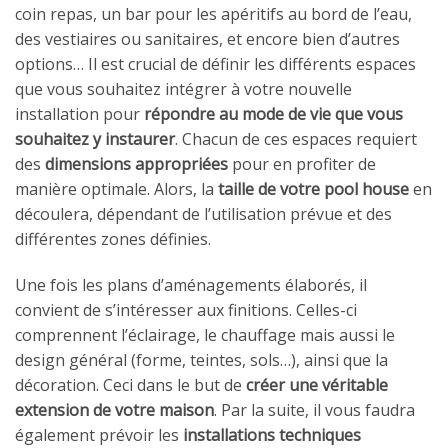
coin repas, un bar pour les apéritifs au bord de l’eau,
des vestiaires ou sanitaires, et encore bien d’autres
options… Il est crucial de définir les différents espaces
que vous souhaitez intégrer à votre nouvelle
installation pour
répondre au mode de vie que vous
souhaitez y instaurer
. Chacun de ces espaces requiert
des
dimensions appropriées
pour en profiter de
manière optimale. Alors, la
taille de votre pool house
en
découlera, dépendant de l’utilisation prévue et des
différentes zones définies.
Une fois les plans d’aménagements élaborés, il
convient de s’intéresser aux finitions. Celles-ci
comprennent l’éclairage, le chauffage mais aussi le
design général (forme, teintes, sols…), ainsi que la
décoration. Ceci dans le but de
créer une véritable
extension de votre maison
. Par la suite, il vous faudra
également prévoir les
installations techniques