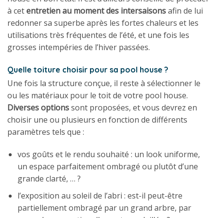
à cet
entretien au moment des intersaisons
afin de lui
redonner sa superbe après les fortes chaleurs et les
utilisations très fréquentes de l’été, et une fois les
grosses intempéries de l’hiver passées.
Quelle toiture choisir pour sa pool house ?
Une fois la structure conçue, il reste à sélectionner le
ou les matériaux pour le toit de votre pool house.
Diverses options
sont proposées, et vous devrez en
choisir une ou plusieurs en fonction de différents
paramètres tels que :
vos goûts et le rendu souhaité : un look uniforme,
un espace parfaitement ombragé ou plutôt d’une
grande clarté, … ?
l’exposition au soleil de l’abri : est-il peut-être
partiellement ombragé par un grand arbre, par