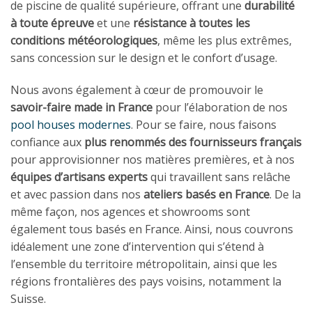
de piscine de qualité supérieure, offrant une
durabilité
à toute épreuve
et une
résistance à toutes les
conditions météorologiques
, même les plus extrêmes,
sans concession sur le design et le confort d’usage.
Nous avons également à cœur de promouvoir le
savoir-faire made in France
pour l’élaboration de nos
pool houses modernes
. Pour se faire, nous faisons
confiance aux
plus renommés des fournisseurs français
pour approvisionner nos matières premières, et à nos
équipes d’artisans experts
qui travaillent sans relâche
et avec passion dans nos
ateliers basés en France
. De la
même façon, nos agences et showrooms sont
également tous basés en France. Ainsi, nous couvrons
idéalement une zone d’intervention qui s’étend à
l’ensemble du territoire métropolitain, ainsi que les
régions frontalières des pays voisins, notamment la
Suisse.