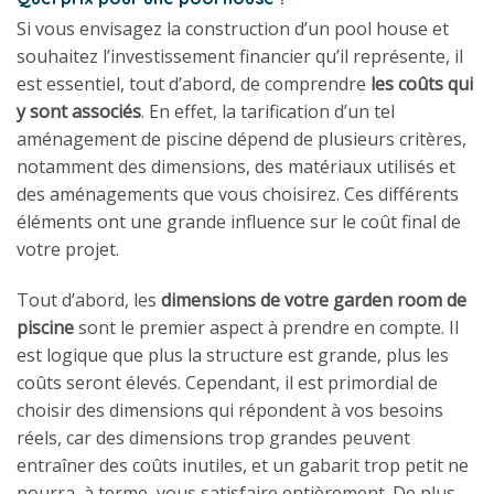
Si vous envisagez la construction d’un pool house et
souhaitez l’investissement financier qu’il représente, il
est essentiel, tout d’abord, de comprendre
les coûts qui
y sont associés
. En effet, la tarification d’un tel
aménagement de piscine dépend de plusieurs critères,
notamment des dimensions, des matériaux utilisés et
des aménagements que vous choisirez. Ces différents
éléments ont une grande influence sur le coût final de
votre projet.
Tout d’abord, les
dimensions de votre garden room de
piscine
sont le premier aspect à prendre en compte. Il
est logique que plus la structure est grande, plus les
coûts seront élevés. Cependant, il est primordial de
choisir des dimensions qui répondent à vos besoins
réels, car des dimensions trop grandes peuvent
entraîner des coûts inutiles, et un gabarit trop petit ne
pourra, à terme, vous satisfaire entièrement. De plus,