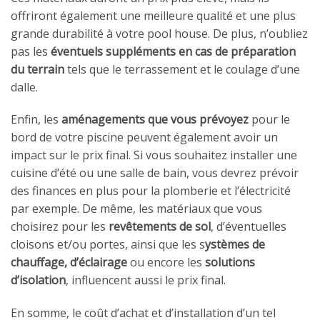
offriront également une meilleure qualité et une plus
grande durabilité à votre pool house. De plus, n’oubliez
pas les
éventuels suppléments en cas de préparation
du terrain
tels que le terrassement et le coulage d’une
dalle.
Enfin, les
aménagements que vous prévoyez
pour le
bord de votre piscine peuvent également avoir un
impact sur le prix final. Si vous souhaitez installer une
cuisine d’été ou une salle de bain, vous devrez prévoir
des finances en plus pour la plomberie et l’électricité
par exemple. De même, les matériaux que vous
choisirez pour les
revêtements de sol
, d’éventuelles
cloisons et/ou portes, ainsi que les s
ystèmes de
chauffage, d’éclairage
ou encore les
solutions
d’isolation
, influencent aussi le prix final.
En somme, le coût d’achat et d’installation d’un tel