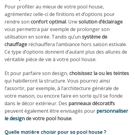
Pour profiter au mieux de votre pool house,
agrémentez celle-ci de finitions et d’options pour
rendre son
confort optimal
. Une
solution d’éclairage
vous permettra par exemple de prolonger son
utilisation en soirée. Tandis qu’un
système de
chauffage
réchauffera l’ambiance hors saison estivale.
Ce type d’options donnent d’autant plus des allures de
véritable pièce de vie à votre pool house.
Et pour parfaire son design,
choisissez la ou les teintes
qui habilleront la structure. Vous pourrez ainsi
l’assortir, par exemple, à l’architecture générale de
votre maison, ou encore faire en sorte qu’il se fonde
dans le décor extérieur. Des
panneaux décoratifs
peuvent également être envisagés pour
personnaliser
le design
de votre pool house
.
Quelle matière choisir pour sa pool house ?