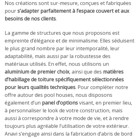
Nos créations sont sur-mesure, conçues et fabriquées
pour
s’adapter parfaitement à l’espace couvert et aux
besoins de nos clients
.
La gamme de structures que nous proposons est
empreinte d’élégance et de minimalisme. Elles séduisent
le plus grand nombre par leur intemporalité, leur
adaptabilité, mais aussi par la robustesse des
matériaux utilisés. En effet, nous utilisons un
aluminium de premier choix
, ainsi que des
matières
d’habillage de toiture spécifiquement sélectionnées
pour leurs qualités techniques
. Pour compléter notre
offre autour des pool houses, nous disposons
également d’un
panel d’options
visant, en premier lieu,
à personnaliser le look de votre construction, mais
aussi à correspondre à votre mode de vie, et à rendre
toujours plus agréable l’utilisation de votre extérieur.
Anavi s’engage ainsi dans la fabrication d’abris de bord