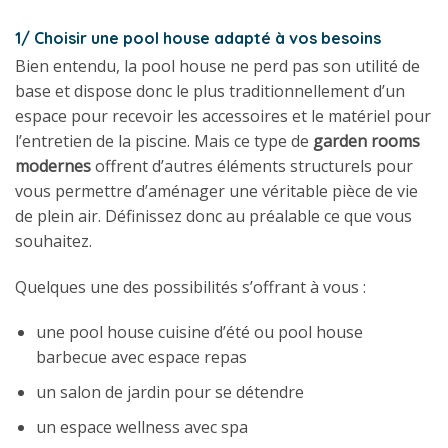
1/ Choisir une pool house adapté à vos besoins
Bien entendu, la pool house ne perd pas son utilité de
base et dispose donc le plus traditionnellement d’un
espace pour recevoir les accessoires et le matériel pour
l’entretien de la piscine. Mais ce type de
garden rooms
modernes
offrent d’autres éléments structurels pour
vous permettre d’aménager une véritable pièce de vie
de plein air. Définissez donc au préalable ce que vous
souhaitez.
Quelques une des possibilités s’offrant à vous :
une pool house cuisine d’été ou pool house
barbecue avec espace repas
un salon de jardin pour se détendre
un espace wellness avec spa