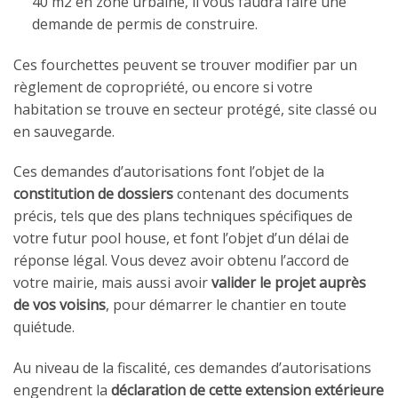
40 m2 en zone urbaine, il vous faudra faire une
demande de permis de construire.
Ces fourchettes peuvent se trouver modifier par un
règlement de copropriété, ou encore si votre
habitation se trouve en secteur protégé, site classé ou
en sauvegarde.
Ces demandes d’autorisations font l’objet de la
constitution de dossiers
contenant des documents
précis, tels que des plans techniques spécifiques de
votre futur pool house, et font l’objet d’un délai de
réponse légal. Vous devez avoir obtenu l’accord de
votre mairie, mais aussi avoir
valider le projet auprès
de vos voisins
, pour démarrer le chantier en toute
quiétude.
Au niveau de la fiscalité, ces demandes d’autorisations
engendrent la
déclaration de cette extension extérieure