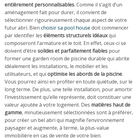
entièrement personnalisables
. Comme il s’agit d’un
aménagement fait pour durer, il convient de
sélectionner rigoureusement chaque aspect de votre
futur abri. Bien
choisir sa pool house
doit commencer
par identifier les
éléments structurels idéaux
qui
composeront l’armature et le toit. En effet, ceux-ci se
doivent d’être
solides et parfaitement fiables
pour
former une garden room de piscine durable qui abrite
idéalement les installations, le mobilier et les
utilisateurs, et qui
optimise les abords de la piscine
.
Vous pourrez ainsi en profiter en toute quiétude, sur le
long terme. De plus, une telle installation, pour amortir
l’investissement qu’elle représente, doit constituer une
valeur ajoutée à votre logement. Des
matières haut de
gamme
, minutieusement sélectionnées sont à préférer,
pour créer un bel abri qui magnifie l’environnement
paysager et augmente, à terme, la plus-value
immobilière en cas de vente de votre bien.