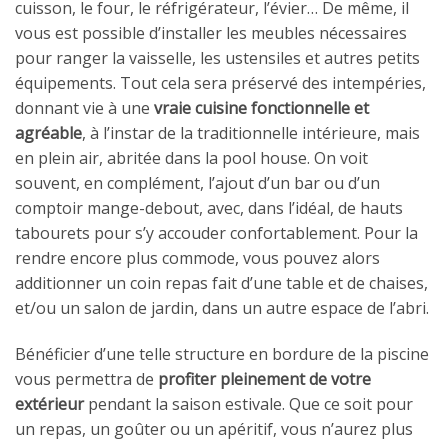
cuisson, le four, le réfrigérateur, l’évier… De même, il
vous est possible d’installer les meubles nécessaires
pour ranger la vaisselle, les ustensiles et autres petits
équipements. Tout cela sera préservé des intempéries,
donnant vie à une
vraie cuisine fonctionnelle et
agréable
, à l’instar de la traditionnelle intérieure, mais
en plein air, abritée dans la pool house. On voit
souvent, en complément, l’ajout d’un bar ou d’un
comptoir mange-debout, avec, dans l’idéal, de hauts
tabourets pour s’y accouder confortablement. Pour la
rendre encore plus commode, vous pouvez alors
additionner un coin repas fait d’une table et de chaises,
et/ou un salon de jardin, dans un autre espace de l’abri.
Bénéficier d’une telle structure en bordure de la piscine
vous permettra de
profiter pleinement de votre
extérieur
pendant la saison estivale. Que ce soit pour
un repas, un goûter ou un apéritif, vous n’aurez plus