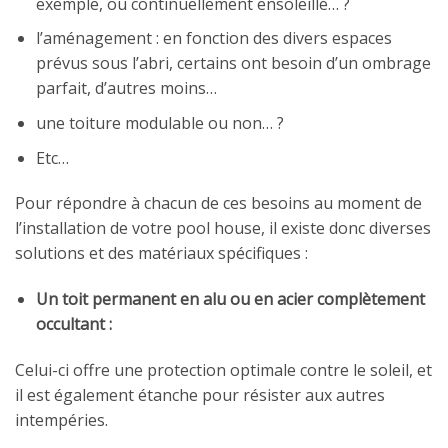
exemple, ou continuellement ensoleillé… ?
l’aménagement : en fonction des divers espaces
prévus sous l’abri, certains ont besoin d’un ombrage
parfait, d’autres moins…
une toiture modulable ou non… ?
Etc…
Pour répondre à chacun de ces besoins au moment de
l’installation de votre pool house, il existe donc diverses
solutions et des matériaux spécifiques :
Un toit permanent en alu ou en acier complètement
occultant :
Celui-ci offre une protection optimale contre le soleil, et
il est également étanche pour résister aux autres
intempéries.