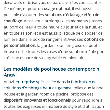
décoratifs et brise-vue, de parois vitrées coulissantes…
De même, et pour un
usage optimal
, il est aussi
possible d’ajouter des
solutions d’éclairage et/ou de
chauffage
. Ainsi, vous prolongez les moments passés
au bord de l’eau à toute heure du jour et de la nuit, et
en toute saison, et il est aussi pratique de disposer de
lumière dans le box de rangement Avec ses
options de
personnalisation
, la garden room en guise de pool
house coche toutes les cases d’une solution idéale pour
créer un espace de vie agréable en plein air.
Les modèles de pool house contemporain
Anavi
Anavi,
entreprise spécialisée dans la fabrication de
solutions d’ombrage haut de gamme
, telles que la pool
house et la garden room de piscine, propose des
dispositifs innovants et fonctionnels
pour répondre à
toutes les exigences en matière de style et d’utilisation.