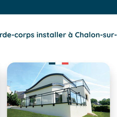
rde-corps installer à Chalon-sur