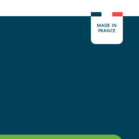
MADE IN
FRANCE