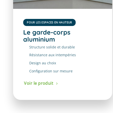
POUR LES ESPACES EN HAUTEUR
Le garde-corps
aluminium
Structure solide et durable
Résistance aux intempéries
Design au choix
Configuration sur mesure
Voir le produit