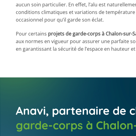
aucun soin particulier. En effet, l’alu est naturellement
conditions climatiques et variations de températur
occasionnel pour qu’il garde son éclat.
Pour certains
projets de garde-corps à Chalon-sur-
aux normes en vigueur pour assurer une parfaite soli
en garantissant la sécurité de l’espace en hauteur e
Anavi, partenaire de c
garde-corps à Chalon