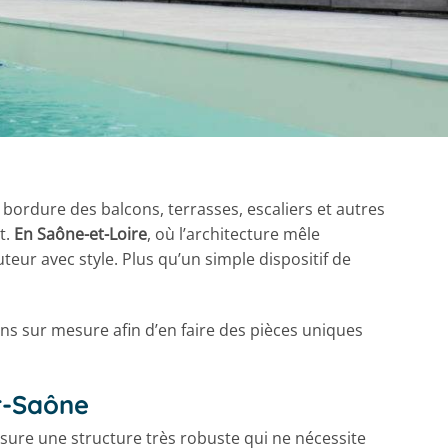
 bordure des balcons, terrasses, escaliers et autres
t.
En Saône-et-Loire
, où l’architecture mêle
eur avec style. Plus qu’un simple dispositif de
ns sur mesure afin d’en faire des pièces uniques
r-Saône
ure une structure très robuste qui ne nécessite