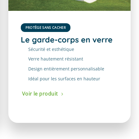
PROTÈGE SANS CACHER
Le garde-corps en verre
Sécurité et esthétique
Verre hautement résistant
Design entièrement personnalisable
Idéal pour les surfaces en hauteur
Voir le produit