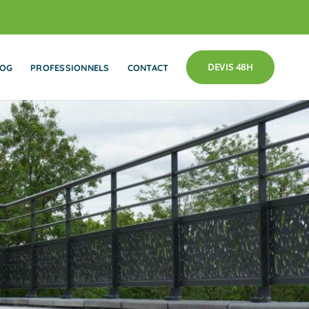
DEVIS 48H
LOG
PROFESSIONNELS
CONTACT