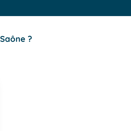
-Saône ?