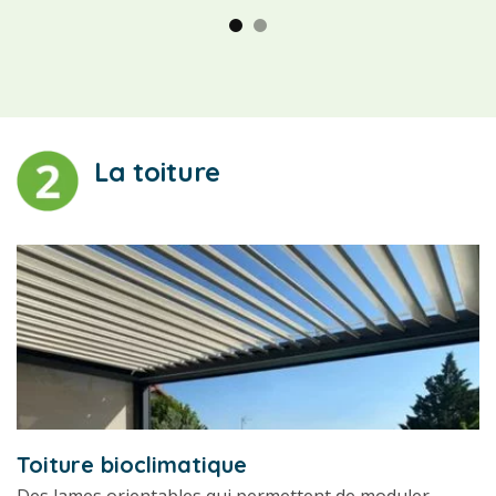
La toiture
Toiture bioclimatique