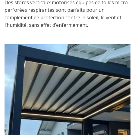
Des stores verticaux motorisés équipés de toiles micro-
perforées respirantes sont parfaits pour un
complément de protection contre le soleil, le vent et
l’humidité, sans effet d’enfermement.