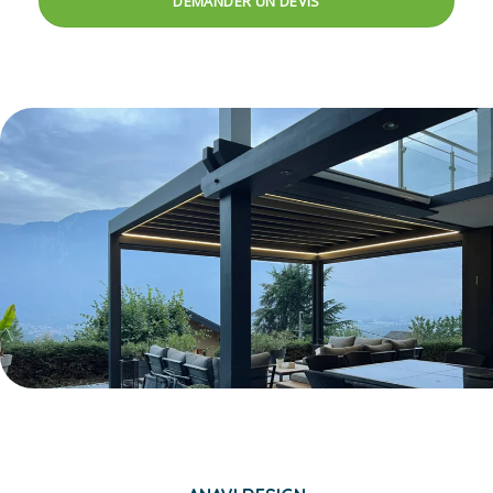
DEMANDER UN DEVIS