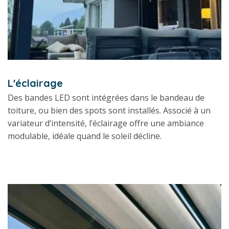
L'éclairage
Des bandes LED sont intégrées dans le bandeau de
toiture, ou bien des spots sont installés. Associé à un
variateur d’intensité, l’éclairage offre une ambiance
modulable, idéale quand le soleil décline.