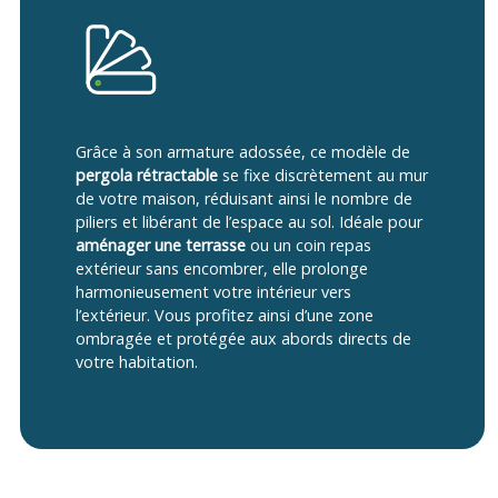
Grâce à son
armature adossée
, ce modèle de
pergola rétractable
se fixe discrètement au mur
de votre maison, réduisant ainsi le nombre de
piliers et libérant de l’espace au sol. Idéale pour
aménager une terrasse
ou un coin repas
extérieur sans encombrer, elle prolonge
harmonieusement votre intérieur vers
l’extérieur. Vous profitez ainsi d’une zone
ombragée et protégée aux abords directs de
votre habitation.