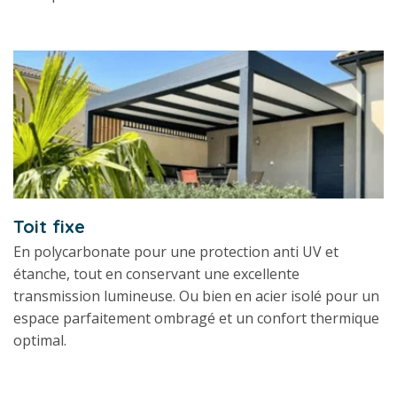
Toit fixe
En polycarbonate pour une protection anti UV et
étanche, tout en conservant une excellente
transmission lumineuse. Ou bien en acier isolé pour un
espace parfaitement ombragé et un confort thermique
optimal.