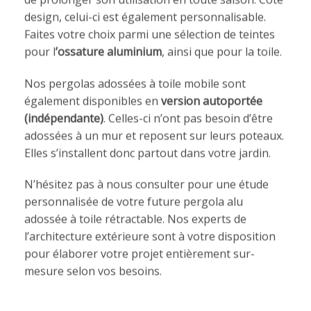
design, celui-ci est également personnalisable.
Faites votre choix parmi une sélection de teintes
pour l
’ossature aluminium
, ainsi que pour la toile.
Nos pergolas adossées à toile mobile sont
également disponibles en
version autoportée
(indépendante)
. Celles-ci n’ont pas besoin d’être
adossées à un mur et reposent sur leurs poteaux.
Elles s’installent donc partout dans votre jardin.
N’hésitez pas à nous consulter pour une étude
personnalisée de votre future pergola alu
adossée à toile rétractable. Nos experts de
l’architecture extérieure sont à votre disposition
pour élaborer votre projet entièrement sur-
mesure selon vos besoins.