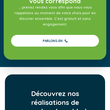
vous correspond
… prenez rendez vous afin que nous vous
rappelions au moment de votre choix pour en
discuter ensemble. C’est gratuit et sans
engagement.
PARLONS-EN
Découvrez nos
réalisations de