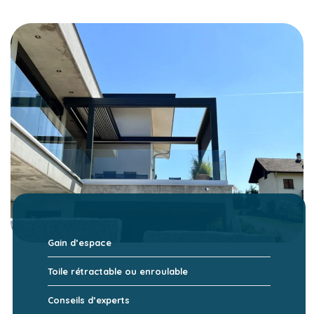
Gain d’espace
Toile rétractable ou enroulable
Conseils d’experts