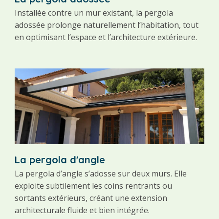
Installée contre un mur existant, la pergola
adossée prolonge naturellement l’habitation, tout
en optimisant l’espace et l’architecture extérieure.
La pergola d'angle
La pergola d’angle s’adosse sur deux murs. Elle
exploite subtilement les coins rentrants ou
sortants extérieurs, créant une extension
architecturale fluide et bien intégrée.