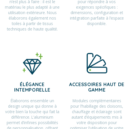
n’est plus à faire : il est le
pour répondre à vos
matériau le plus adapté à une
exigences spécifiques :
utilisation extérieure. Nous
dimensions, configuration et
élaborons également nos
intégration parfaite à l’espace
toiles à partir de tissus
disponible.
techniques de haute qualité.
ÉLÉGANCE
ACCESSOIRES HAUT DE
INTEMPORELLE
GAMME
Élaborons ensemble un
Modules complémentaires
design unique qui donne à
pour l’habillage des cloisons,
votre bien la touche qui fait la
chauffage et éclairage sont
différence. L’aluminium
autant d’équipements mis à
permet d’infinies possibilités
votre disposition pour
de personnalisation, offrant
optimiser l’utilisation de votre