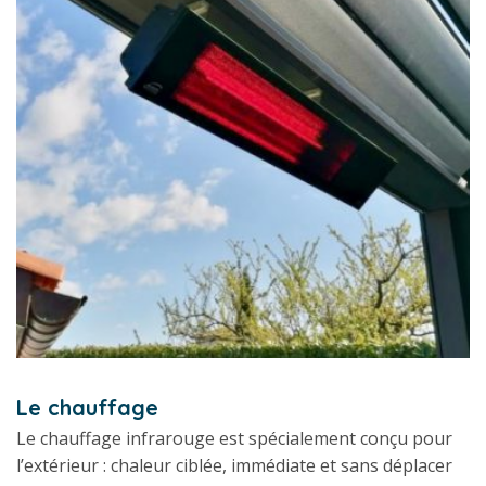
Le chauffage
Le chauffage infrarouge est spécialement conçu pour
l’extérieur : chaleur ciblée, immédiate et sans déplacer