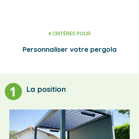
4 CRITÈRES POUR
Personnaliser votre pergola
La position