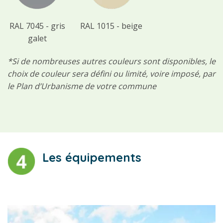
RAL 7045 - gris
RAL 1015 - beige
galet
*Si de nombreuses autres couleurs sont disponibles, le
choix de couleur sera défini ou limité, voire imposé, par
le Plan d’Urbanisme de votre commune
Les équipements