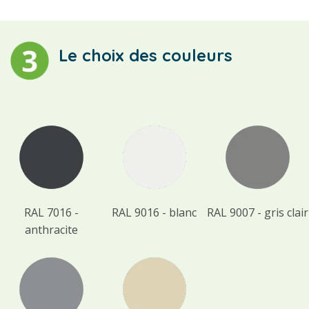
Le choix des couleurs
RAL 7016 -
RAL 9016 - blanc
RAL 9007 - gris clair
anthracite