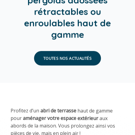
rétractables ou
enroulables haut de
gamme
TOUTES NOS ACTUALITÉS
Profitez d’un
abri de terrasse
haut de gamme
pour
aménager votre espace extérieur
aux
abords de la maison. Vous prolongez ainsi vos
pièces de vie, mais en plein air !