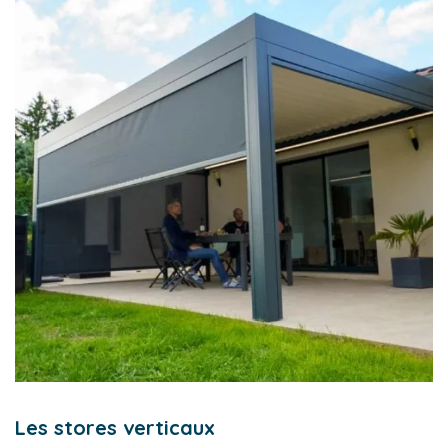
Les stores verticaux