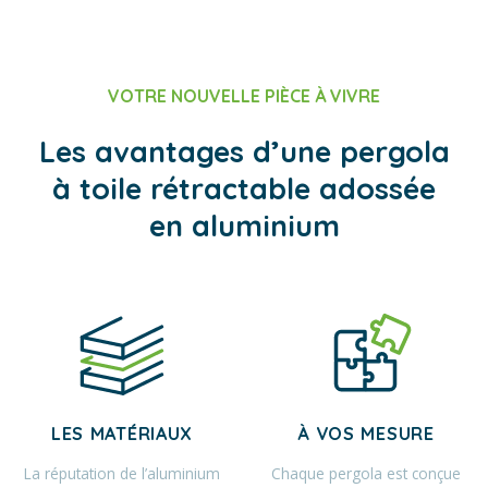
VOTRE NOUVELLE PIÈCE À VIVRE
Les avantages d’une pergola
à toile rétractable adossée
en aluminium
LES MATÉRIAUX
À VOS MESURE
La réputation de l’aluminium
Chaque pergola est conçue