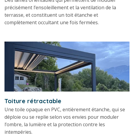
Des lames orientables qui permettent de moduler
précisément l’ensoleillement et la ventilation de la
terrasse, et constituent un toit étanche et
complètement occultant une fois fermées.
Toiture rétractable
Une toile opaque en PVC, entièrement étanche, qui se
déploie ou se replie selon vos envies pour moduler
l’ombre, la lumière et la protection contre les
intempéries.