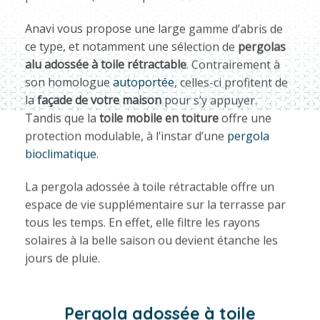
Anavi vous propose une large gamme d’abris de
ce type, et notamment une sélection de
pergolas
alu adossée à toile rétractable
. Contrairement à
son homologue
autoportée
, celles-ci profitent de
la
façade de votre maison
pour s’y appuyer.
Tandis que la
toile mobile en toiture
offre une
protection modulable, à l’instar d’une
pergola
bioclimatique
.
La pergola adossée à toile rétractable offre un
espace de vie supplémentaire sur la terrasse par
tous les temps. En effet, elle filtre les rayons
solaires à la belle saison ou devient étanche les
jours de pluie.
Pergola adossée à toile