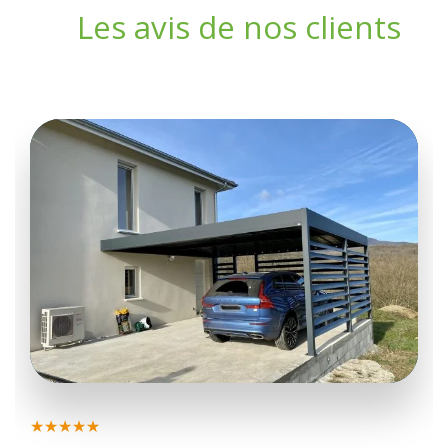
Les avis de nos clients