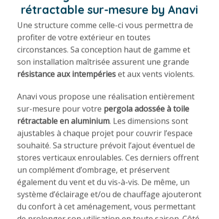
rétractable sur-mesure by Anavi
Une structure comme celle-ci vous permettra de
profiter de votre extérieur en toutes
circonstances. Sa conception haut de gamme et
son installation maîtrisée assurent une grande
résistance aux intempéries
et aux vents violents.
Anavi vous propose une réalisation entièrement
sur-mesure pour votre
pergola adossée à toile
rétractable en aluminium
. Les dimensions sont
ajustables à chaque projet pour couvrir l’espace
souhaité. Sa structure prévoit l’ajout éventuel de
stores verticaux enroulables. Ces derniers offrent
un complément d’ombrage, et préservent
également du vent et du vis-à-vis. De même, un
système d’éclairage et/ou de chauffage ajouteront
du confort à cet aménagement, vous permettant
de prolonger son utilisation en toute saison. Côté