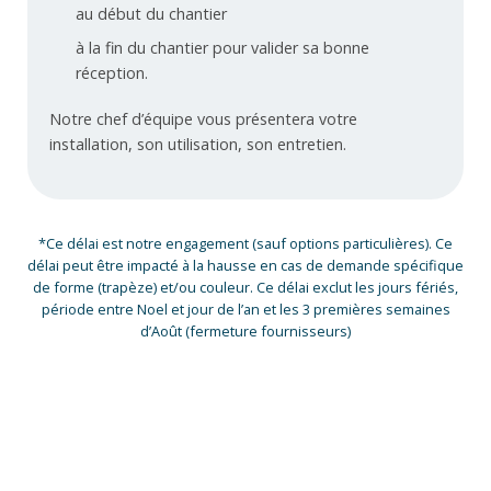
au début du chantier
à la fin du chantier pour valider sa bonne
réception.
Notre chef d’équipe vous présentera votre
installation, son utilisation, son entretien.
*Ce délai est notre engagement (sauf options particulières). Ce
délai peut être impacté à la hausse en cas de demande spécifique
de forme (trapèze) et/ou couleur. Ce délai exclut les jours fériés,
période entre Noel et jour de l’an et les 3 premières semaines
d’Août (fermeture fournisseurs)