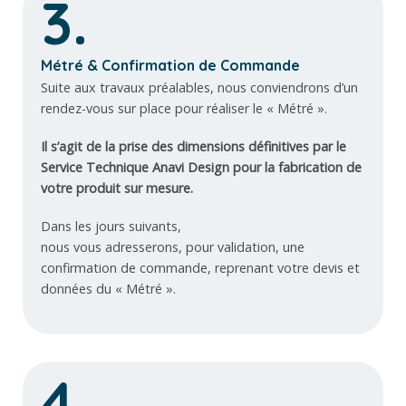
3.
Métré & Confirmation de Commande
Suite aux travaux préalables, nous conviendrons d’un
rendez-vous sur place pour réaliser le « Métré ».
Il s’agit de la prise des dimensions définitives par le
Service Technique Anavi Design pour la fabrication de
votre produit sur mesure.
Dans les jours suivants,
nous vous adresserons, pour validation, une
confirmation de commande, reprenant votre devis et
données du « Métré ».
4.