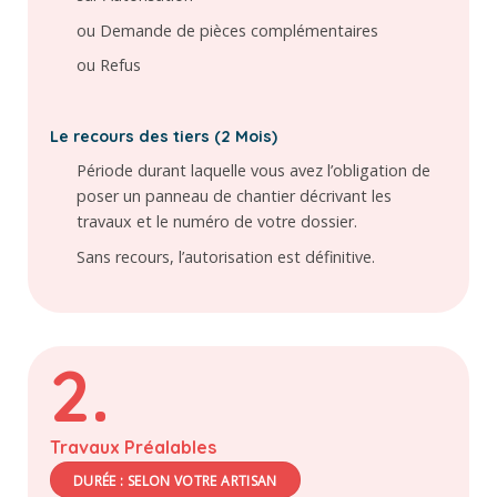
ou Demande de pièces complémentaires
ou Refus
Le recours des tiers (2 Mois)
Période durant laquelle vous avez l’obligation de
poser un panneau de chantier décrivant les
travaux et le numéro de votre dossier.
Sans recours, l’autorisation est définitive.
2.
Travaux Préalables
DURÉE : SELON VOTRE ARTISAN