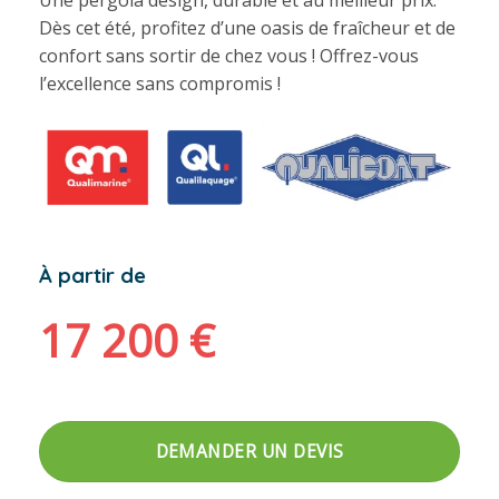
Dès cet été, profitez d’une oasis de fraîcheur et de
confort sans sortir de chez vous ! Offrez-vous
l’excellence sans compromis !
À partir de
17 200
€
DEMANDER UN DEVIS