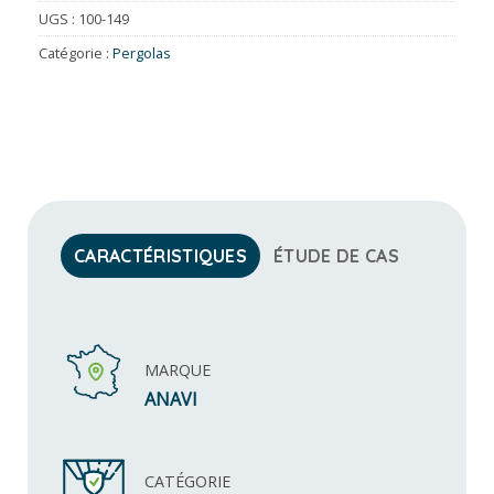
UGS :
100-149
Catégorie :
Pergolas
CARACTÉRISTIQUES
ÉTUDE DE CAS
MARQUE
ANAVI
CATÉGORIE