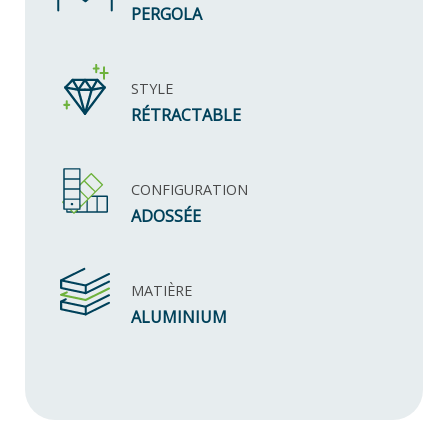
PERGOLA
STYLE
RÉTRACTABLE
CONFIGURATION
ADOSSÉE
MATIÈRE
ALUMINIUM