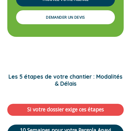
DEMANDER UN DEVIS
Les 5 étapes de votre chantier : Modalités
& Délais
Si votre dossier exige ces étapes
10 Semaines pour votre Pergola Anavi