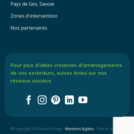
Pays de Gex, Savoie
Zones d'intervention
Nos partenaires
Pour plus d'idées créatives d'aménagements
de vos extérieurs, suivez Anavi sur nos
réseaux sociaux
©Copyright 2024 Anavi Design -
Mentions légales
- Plan de site