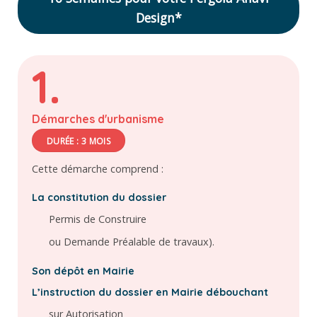
Design*
1.
Démarches d'urbanisme
DURÉE : 3 MOIS
Cette démarche comprend :
La constitution du dossier
Permis de Construire
ou Demande Préalable de travaux).
Son dépôt en Mairie
L’instruction du dossier en Mairie débouchant
sur Autorisation