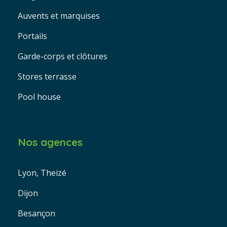
Auvents et marquises
Portails
Garde-corps et clôtures
Stores terrasse
Pool house
Nos agences
Lyon, Theizé
Dijon
Besançon