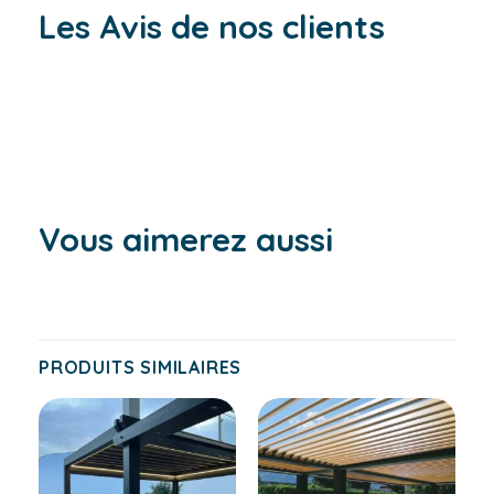
Les Avis de nos clients
Vous aimerez aussi
PRODUITS SIMILAIRES