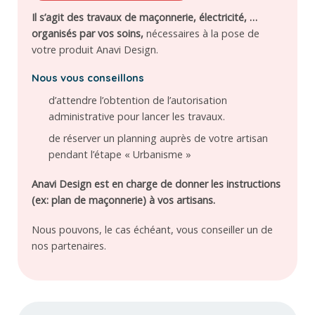
Il s’agit des travaux de maçonnerie, électricité, …
organisés par vos soins,
nécessaires à la pose de
votre produit Anavi Design.
Nous vous conseillons
d’attendre l’obtention de l’autorisation
administrative pour lancer les travaux.
de réserver un planning auprès de votre artisan
pendant l’étape « Urbanisme »
Anavi Design est en charge de donner les instructions
(ex: plan de maçonnerie) à vos artisans.
Nous pouvons, le cas échéant, vous conseiller un de
nos partenaires.