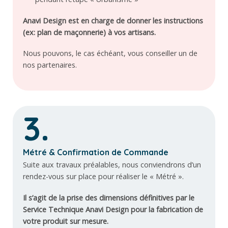
Anavi Design est en charge de donner les instructions
(ex: plan de maçonnerie) à vos artisans.
Nous pouvons, le cas échéant, vous conseiller un de
nos partenaires.
3.
Métré & Confirmation de Commande
Suite aux travaux préalables, nous conviendrons d’un
rendez-vous sur place pour réaliser le « Métré ».
Il s’agit de la prise des dimensions définitives par le
Service Technique Anavi Design pour la fabrication de
votre produit sur mesure.