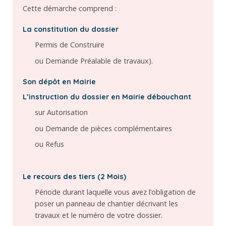
Cette démarche comprend :
La constitution du dossier
Permis de Construire
ou Demande Préalable de travaux).
Son dépôt en Mairie
L’instruction du dossier en Mairie débouchant
sur Autorisation
ou Demande de pièces complémentaires
ou Refus
Le recours des tiers (2 Mois)
Période durant laquelle vous avez l’obligation de
poser un panneau de chantier décrivant les
travaux et le numéro de votre dossier.