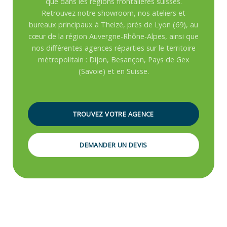
que dans les régions frontalières suisses.
Retrouvez notre showroom, nos ateliers et
bureaux principaux à Theizé, près de Lyon (69), au
cœur de la région Auvergne-Rhône-Alpes, ainsi que
nos différentes agences réparties sur le territoire
métropolitain : Dijon, Besançon, Pays de Gex
(Savoie) et en Suisse.
TROUVEZ VOTRE AGENCE
DEMANDER UN DEVIS