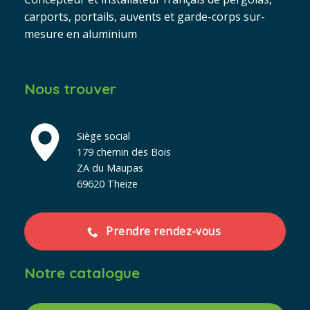
carports, portails, auvents et garde-corps sur-
mesure en aluminium
Nous trouver
Siège social
179 chemin des Bois
ZA du Maupas
69620 Theize
Prendre rendez-vous
Notre catalogue