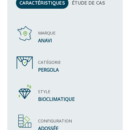
CARACTÉRISTIQUES
ÉTUDE DE CAS
MARQUE
ANAVI
CATÉGORIE
PERGOLA
STYLE
BIOCLIMATIQUE
CONFIGURATION
ADOSSÉE