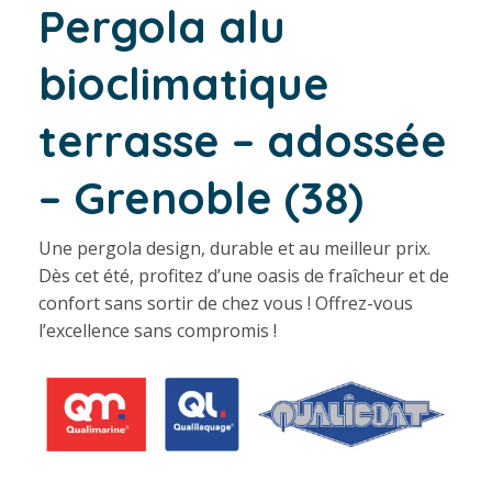
Pergola alu
bioclimatique
terrasse – adossée
– Grenoble (38)
Une pergola design, durable et au meilleur prix.
Dès cet été, profitez d’une oasis de fraîcheur et de
confort sans sortir de chez vous ! Offrez-vous
l’excellence sans compromis !