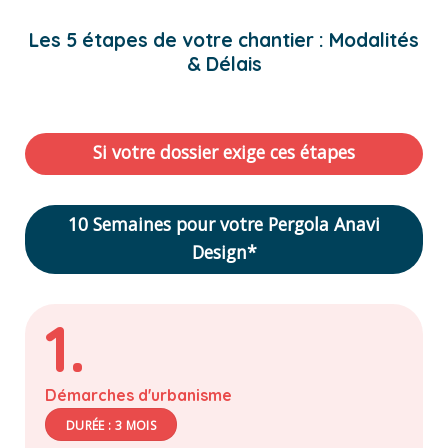
Les 5 étapes de votre chantier : Modalités
& Délais
Si votre dossier exige ces étapes
10 Semaines pour votre Pergola Anavi
Design*
1.
Démarches d'urbanisme
DURÉE : 3 MOIS