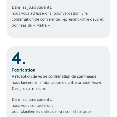
Dans les jours suivants,
nous vous adresserons, pour validation, une
confirmation de commande, reprenant votre devis et
données du « Métré ».
4.
Fabrication
A réception de votre confirmation de commande,
nous lancerons la fabrication de votre produit Anavi
Design, sur mesure.
Dans les jours suivants,
nous vous contacterons
pour planifier les dates de livraison et de pose.