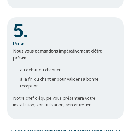
5.
Pose
Nous vous demandons impérativement d’être
présent
au début du chantier
à la fin du chantier pour valider sa bonne
réception.
Notre chef d’équipe vous présentera votre
installation, son utilisation, son entretien.