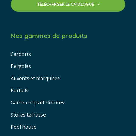
TÉLÉCHARGER LE CATALOGUE
Nos gammes de produits
Carports
Pergolas
Auvents et marquises
Portails
Garde-corps et clôtures
Stores terrasse
Pool house