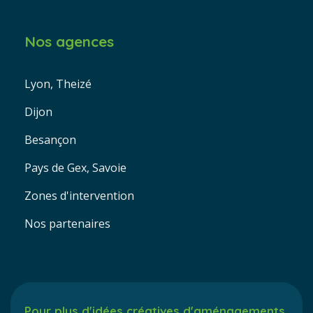
Nos agences
Lyon, Theizé
Dijon
Besançon
Pays de Gex, Savoie
Zones d'intervention
Nos partenaires
Pour plus d'idées créatives d'aménagements