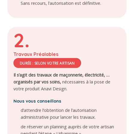
Sans recours, l’autorisation est définitive.
2.
Travaux Préalables
DURÉE : SELON VOTRE ARTISAN
Il s’agit des travaux de maçonnerie, électricité, …
organisés par vos soins,
nécessaires à la pose de
votre produit Anavi Design.
Nous vous conseillons
d’attendre l’obtention de l’autorisation
administrative pour lancer les travaux.
de réserver un planning auprès de votre artisan
pendant l’étape « Urbanisme »