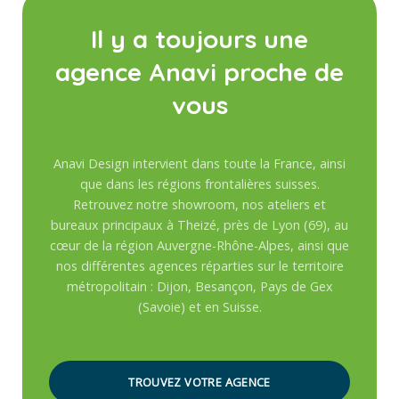
Il y a toujours une
agence Anavi proche de
vous
Anavi Design intervient dans toute la France, ainsi
que dans les régions frontalières suisses.
Retrouvez notre showroom, nos ateliers et
bureaux principaux à Theizé, près de Lyon (69), au
cœur de la région Auvergne-Rhône-Alpes, ainsi que
nos différentes agences réparties sur le territoire
métropolitain : Dijon, Besançon, Pays de Gex
(Savoie) et en Suisse.
TROUVEZ VOTRE AGENCE