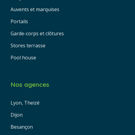
Auvents et marquises
Portails
Garde-corps et clôtures
Stores terrasse
Pool house
Nos agences
Lyon, Theizé
Dijon
Besançon