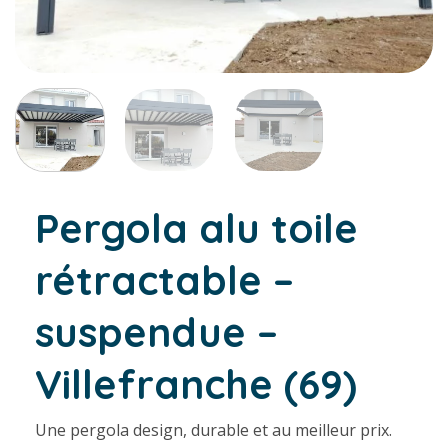
Pergola alu toile
rétractable –
suspendue –
Villefranche (69)
Une pergola design, durable et au meilleur prix.