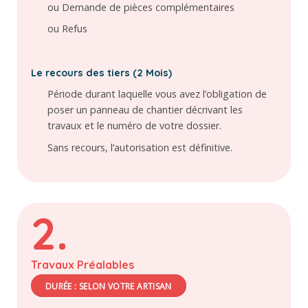
ou Demande de pièces complémentaires
ou Refus
Le recours des tiers (2 Mois)
Période durant laquelle vous avez l’obligation de
poser un panneau de chantier décrivant les
travaux et le numéro de votre dossier.
Sans recours, l’autorisation est définitive.
2.
Travaux Préalables
DURÉE : SELON VOTRE ARTISAN