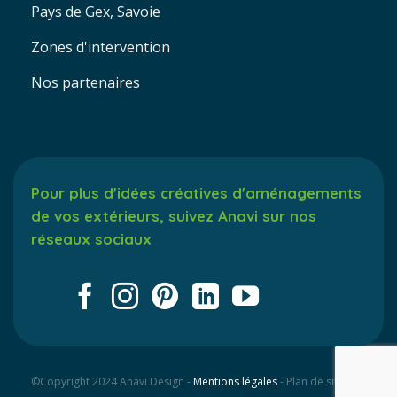
Pays de Gex, Savoie
Zones d'intervention
Nos partenaires
Pour plus d'idées créatives d'aménagements
de vos extérieurs, suivez Anavi sur nos
réseaux sociaux
©Copyright 2024 Anavi Design -
Mentions légales
- Plan de site