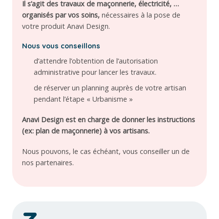
Il s’agit des travaux de maçonnerie, électricité, …
organisés par vos soins,
nécessaires à la pose de
votre produit Anavi Design.
Nous vous conseillons
d’attendre l’obtention de l’autorisation
administrative pour lancer les travaux.
de réserver un planning auprès de votre artisan
pendant l’étape « Urbanisme »
Anavi Design est en charge de donner les instructions
(ex: plan de maçonnerie) à vos artisans.
Nous pouvons, le cas échéant, vous conseiller un de
nos partenaires.