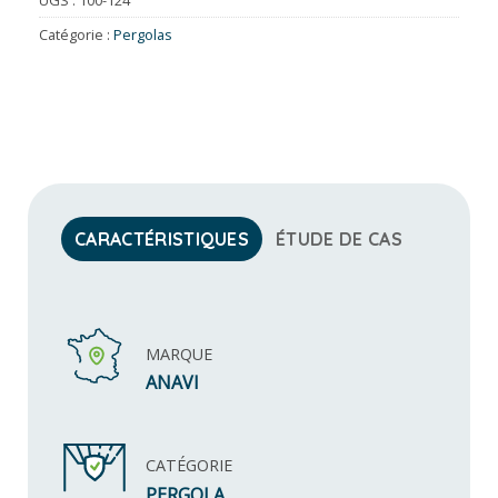
Catégorie :
Pergolas
CARACTÉRISTIQUES
ÉTUDE DE CAS
MARQUE
ANAVI
CATÉGORIE
PERGOLA