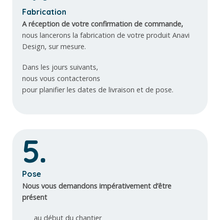
Fabrication
A réception de votre confirmation de commande,
nous lancerons la fabrication de votre produit Anavi
Design, sur mesure.
Dans les jours suivants,
nous vous contacterons
pour planifier les dates de livraison et de pose.
5.
Pose
Nous vous demandons impérativement d’être
présent
au début du chantier