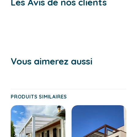
Les Avis de nos clients
Vous aimerez aussi
PRODUITS SIMILAIRES