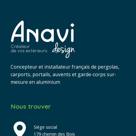
Concepteur et installateur français de pergolas,
carports, portails, auvents et garde-corps sur-
mesure en aluminium
Nous trouver
Siège social
179 chemin des Bois