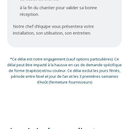
à la fin du chantier pour valider sa bonne
réception.
Notre chef d’équipe vous présentera votre
installation, son utilisation, son entretien.
*Ce délai est notre engagement (sauf options particulières). Ce
délai peut être impacté à la hausse en cas de demande spécifique
de forme (trapèze) et/ou couleur. Ce délai exclut les jours fériés,
période entre Noel et jour de l’an et les 3 premières semaines
d’Août (fermeture fournisseurs)