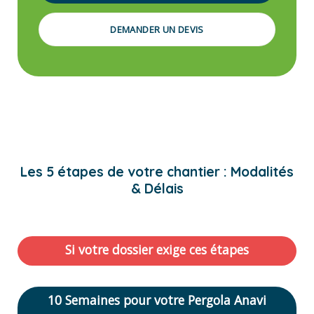
DEMANDER UN DEVIS
Les 5 étapes de votre chantier : Modalités
& Délais
Si votre dossier exige ces étapes
10 Semaines pour votre Pergola Anavi