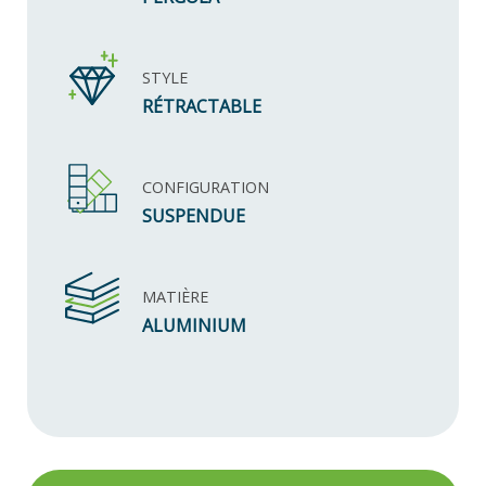
STYLE
RÉTRACTABLE
CONFIGURATION
SUSPENDUE
MATIÈRE
ALUMINIUM