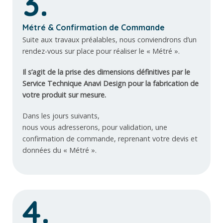
3.
Métré & Confirmation de Commande
Suite aux travaux préalables, nous conviendrons d’un
rendez-vous sur place pour réaliser le « Métré ».
Il s’agit de la prise des dimensions définitives par le
Service Technique Anavi Design pour la fabrication de
votre produit sur mesure.
Dans les jours suivants,
nous vous adresserons, pour validation, une
confirmation de commande, reprenant votre devis et
données du « Métré ».
4.