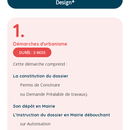
Design*
1.
Démarches d'urbanisme
DURÉE : 3 MOIS
Cette démarche comprend :
La constitution du dossier
Permis de Construire
ou Demande Préalable de travaux).
Son dépôt en Mairie
L’instruction du dossier en Mairie débouchant
sur Autorisation