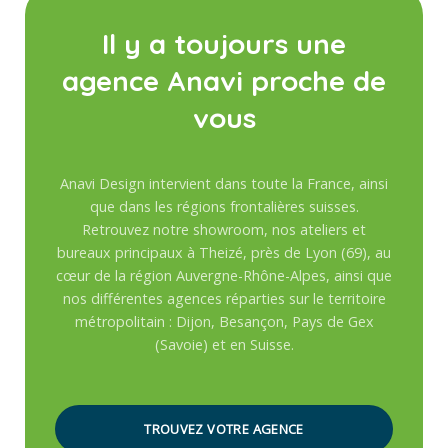
Il y a toujours une
agence Anavi proche de
vous
Anavi Design intervient dans toute la France, ainsi
que dans les régions frontalières suisses.
Retrouvez notre showroom, nos ateliers et
bureaux principaux à Theizé, près de Lyon (69), au
cœur de la région Auvergne-Rhône-Alpes, ainsi que
nos différentes agences réparties sur le territoire
métropolitain : Dijon, Besançon, Pays de Gex
(Savoie) et en Suisse.
TROUVEZ VOTRE AGENCE