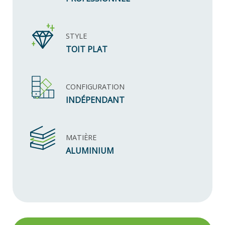
STYLE
TOIT PLAT
CONFIGURATION
INDÉPENDANT
MATIÈRE
ALUMINIUM