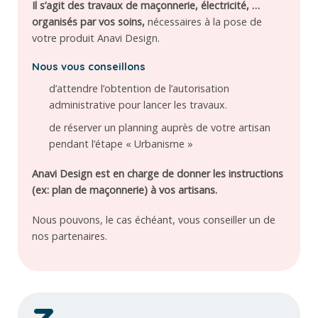
Il s’agit des travaux de maçonnerie, électricité, …
organisés par vos soins,
nécessaires à la pose de
votre produit Anavi Design.
Nous vous conseillons
d’attendre l’obtention de l’autorisation
administrative pour lancer les travaux.
de réserver un planning auprès de votre artisan
pendant l’étape « Urbanisme »
Anavi Design est en charge de donner les instructions
(ex: plan de maçonnerie) à vos artisans.
Nous pouvons, le cas échéant, vous conseiller un de
nos partenaires.