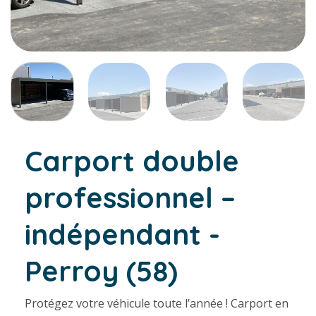
Carport double
professionnel –
indépendant -
Perroy (58)
Protégez votre véhicule toute l’année ! Carport en