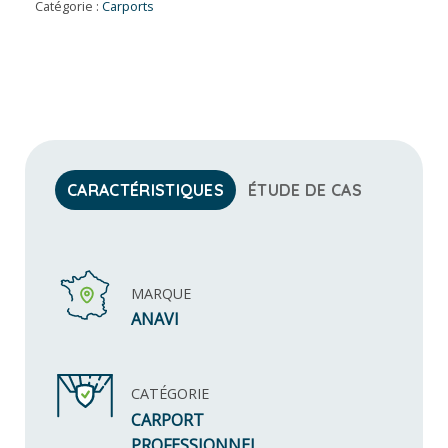
Catégorie :
Carports
CARACTÉRISTIQUES
ÉTUDE DE CAS
MARQUE
ANAVI
CATÉGORIE
CARPORT
PROFESSIONNEL