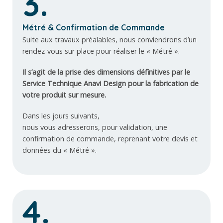
3.
Métré & Confirmation de Commande
Suite aux travaux préalables, nous conviendrons d’un
rendez-vous sur place pour réaliser le « Métré ».
Il s’agit de la prise des dimensions définitives par le
Service Technique Anavi Design pour la fabrication de
votre produit sur mesure.
Dans les jours suivants,
nous vous adresserons, pour validation, une
confirmation de commande, reprenant votre devis et
données du « Métré ».
4.