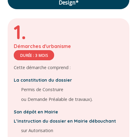
Design*
1.
Démarches d'urbanisme
DURÉE : 3 MOIS
Cette démarche comprend :
La constitution du dossier
Permis de Construire
ou Demande Préalable de travaux).
Son dépôt en Mairie
L’instruction du dossier en Mairie débouchant
sur Autorisation