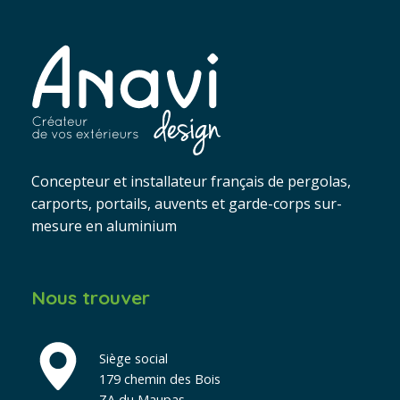
Concepteur et installateur français de pergolas,
carports, portails, auvents et garde-corps sur-
mesure en aluminium
Nous trouver
Siège social
179 chemin des Bois
ZA du Maupas