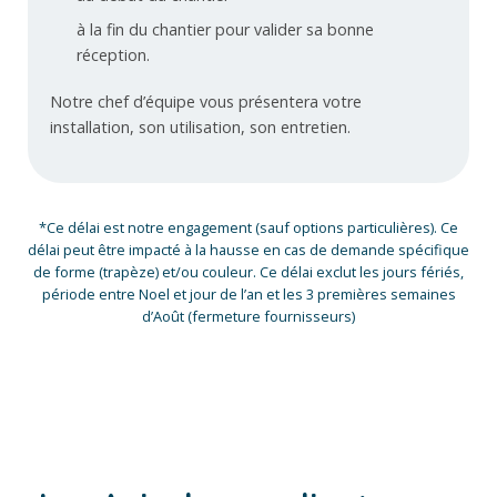
à la fin du chantier pour valider sa bonne
réception.
Notre chef d’équipe vous présentera votre
installation, son utilisation, son entretien.
*Ce délai est notre engagement (sauf options particulières). Ce
délai peut être impacté à la hausse en cas de demande spécifique
de forme (trapèze) et/ou couleur. Ce délai exclut les jours fériés,
période entre Noel et jour de l’an et les 3 premières semaines
d’Août (fermeture fournisseurs)