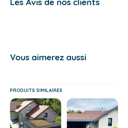
Les Avis de nos clients
Vous aimerez aussi
PRODUITS SIMILAIRES