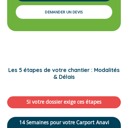
DEMANDER UN DEVIS
Les 5 étapes de votre chantier : Modalités
& Délais
Si votre dossier exige ces étapes
14 Semaines pour votre Carport Anavi