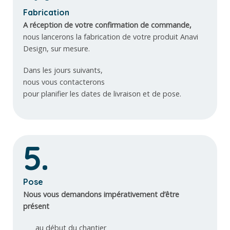
Fabrication
A réception de votre confirmation de commande,
nous lancerons la fabrication de votre produit Anavi
Design, sur mesure.
Dans les jours suivants,
nous vous contacterons
pour planifier les dates de livraison et de pose.
5.
Pose
Nous vous demandons impérativement d’être
présent
au début du chantier