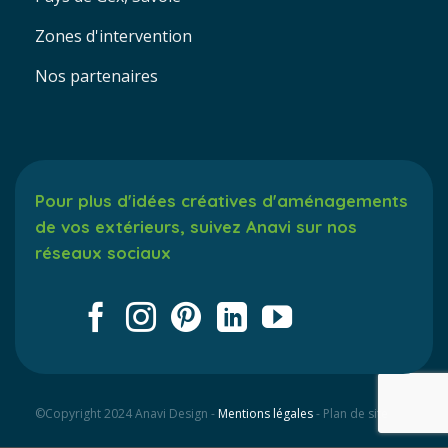
Zones d'intervention
Nos partenaires
Pour plus d'idées créatives d'aménagements
de vos extérieurs, suivez Anavi sur nos
réseaux sociaux
©Copyright 2024 Anavi Design -
Mentions légales
- Plan de site