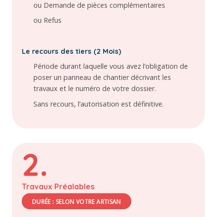
ou Demande de pièces complémentaires
ou Refus
Le recours des tiers (2 Mois)
Période durant laquelle vous avez l’obligation de
poser un panneau de chantier décrivant les
travaux et le numéro de votre dossier.
Sans recours, l’autorisation est définitive.
2.
Travaux Préalables
DURÉE : SELON VOTRE ARTISAN