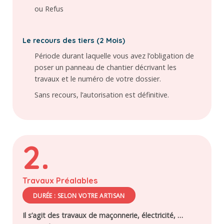
ou Refus
Le recours des tiers (2 Mois)
Période durant laquelle vous avez l’obligation de
poser un panneau de chantier décrivant les
travaux et le numéro de votre dossier.
Sans recours, l’autorisation est définitive.
2.
Travaux Préalables
DURÉE : SELON VOTRE ARTISAN
Il s’agit des travaux de maçonnerie, électricité, …