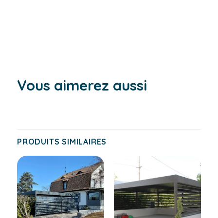
Vous aimerez aussi
PRODUITS SIMILAIRES