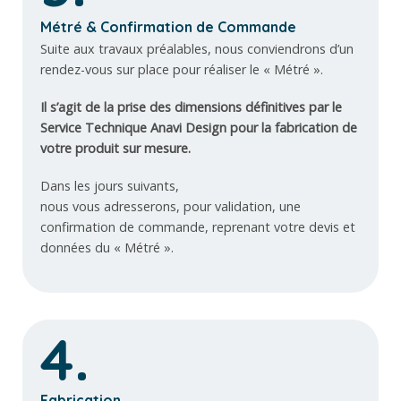
Métré & Confirmation de Commande
Suite aux travaux préalables, nous conviendrons d’un
rendez-vous sur place pour réaliser le « Métré ».
Il s’agit de la prise des dimensions définitives par le
Service Technique Anavi Design pour la fabrication de
votre produit sur mesure.
Dans les jours suivants,
nous vous adresserons, pour validation, une
confirmation de commande, reprenant votre devis et
données du « Métré ».
4.
Fabrication