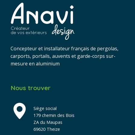
Concepteur et installateur français de pergolas,
carports, portails, auvents et garde-corps sur-
mesure en aluminium
Nous trouver
Siège social
179 chemin des Bois
ZA du Maupas
69620 Theize