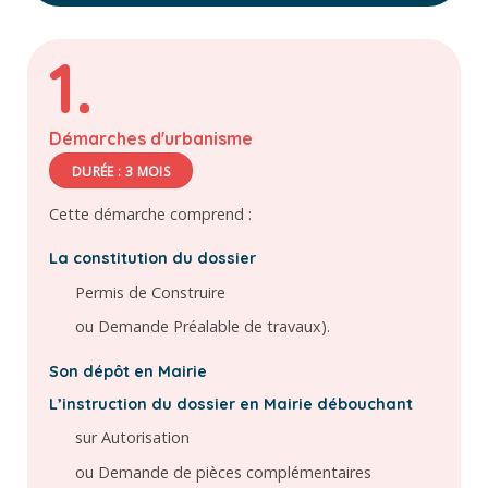
1.
Démarches d'urbanisme
DURÉE : 3 MOIS
Cette démarche comprend :
La constitution du dossier
Permis de Construire
ou Demande Préalable de travaux).
Son dépôt en Mairie
L’instruction du dossier en Mairie débouchant
sur Autorisation
ou Demande de pièces complémentaires