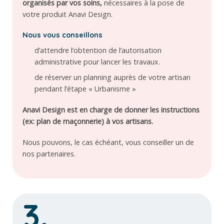
organisés par vos soins,
nécessaires à la pose de
votre produit Anavi Design.
Nous vous conseillons
d’attendre l’obtention de l’autorisation
administrative pour lancer les travaux.
de réserver un planning auprès de votre artisan
pendant l’étape « Urbanisme »
Anavi Design est en charge de donner les instructions
(ex: plan de maçonnerie) à vos artisans.
Nous pouvons, le cas échéant, vous conseiller un de
nos partenaires.
3.