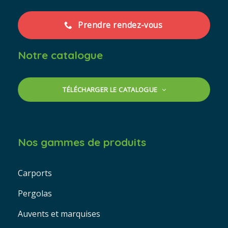
Prendre rendez-vous
Notre catalogue
TÉLÉCHARGER LE CATALOGUE
Nos gammes de produits
Carports
Pergolas
Auvents et marquises