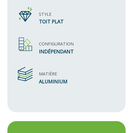
STYLE
TOIT PLAT
CONFIGURATION
INDÉPENDANT
MATIÈRE
ALUMINIUM