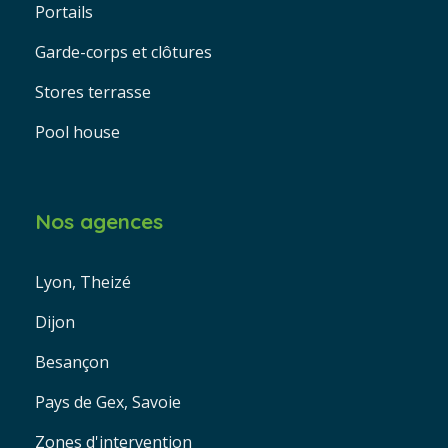
Portails
Garde-corps et clôtures
Stores terrasse
Pool house
Nos agences
Lyon, Theizé
Dijon
Besançon
Pays de Gex, Savoie
Zones d'intervention