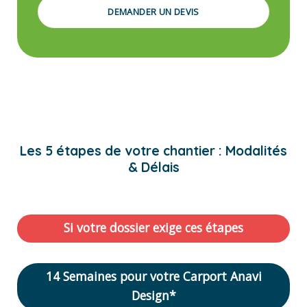
DEMANDER UN DEVIS
Les 5 étapes de votre chantier : Modalités
& Délais
Si votre dossier exige ces étapes
14 Semaines pour votre Carport Anavi
Design*