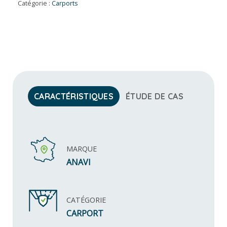
Catégorie :
Carports
CARACTÉRISTIQUES
ÉTUDE DE CAS
MARQUE
ANAVI
CATÉGORIE
CARPORT