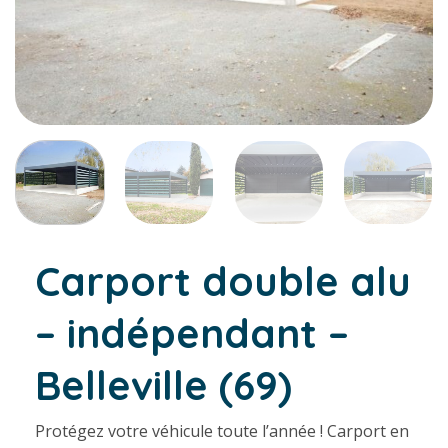
Carport double alu
– indépendant –
Belleville (69)
Protégez votre véhicule toute l’année ! Carport en