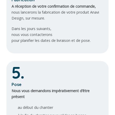
A réception de votre confirmation de commande,
nous lancerons la fabrication de votre produit Anavi
Design, sur mesure.
Dans les jours suivants,
nous vous contacterons
pour planifier les dates de livraison et de pose.
5.
Pose
Nous vous demandons impérativement d’être
présent
au début du chantier