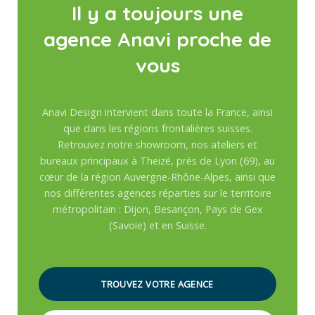
Il y a toujours une
agence Anavi proche de
vous
Anavi Design intervient dans toute la France, ainsi
que dans les régions frontalières suisses.
Retrouvez notre showroom, nos ateliers et
bureaux principaux à Theizé, près de Lyon (69), au
cœur de la région Auvergne-Rhône-Alpes, ainsi que
nos différentes agences réparties sur le territoire
métropolitain : Dijon, Besançon, Pays de Gex
(Savoie) et en Suisse.
TROUVEZ VOTRE AGENCE