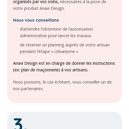
organisés par vos soins,
nécessaires à la pose de
votre produit Anavi Design.
Nous vous conseillons
d’attendre l’obtention de l’autorisation
administrative pour lancer les travaux.
de réserver un planning auprès de votre artisan
pendant l’étape « Urbanisme »
Anavi Design est en charge de donner les instructions
(ex: plan de maçonnerie) à vos artisans.
Nous pouvons, le cas échéant, vous conseiller un de
nos partenaires.
3.