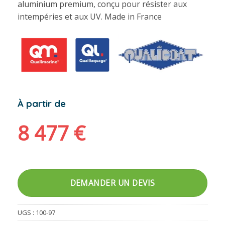
aluminium premium, conçu pour résister aux
intempéries et aux UV. Made in France
À partir de
8 477
€
DEMANDER UN DEVIS
UGS :
100-97