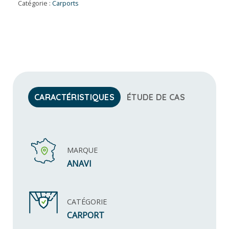
Catégorie :
Carports
CARACTÉRISTIQUES
ÉTUDE DE CAS
MARQUE
ANAVI
CATÉGORIE
CARPORT