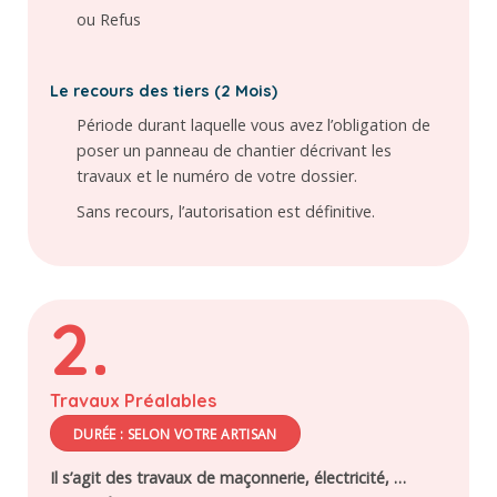
ou Refus
Le recours des tiers (2 Mois)
Période durant laquelle vous avez l’obligation de
poser un panneau de chantier décrivant les
travaux et le numéro de votre dossier.
Sans recours, l’autorisation est définitive.
2.
Travaux Préalables
DURÉE : SELON VOTRE ARTISAN
Il s’agit des travaux de maçonnerie, électricité, …