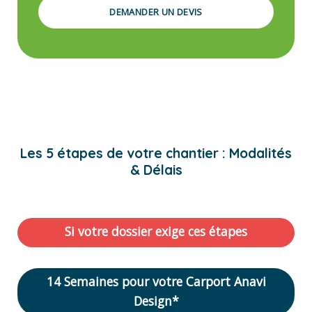
DEMANDER UN DEVIS
Les 5 étapes de votre chantier : Modalités
& Délais
Si votre dossier exige ces étapes
14 Semaines pour votre Carport Anavi
Design*