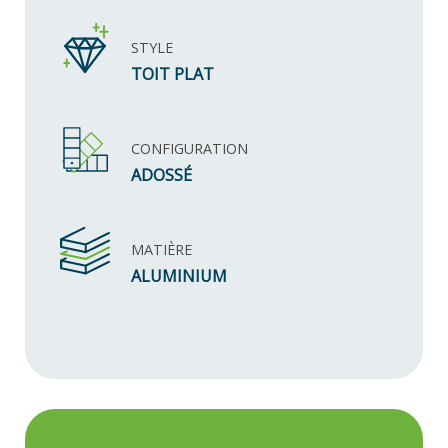
STYLE
TOIT PLAT
CONFIGURATION
ADOSSÉ
MATIÈRE
ALUMINIUM