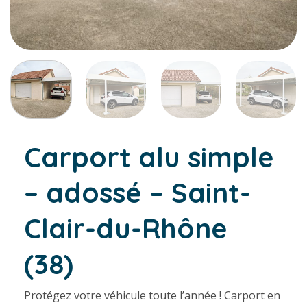
Carport alu simple
– adossé – Saint-
Clair-du-Rhône
(38)
Protégez votre véhicule toute l’année ! Carport en