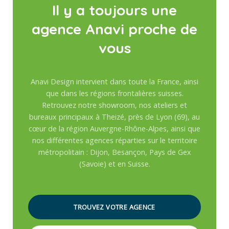
Il y a toujours une
agence Anavi proche de
vous
Anavi Design intervient dans toute la France, ainsi
que dans les régions frontalières suisses.
Retrouvez notre showroom, nos ateliers et
bureaux principaux à Theizé, près de Lyon (69), au
cœur de la région Auvergne-Rhône-Alpes, ainsi que
nos différentes agences réparties sur le territoire
métropolitain : Dijon, Besançon, Pays de Gex
(Savoie) et en Suisse.
TROUVEZ VOTRE AGENCE