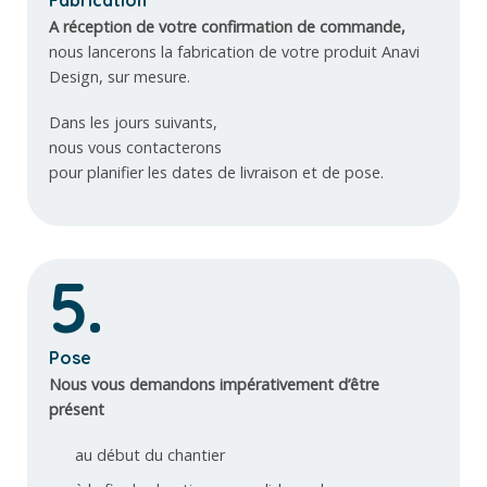
A réception de votre confirmation de commande,
nous lancerons la fabrication de votre produit Anavi
Design, sur mesure.
Dans les jours suivants,
nous vous contacterons
pour planifier les dates de livraison et de pose.
5.
Pose
Nous vous demandons impérativement d’être
présent
au début du chantier