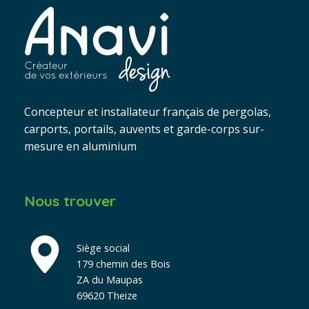
Concepteur et installateur français de pergolas,
carports, portails, auvents et garde-corps sur-
mesure en aluminium
Nous trouver
Siège social
179 chemin des Bois
ZA du Maupas
69620 Theize