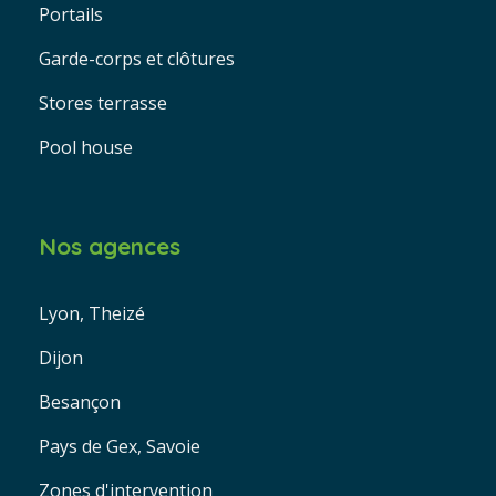
Portails
Garde-corps et clôtures
Stores terrasse
Pool house
Nos agences
Lyon, Theizé
Dijon
Besançon
Pays de Gex, Savoie
Zones d'intervention