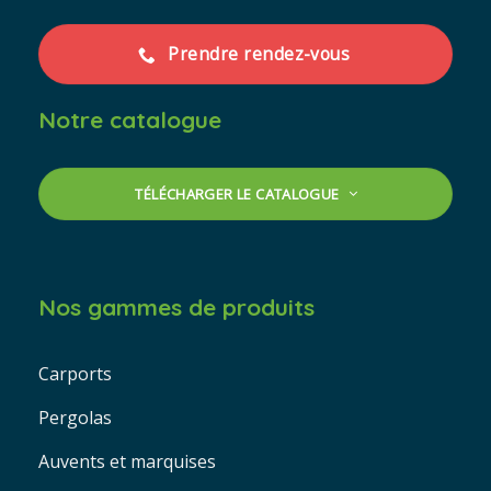
Prendre rendez-vous
Notre catalogue
TÉLÉCHARGER LE CATALOGUE
Nos gammes de produits
Carports
Pergolas
Auvents et marquises