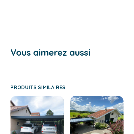
Vous aimerez aussi
PRODUITS SIMILAIRES