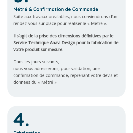
Métré & Confirmation de Commande
Suite aux travaux préalables, nous conviendrons d’un
rendez-vous sur place pour réaliser le « Métré ».
Il s’agit de la prise des dimensions définitives par le
Service Technique Anavi Design pour la fabrication de
votre produit sur mesure.
Dans les jours suivants,
nous vous adresserons, pour validation, une
confirmation de commande, reprenant votre devis et
données du « Métré ».
4.
Fabrication