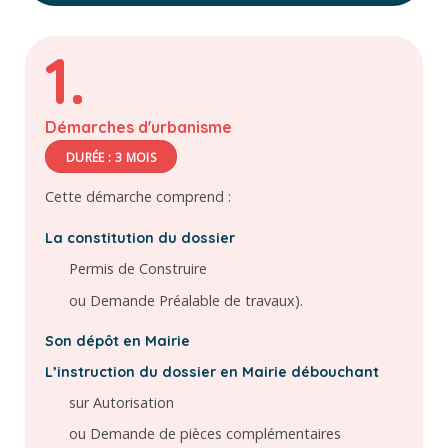
1.
Démarches d'urbanisme
DURÉE : 3 MOIS
Cette démarche comprend :
La constitution du dossier
Permis de Construire
ou Demande Préalable de travaux).
Son dépôt en Mairie
L’instruction du dossier en Mairie débouchant
sur Autorisation
ou Demande de pièces complémentaires