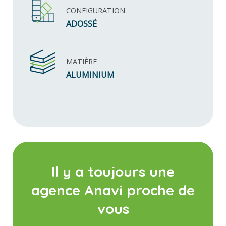
CONFIGURATION
ADOSSÉ
MATIÈRE
ALUMINIUM
Il y a toujours une
agence Anavi proche de
vous