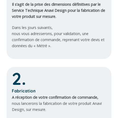
Il s’agit de la prise des dimensions définitives par le
Service Technique Anavi Design pour la fabrication de
votre produit sur mesure.
Dans les jours suivants,
nous vous adresserons, pour validation, une
confirmation de commande, reprenant votre devis et
données du « Métré ».
2.
Fabrication
A réception de votre confirmation de commande,
nous lancerons la fabrication de votre produit Anavi
Design, sur mesure.