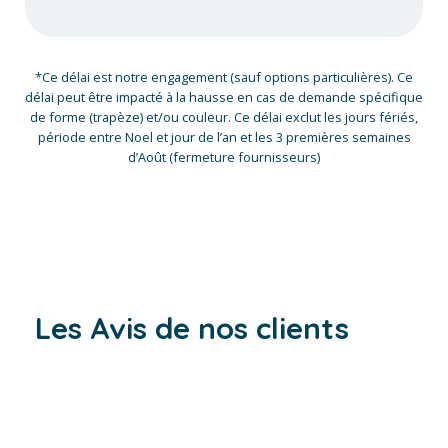
*Ce délai est notre engagement (sauf options particulières). Ce
délai peut être impacté à la hausse en cas de demande spécifique
de forme (trapèze) et/ou couleur. Ce délai exclut les jours fériés,
période entre Noel et jour de l’an et les 3 premières semaines
d’Août (fermeture fournisseurs)
Les Avis de nos clients