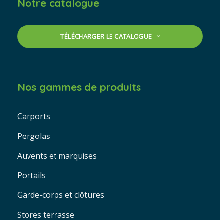
Notre catalogue
TÉLÉCHARGER LE CATALOGUE
Nos gammes de produits
Carports
Pergolas
Auvents et marquises
Portails
Garde-corps et clôtures
Stores terrasse