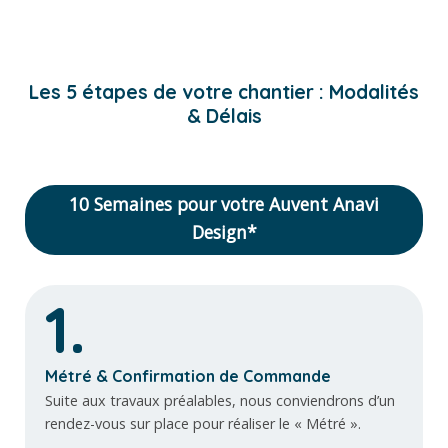
Les 5 étapes de votre chantier : Modalités
& Délais
10 Semaines pour votre Auvent Anavi
Design*
1.
Métré & Confirmation de Commande
Suite aux travaux préalables, nous conviendrons d’un
rendez-vous sur place pour réaliser le « Métré ».