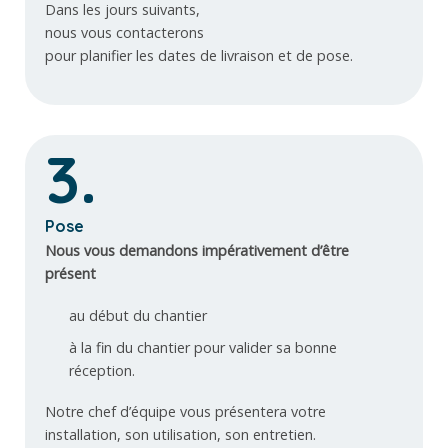
Dans les jours suivants,
nous vous contacterons
pour planifier les dates de livraison et de pose.
3.
Pose
Nous vous demandons impérativement d’être
présent
au début du chantier
à la fin du chantier pour valider sa bonne
réception.
Notre chef d’équipe vous présentera votre
installation, son utilisation, son entretien.