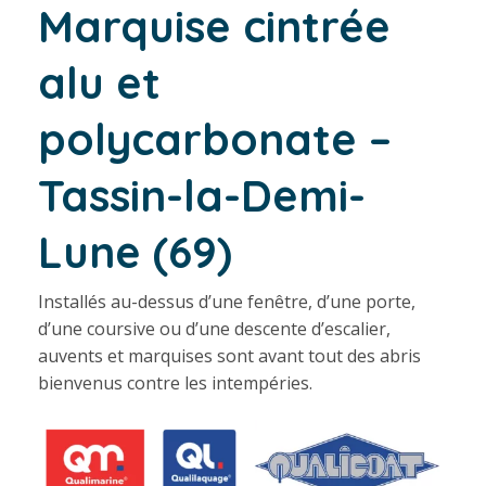
Marquise cintrée
alu et
polycarbonate –
Tassin-la-Demi-
Lune (69)
Installés au-dessus d’une fenêtre, d’une porte,
d’une coursive ou d’une descente d’escalier,
auvents et marquises sont avant tout des abris
bienvenus contre les intempéries.