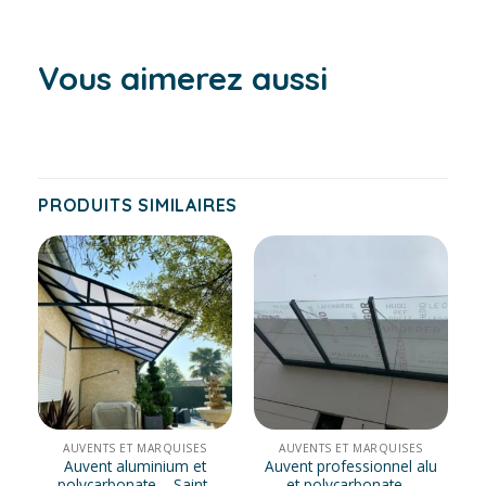
Vous aimerez aussi
PRODUITS SIMILAIRES
AUVENTS ET MARQUISES
AUVENTS ET MARQUISES
Auvent aluminium et
Auvent professionnel alu
polycarbonate – Saint-
et polycarbonate –