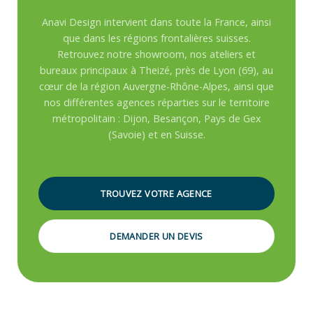
Anavi Design intervient dans toute la France, ainsi
que dans les régions frontalières suisses.
Retrouvez notre showroom, nos ateliers et
bureaux principaux à Theizé, près de Lyon (69), au
cœur de la région Auvergne-Rhône-Alpes, ainsi que
nos différentes agences réparties sur le territoire
métropolitain : Dijon, Besançon, Pays de Gex
(Savoie) et en Suisse.
TROUVEZ VOTRE AGENCE
DEMANDER UN DEVIS