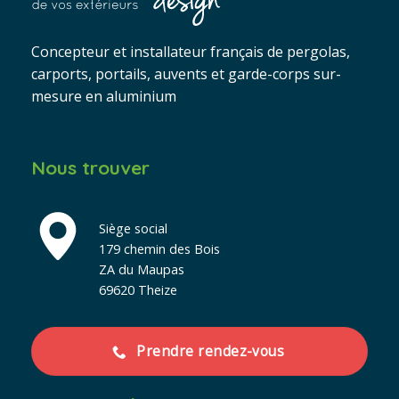
Concepteur et installateur français de pergolas,
carports, portails, auvents et garde-corps sur-
mesure en aluminium
Nous trouver
Siège social
179 chemin des Bois
ZA du Maupas
69620 Theize
Prendre rendez-vous