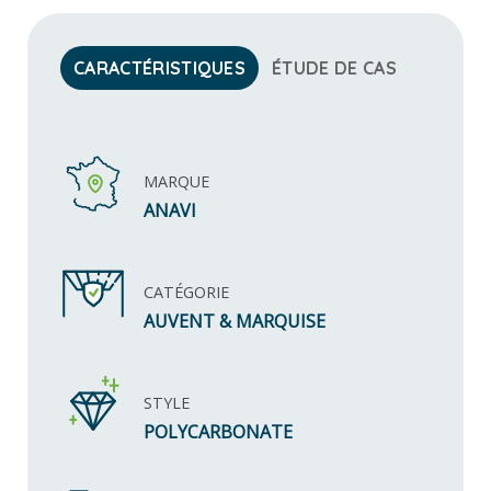
CARACTÉRISTIQUES
ÉTUDE DE CAS
MARQUE
ANAVI
CATÉGORIE
AUVENT & MARQUISE
STYLE
POLYCARBONATE