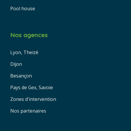
Pool house
Nos agences
Lyon, Theizé
Dijon
Besançon
Pays de Gex, Savoie
Zones d'intervention
Nos partenaires