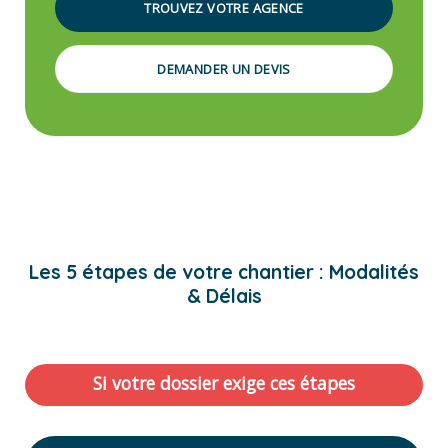
TROUVEZ VOTRE AGENCE
DEMANDER UN DEVIS
Les 5 étapes de votre chantier : Modalités
& Délais
Si votre dossier exige ces étapes