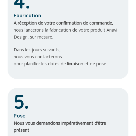
4.
Fabrication
A réception de votre confirmation de commande,
nous lancerons la fabrication de votre produit Anavi
Design, sur mesure.
Dans les jours suivants,
nous vous contacterons
pour planifier les dates de livraison et de pose.
5.
Pose
Nous vous demandons impérativement d’être
présent