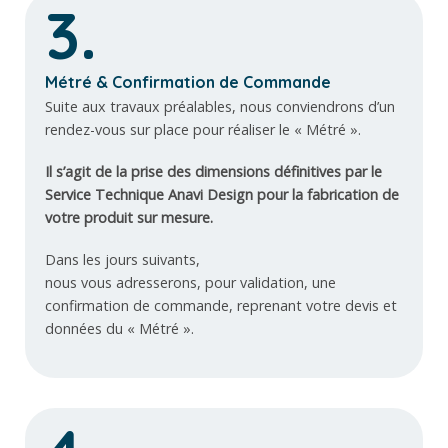
3.
Métré & Confirmation de Commande
Suite aux travaux préalables, nous conviendrons d’un
rendez-vous sur place pour réaliser le « Métré ».
Il s’agit de la prise des dimensions définitives par le
Service Technique Anavi Design pour la fabrication de
votre produit sur mesure.
Dans les jours suivants,
nous vous adresserons, pour validation, une
confirmation de commande, reprenant votre devis et
données du « Métré ».