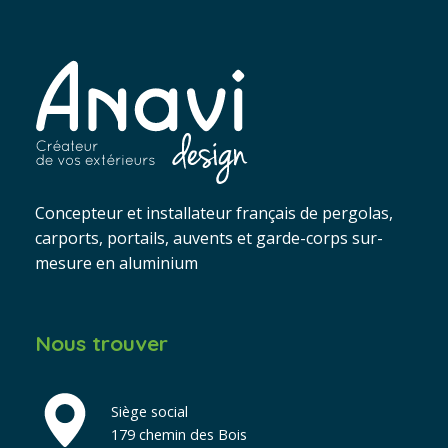
Concepteur et installateur français de pergolas,
carports, portails, auvents et garde-corps sur-
mesure en aluminium
Nous trouver
Siège social
179 chemin des Bois