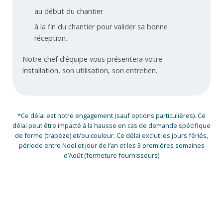
au début du chantier
à la fin du chantier pour valider sa bonne
réception.
Notre chef d’équipe vous présentera votre
installation, son utilisation, son entretien.
*Ce délai est notre engagement (sauf options particulières). Ce
délai peut être impacté à la hausse en cas de demande spécifique
de forme (trapèze) et/ou couleur. Ce délai exclut les jours fériés,
période entre Noel et jour de l’an et les 3 premières semaines
d’Août (fermeture fournisseurs)