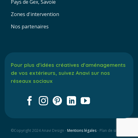
Pays de Gex, Savoie
Zones d'intervention
Nos partenaires
Pour plus d'idées créatives d'aménagements
de vos extérieurs, suivez Anavi sur nos
réseaux sociaux
©Copyright 2024 Anavi Design -
Mentions légales
- Plan de site