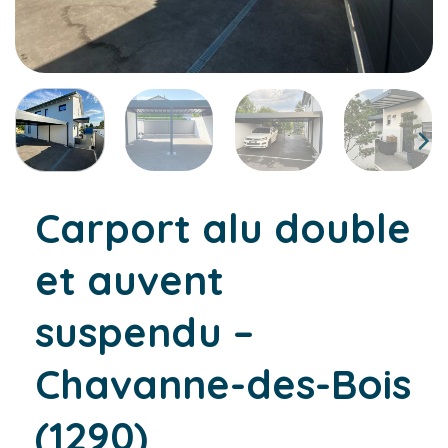
Carport alu double
et auvent
suspendu –
Chavanne-des-Bois
(1290)