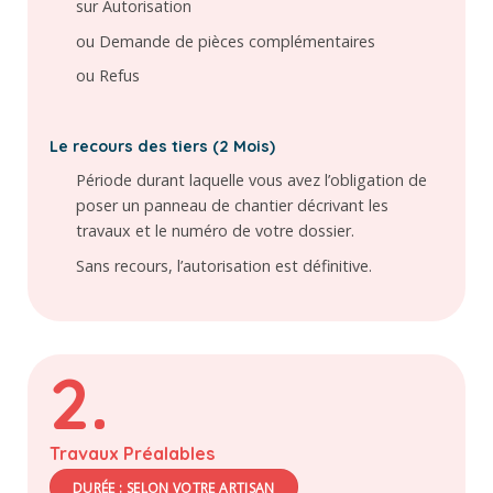
sur Autorisation
ou Demande de pièces complémentaires
ou Refus
Le recours des tiers (2 Mois)
Période durant laquelle vous avez l’obligation de
poser un panneau de chantier décrivant les
travaux et le numéro de votre dossier.
Sans recours, l’autorisation est définitive.
2.
Travaux Préalables
DURÉE : SELON VOTRE ARTISAN