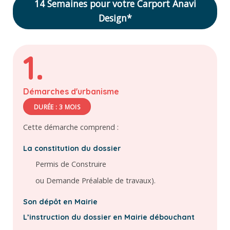
14 Semaines pour votre Carport Anavi
Design*
1.
Démarches d'urbanisme
DURÉE : 3 MOIS
Cette démarche comprend :
La constitution du dossier
Permis de Construire
ou Demande Préalable de travaux).
Son dépôt en Mairie
L’instruction du dossier en Mairie débouchant