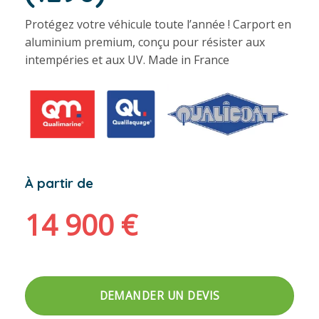
Protégez votre véhicule toute l’année ! Carport en
aluminium premium, conçu pour résister aux
intempéries et aux UV. Made in France
À partir de
14 900
€
DEMANDER UN DEVIS