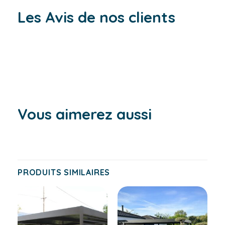
Les Avis de nos clients
Vous aimerez aussi
PRODUITS SIMILAIRES