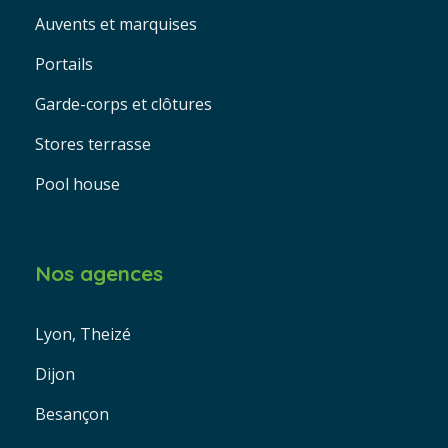
Auvents et marquises
Portails
Garde-corps et clôtures
Stores terrasse
Pool house
Nos agences
Lyon, Theizé
Dijon
Besançon