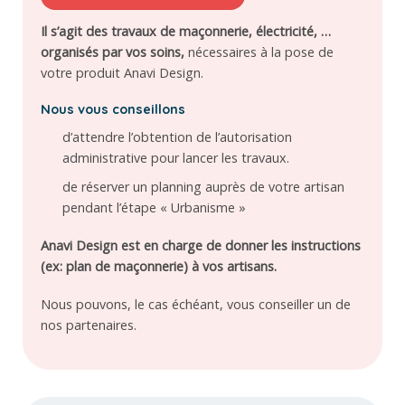
Il s’agit des travaux de maçonnerie, électricité, …
organisés par vos soins,
nécessaires à la pose de
votre produit Anavi Design.
Nous vous conseillons
d’attendre l’obtention de l’autorisation
administrative pour lancer les travaux.
de réserver un planning auprès de votre artisan
pendant l’étape « Urbanisme »
Anavi Design est en charge de donner les instructions
(ex: plan de maçonnerie) à vos artisans.
Nous pouvons, le cas échéant, vous conseiller un de
nos partenaires.