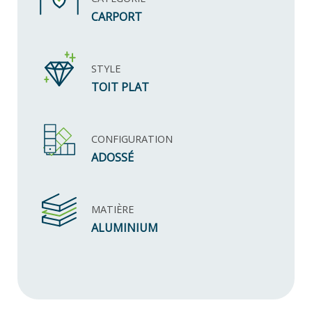
CARPORT
STYLE
TOIT PLAT
CONFIGURATION
ADOSSÉ
MATIÈRE
ALUMINIUM