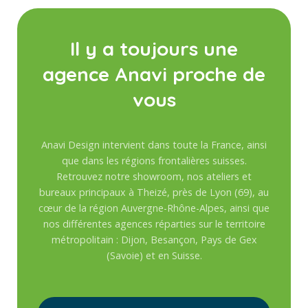
Il y a toujours une
agence Anavi proche de
vous
Anavi Design intervient dans toute la France, ainsi
que dans les régions frontalières suisses.
Retrouvez notre showroom, nos ateliers et
bureaux principaux à Theizé, près de Lyon (69), au
cœur de la région Auvergne-Rhône-Alpes, ainsi que
nos différentes agences réparties sur le territoire
métropolitain : Dijon, Besançon, Pays de Gex
(Savoie) et en Suisse.