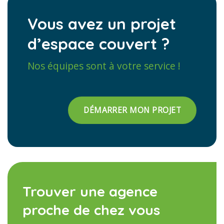
Vous avez un projet
d’espace couvert ?
Nos équipes sont à votre service !
DÉMARRER MON PROJET
Trouver une agence
proche de chez vous