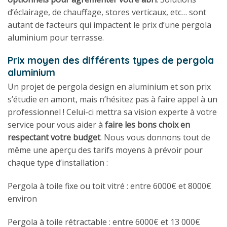
d’éclairage, de chauffage, stores verticaux, etc… sont
autant de facteurs qui impactent le prix d’une pergola
aluminium pour terrasse.
Prix moyen des différents types de pergola
aluminium
Un projet de pergola design en aluminium et son prix
s’étudie en amont, mais n’hésitez pas à faire appel à un
professionnel ! Celui-ci mettra sa vision experte à votre
service pour vous aider à
faire les bons choix en
respectant votre budget
. Nous vous donnons tout de
même une aperçu des tarifs moyens à prévoir pour
chaque type d’installation :
Pergola à toile fixe ou toit vitré : entre 6000€ et 8000€
environ
Pergola à toile rétractable : entre 6000€ et 13 000€