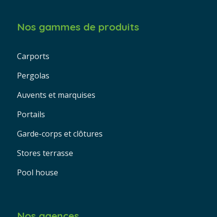
Nos gammes de produits
Carports
Pergolas
Auvents et marquises
Portails
Garde-corps et clôtures
Stores terrasse
Pool house
Nos agences