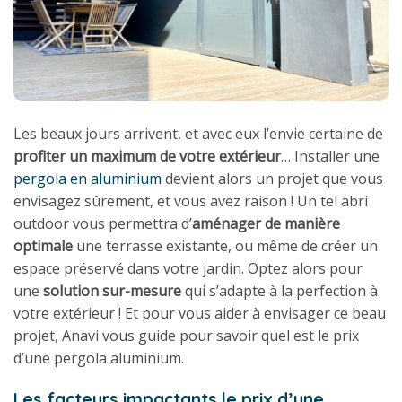
Les beaux jours arrivent, et avec eux l’envie certaine de
profiter un maximum de votre extérieur
… Installer une
pergola en aluminium
devient alors un projet que vous
envisagez sûrement, et vous avez raison ! Un tel abri
outdoor vous permettra d’
aménager de manière
optimale
une terrasse existante, ou même de créer un
espace préservé dans votre jardin. Optez alors pour
une
solution sur-mesure
qui s’adapte à la perfection à
votre extérieur ! Et pour vous aider à envisager ce beau
projet, Anavi vous guide pour savoir quel est le prix
d’une pergola aluminium.
Les facteurs impactants le prix d’une