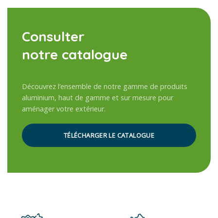
Consulter
notre catalogue
Découvrez l’ensemble de notre gamme de produits
aluminium, haut de gamme et sur mesure pour
aménager votre extérieur.
TÉLÉCHARGER LE CATALOGUE