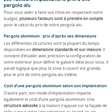
pergola alu
Pour vous aider à faire vos choix en respectant votre
budget,
plusieurs facteurs sont à prendre en compte
pour le calcul du prix de votre pergola alu.
Pergola aluminium : prix d’après ses dimensions
Les différentes structures sont la plupart du temps
disponibles en
dimensions standards et sur-mesure
. Il
convient d’étudier avec précision la configuration de
votre extérieur pour définir le gabarit idéal pour vous. Il
paraît logique que plus la zone à couvrir est grande,
plus le prix de votre pergola alu s’élève.
Coût d’une pergola aluminium selon son implantation
D’autre part, son mode d’implantation impacte
également le coût d’une pergola aluminium. Une
structure adossée
à la maison s’appuie sur la façade de
celle-ci pour créer une extension au grand air, en