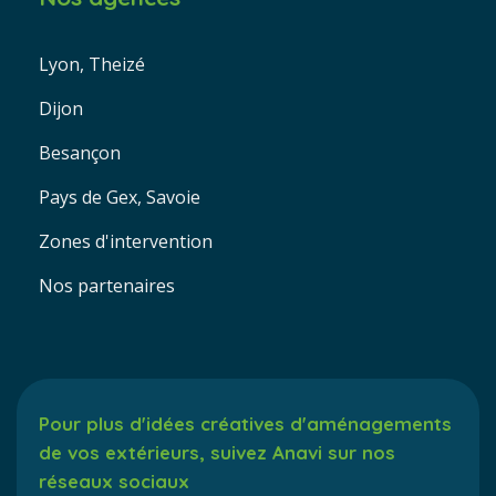
Lyon, Theizé
Dijon
Besançon
Pays de Gex, Savoie
Zones d'intervention
Nos partenaires
Pour plus d'idées créatives d'aménagements
de vos extérieurs, suivez Anavi sur nos
réseaux sociaux