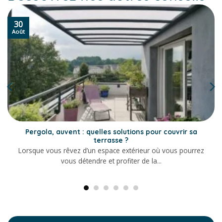
30
Août
Pergola, auvent : quelles solutions pour couvrir sa
terrasse ?
Lorsque vous rêvez d’un espace extérieur où vous pourrez
vous détendre et profiter de la...