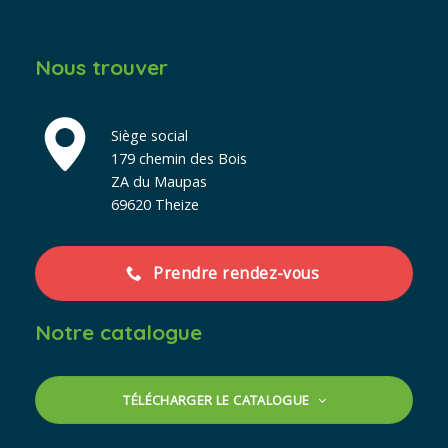
Nous trouver
Siège social
179 chemin des Bois
ZA du Maupas
69620 Theize
Prendre rendez-vous
Notre catalogue
TÉLÉCHARGER LE CATALOGUE