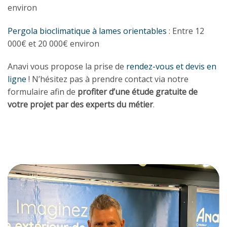
environ
Pergola bioclimatique à lames orientables
: Entre 12
000€ et 20 000€ environ
Anavi vous propose la prise de
rendez-vous et devis en
ligne
! N’hésitez pas à prendre contact via notre
formulaire afin de
profiter d’une étude gratuite de
votre projet par des experts du métier
.