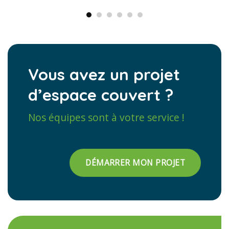
Vous avez un projet
d’espace couvert ?
Nos équipes sont à votre service !
DÉMARRER MON PROJET