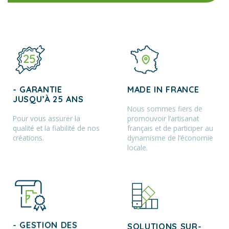
- GARANTIE
MADE IN FRANCE
JUSQU’À 25 ANS
Nous sommes fiers de
Pour vous assurer la
promouvoir l’artisanat
qualité et la fiabilité de nos
français et de participer au
créations.
dynamisme de l’économie
locale.
- GESTION DES
SOLUTIONS SUR-