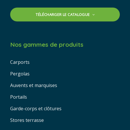
TÉLÉCHARGER LE CATALOGUE
Nos gammes de produits
Carports
Pergolas
Auvents et marquises
Portails
Garde-corps et clôtures
Stores terrasse