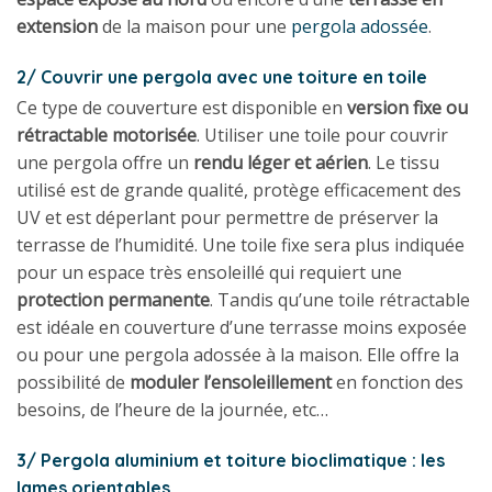
extension
de la maison pour une
pergola adossée
.
2/ Couvrir une pergola avec une toiture en toile
Ce type de couverture est disponible en
version fixe ou
rétractable motorisée
. Utiliser une toile pour couvrir
une pergola offre un
rendu léger et aérien
. Le tissu
utilisé est de grande qualité, protège efficacement des
UV et est déperlant pour permettre de préserver la
terrasse de l’humidité. Une toile fixe sera plus indiquée
pour un espace très ensoleillé qui requiert une
protection permanente
. Tandis qu’une toile rétractable
est idéale en couverture d’une terrasse moins exposée
ou pour une pergola adossée à la maison. Elle offre la
possibilité de
moduler l’ensoleillement
en fonction des
besoins, de l’heure de la journée, etc…
3/ Pergola aluminium et toiture bioclimatique : les
lames orientables