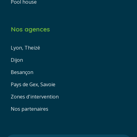
Pool house
Nos agences
Lyon, Theizé
Dijon
Besançon
Pays de Gex, Savoie
Zones d'intervention
Nos partenaires