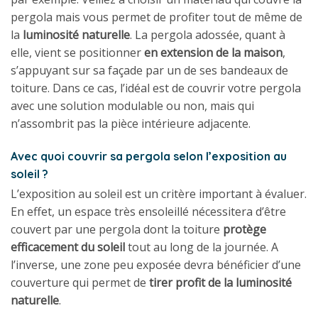
pergola mais vous permet de profiter tout de même de
la
luminosité naturelle
. La pergola adossée, quant à
elle, vient se positionner
en extension de la maison
,
s’appuyant sur sa façade par un de ses bandeaux de
toiture. Dans ce cas, l’idéal est de couvrir votre pergola
avec une solution modulable ou non, mais qui
n’assombrit pas la pièce intérieure adjacente.
Avec quoi couvrir sa pergola selon l’exposition au
soleil ?
L’exposition au soleil est un critère important à évaluer.
En effet, un espace très ensoleillé nécessitera d’être
couvert par une pergola dont la toiture
protège
efficacement du soleil
tout au long de la journée. A
l’inverse, une zone peu exposée devra bénéficier d’une
couverture qui permet de
tirer profit de la luminosité
naturelle
.