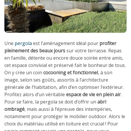
Une
pergola
est l’aménagement idéal pour
profiter
pleinement des beaux jours
sur votre terrasse. Repas
en famille, détente ou encore douce soirée entre amis,
cet espace convivial et préservé fait le bonheur de tous.
On y crée un coin
cocooning et fonctionnel
, à son
image, selon ses goûts, assortis à l’architecture
générale de l’habitation, afin d’en optimiser l’extérieur.
Profitez alors d’un véritable
espace de vie en plein air
.
Pour se faire, la pergola se doit d’offrir un
abri
ombragé
, mais aussi à l’épreuve des intempéries,
notamment pour protéger le mobilier outdoor. Alors le
choix du matériau utilisé en toiture est crucial ! Pour