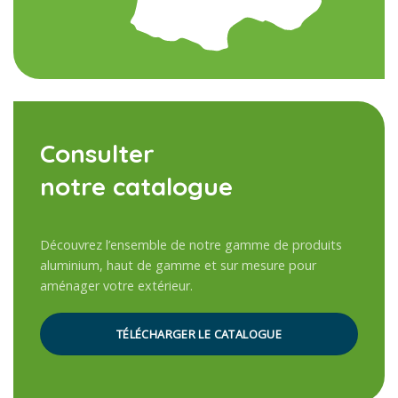
Consulter
notre catalogue
Découvrez l’ensemble de notre gamme de produits
aluminium, haut de gamme et sur mesure pour
aménager votre extérieur.
TÉLÉCHARGER LE CATALOGUE