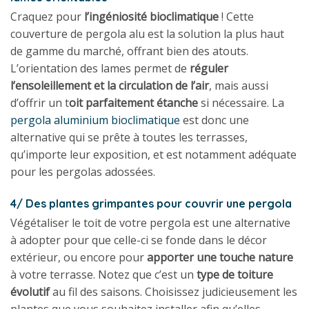
Craquez pour
l’ingéniosité bioclimatique
! Cette
couverture de pergola alu est la solution la plus haut
de gamme du marché, offrant bien des atouts.
L’orientation des lames permet de
réguler
l’ensoleillement et la circulation de l’air
, mais aussi
d’offrir un t
oit parfaitement étanche
si nécessaire. La
pergola aluminium bioclimatique
est donc une
alternative qui se prête à toutes les terrasses,
qu’importe leur exposition, et est notamment adéquate
pour les pergolas adossées.
4/ Des plantes grimpantes pour couvrir une pergola
Végétaliser le toit de votre pergola est une alternative
à adopter pour que celle-ci se fonde dans le décor
extérieur, ou encore pour
apporter une touche nature
à votre terrasse. Notez que c’est un
type de toiture
évolutif
au fil des saisons. Choisissez judicieusement les