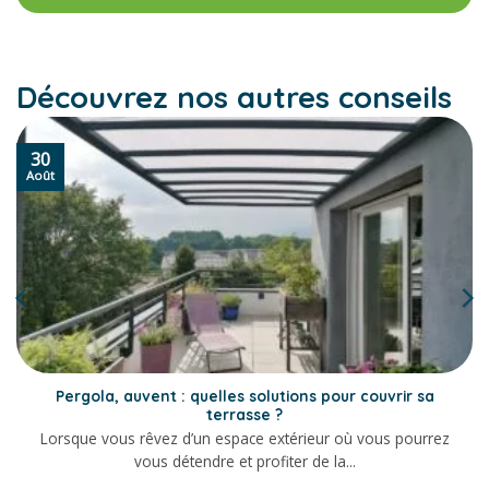
Découvrez nos autres conseils
30
Août
Pergola, auvent : quelles solutions pour couvrir sa
terrasse ?
Lorsque vous rêvez d’un espace extérieur où vous pourrez
vous détendre et profiter de la...