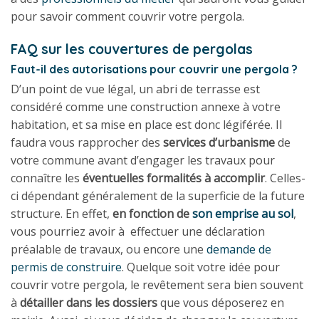
pour savoir comment couvrir votre pergola.
FAQ sur les couvertures de pergolas
Faut-il des autorisations pour couvrir une pergola ?
D’un point de vue légal, un abri de terrasse est
considéré comme une construction annexe à votre
habitation, et sa mise en place est donc légiférée. Il
faudra vous rapprocher des
services d’urbanisme
de
votre commune avant d’engager les travaux pour
connaître les
éventuelles formalités à accomplir
. Celles-
ci dépendant généralement de la superficie de la future
structure. En effet,
en fonction de
son emprise au sol
,
vous pourriez avoir à effectuer une déclaration
préalable de travaux, ou encore une
demande de
permis de construire
. Quelque soit votre idée pour
couvrir votre pergola, le revêtement sera bien souvent
à
détailler dans les dossiers
que vous déposerez en