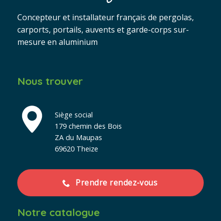
Concepteur et installateur français de pergolas,
carports, portails, auvents et garde-corps sur-
mesure en aluminium
Nous trouver
Siège social
179 chemin des Bois
ZA du Maupas
69620 Theize
Prendre rendez-vous
Notre catalogue