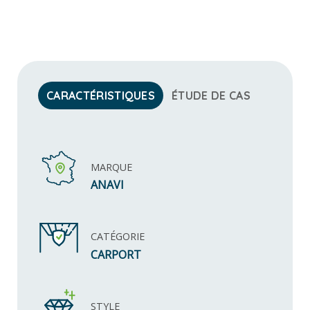
CARACTÉRISTIQUES
ÉTUDE DE CAS
MARQUE
ANAVI
CATÉGORIE
CARPORT
STYLE