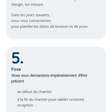
Design, sur mesure.
Dans les jours suivants,
nous vous contacterons
pour planifier les dates de livraison et de pose.
5.
Pose
Nous vous demandons impérativement d’être
présent
au début du chantier
à la fin du chantier pour valider sa bonne
réception.