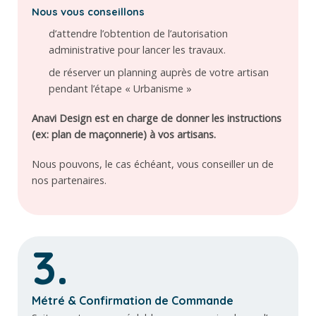
Nous vous conseillons
d’attendre l’obtention de l’autorisation
administrative pour lancer les travaux.
de réserver un planning auprès de votre artisan
pendant l’étape « Urbanisme »
Anavi Design est en charge de donner les instructions
(ex: plan de maçonnerie) à vos artisans.
Nous pouvons, le cas échéant, vous conseiller un de
nos partenaires.
3.
Métré & Confirmation de Commande