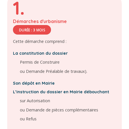
1.
Démarches d'urbanisme
DURÉE : 3 MOIS
Cette démarche comprend :
La constitution du dossier
Permis de Construire
ou Demande Préalable de travaux).
Son dépôt en Mairie
L’instruction du dossier en Mairie débouchant
sur Autorisation
ou Demande de pièces complémentaires
ou Refus