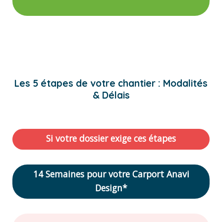
Les 5 étapes de votre chantier : Modalités
& Délais
Si votre dossier exige ces étapes
14 Semaines pour votre Carport Anavi
Design*