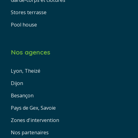
Stores terrasse
Pool house
Nos agences
Lyon, Theizé
Dijon
Besançon
Pays de Gex, Savoie
Zones d'intervention
Nos partenaires