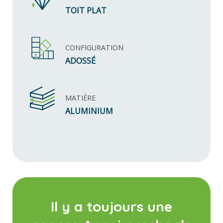
TOIT PLAT
CONFIGURATION
ADOSSÉ
MATIÈRE
ALUMINIUM
Il y a toujours une