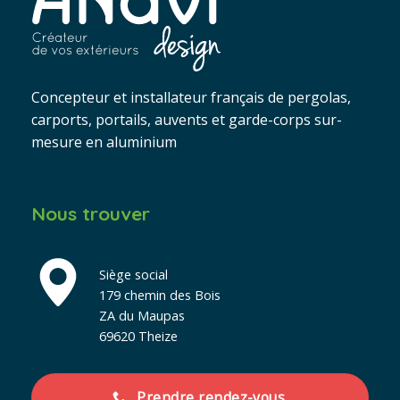
Concepteur et installateur français de pergolas,
carports, portails, auvents et garde-corps sur-
mesure en aluminium
Nous trouver
Siège social
179 chemin des Bois
ZA du Maupas
69620 Theize
Prendre rendez-vous