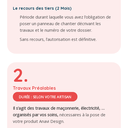
Le recours des tiers (2 Mois)
Période durant laquelle vous avez l’obligation de
poser un panneau de chantier décrivant les
travaux et le numéro de votre dossier.
Sans recours, l’autorisation est définitive.
2.
Travaux Préalables
DURÉE : SELON VOTRE ARTISAN
Il s’agit des travaux de maçonnerie, électricité, …
organisés par vos soins,
nécessaires à la pose de
votre produit Anavi Design.