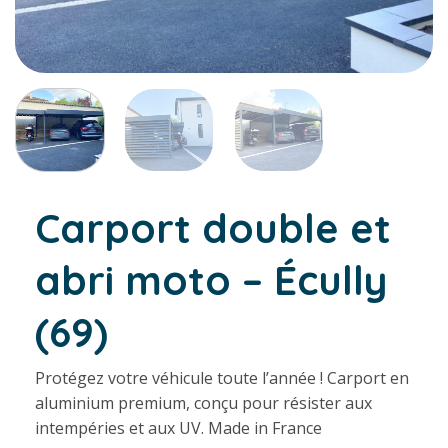
Carport double et
abri moto – Écully
(69)
Protégez votre véhicule toute l’année ! Carport en
aluminium premium, conçu pour résister aux
intempéries et aux UV. Made in France