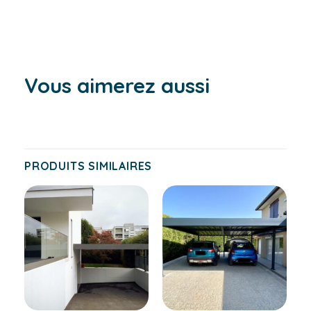
Vous aimerez aussi
PRODUITS SIMILAIRES