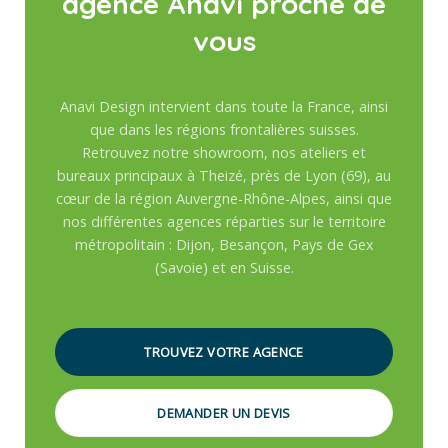
agence Anavi proche de
vous
Anavi Design intervient dans toute la France, ainsi
que dans les régions frontalières suisses.
Retrouvez notre showroom, nos ateliers et
bureaux principaux à Theizé, près de Lyon (69), au
cœur de la région Auvergne-Rhône-Alpes, ainsi que
nos différentes agences réparties sur le territoire
métropolitain : Dijon, Besançon, Pays de Gex
(Savoie) et en Suisse.
TROUVEZ VOTRE AGENCE
DEMANDER UN DEVIS