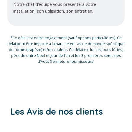
Notre chef d’équipe vous présentera votre
installation, son utilisation, son entretien.
*Ce délai est notre engagement (sauf options particulières). Ce
délai peut être impacté à la hausse en cas de demande spécifique
de forme (trapèze) et/ou couleur. Ce délai exclut les jours fériés,
période entre Noel et jour de l’an et les 3 premières semaines
d’Août (fermeture fournisseurs)
Les Avis de nos clients