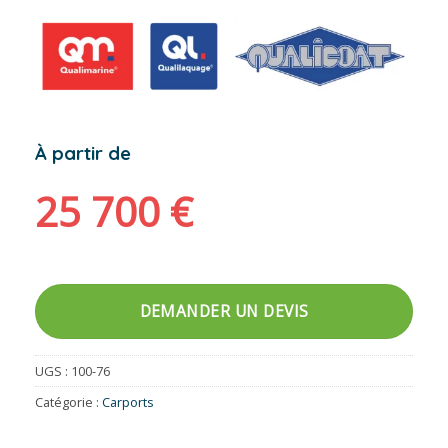
À partir de
25 700
€
DEMANDER UN DEVIS
UGS :
100-76
Catégorie :
Carports