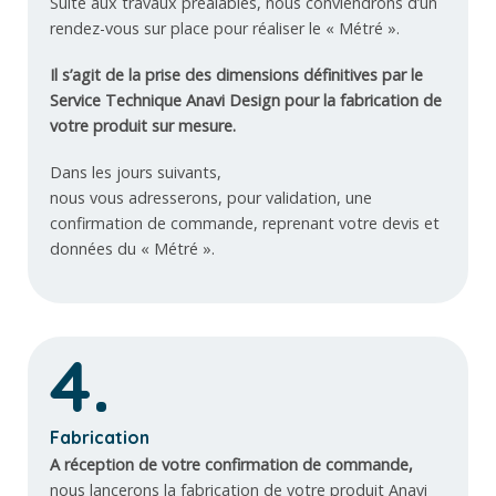
Suite aux travaux préalables, nous conviendrons d’un
rendez-vous sur place pour réaliser le « Métré ».
Il s’agit de la prise des dimensions définitives par le
Service Technique Anavi Design pour la fabrication de
votre produit sur mesure.
Dans les jours suivants,
nous vous adresserons, pour validation, une
confirmation de commande, reprenant votre devis et
données du « Métré ».
4.
Fabrication
A réception de votre confirmation de commande,
nous lancerons la fabrication de votre produit Anavi