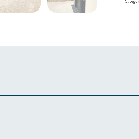
Catégor