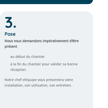
3.
Pose
Nous vous demandons impérativement d’être
présent
au début du chantier
à la fin du chantier pour valider sa bonne
réception.
Notre chef d’équipe vous présentera votre
installation, son utilisation, son entretien.