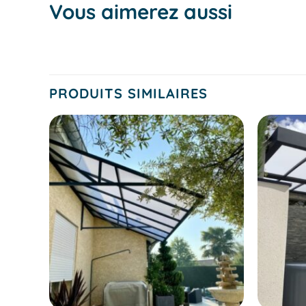
Vous aimerez aussi
PRODUITS SIMILAIRES