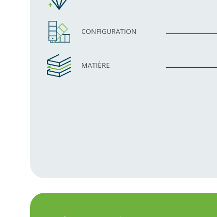
CONFIGURATION
MATIÈRE