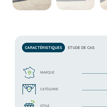
CARACTÉRISTIQUES
ETUDE DE CAS
MARQUE
CATÉGORIE
STYLE