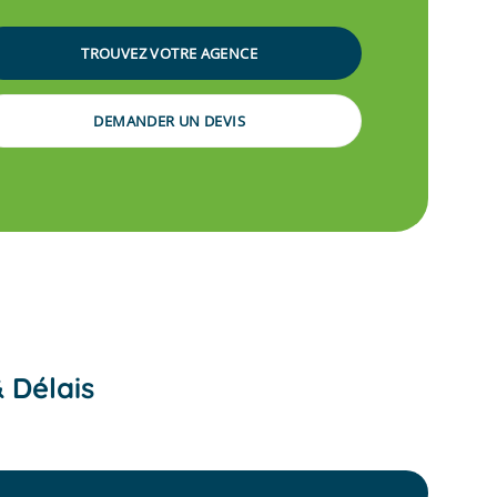
TROUVEZ VOTRE AGENCE
DEMANDER UN DEVIS
& Délais