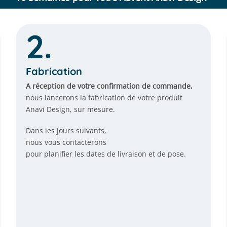
2.
Fabrication
A réception de votre confirmation de commande,
nous lancerons la fabrication de votre produit
Anavi Design, sur mesure.
Dans les jours suivants,
nous vous contacterons
pour planifier les dates de livraison et de pose.