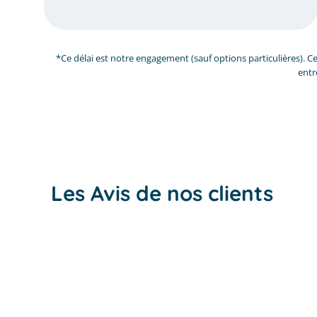
*Ce délai est notre engagement (sauf options particulières). Ce
entr
Les Avis de nos clients