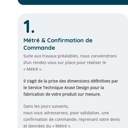
1.
Métré & Confirmation de
Commande
Suite aux travaux préalables, nous conviendrons
d’un rendez-vous sur place pour réaliser le
« Métré ».
Il s’agit de la prise des dimensions définitives par
le Service Technique Anavi Design pour la
fabrication de votre produit sur mesure.
Dans les jours suivants,
nous vous adresserons, pour validation, une
confirmation de commande, reprenant votre devis
et données du « Métré ».