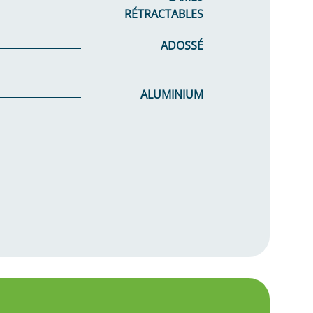
RÉTRACTABLES
ADOSSÉ
ALUMINIUM