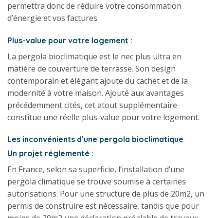
permettra donc de réduire votre consommation
d’énergie et vos factures.
Plus-value pour votre logement :
La pergola bioclimatique est le nec plus ultra en
matière de couverture de terrasse. Son design
contemporain et élégant ajoute du cachet et de la
modernité à votre maison. Ajouté aux avantages
précédemment cités, cet atout supplémentaire
constitue une réelle plus-value pour votre logement.
Les inconvénients d’une pergola bioclimatique
Un projet réglementé :
En France, selon sa superficie, l’installation d’une
pergola climatique se trouve soumise à certaines
autorisations. Pour une structure de plus de 20m2, un
permis de construire est nécessaire, tandis que pour
moins de 20m2 une déclaration préalable de travaux