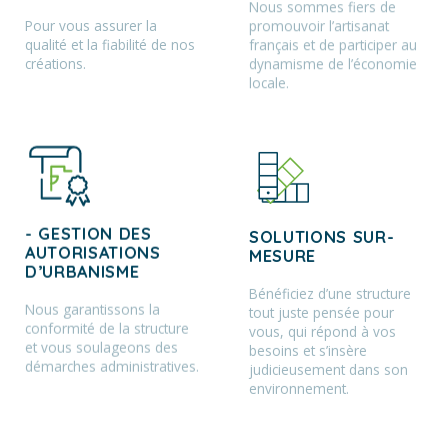
Nous sommes fiers de
Pour vous assurer la
promouvoir l’artisanat
qualité et la fiabilité de nos
français et de participer au
créations.
dynamisme de l’économie
locale.
- GESTION DES
SOLUTIONS SUR-
AUTORISATIONS
MESURE
D’URBANISME
Bénéficiez d’une structure
Nous garantissons la
tout juste pensée pour
conformité de la structure
vous, qui répond à vos
et vous soulageons des
besoins et s’insère
démarches administratives.
judicieusement dans son
environnement.