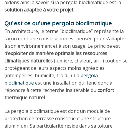
aidons ainsi à savoir si la pergola bioclimatique est la
solution adaptée à votre projet
.
Qu’est ce qu’une pergola bioclimatique
En architecture, le terme “bioclimatique” représente la
façon dont une construction est pensée pour s’adapter
à son environnement et à son usage. Le principe est
d’
exploiter de manière optimale les ressources
climatiques naturelles
(lumière, chaleur, air…) tout en se
protégeant de leurs aspects moins agréables
(intempéries, humidité, froid…). La
pergola
bioclimatique
est une installation qui tend donc à
répondre à cette recherche inaltérable du
confort
thermique naturel
.
La pergola bioclimatique est donc un module de
protection de terrasse constitué d’une structure
aluminium. Sa particularité réside dans sa toiture.