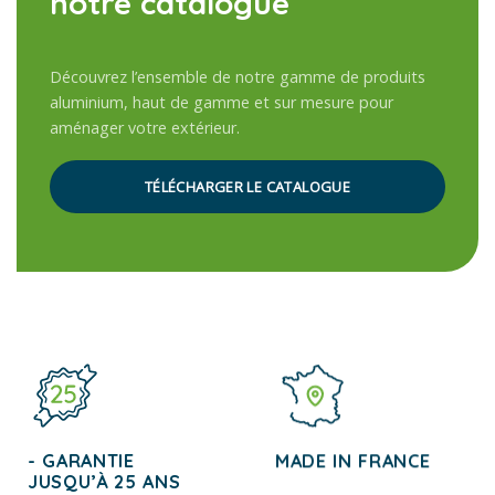
notre catalogue
Découvrez l’ensemble de notre gamme de produits
aluminium, haut de gamme et sur mesure pour
aménager votre extérieur.
TÉLÉCHARGER LE CATALOGUE
- GARANTIE
MADE IN FRANCE
JUSQU’À 25 ANS