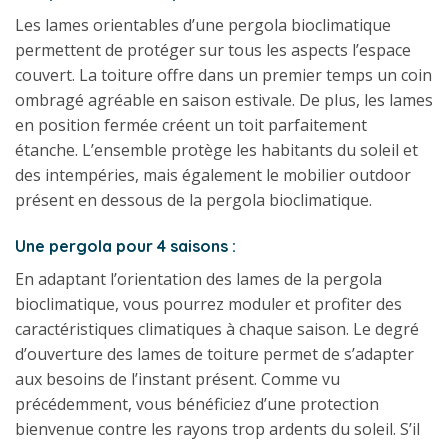
Les lames orientables d’une pergola bioclimatique
permettent de protéger sur tous les aspects l’espace
couvert. La toiture offre dans un premier temps un coin
ombragé agréable en saison estivale. De plus, les lames
en position fermée créent un toit parfaitement
étanche. L’ensemble protège les habitants du soleil et
des intempéries, mais également le mobilier outdoor
présent en dessous de la pergola bioclimatique.
Une pergola pour 4 saisons :
En adaptant l’orientation des lames de la pergola
bioclimatique, vous pourrez moduler et profiter des
caractéristiques climatiques à chaque saison. Le degré
d’ouverture des lames de toiture permet de s’adapter
aux besoins de l’instant présent. Comme vu
précédemment, vous bénéficiez d’une protection
bienvenue contre les rayons trop ardents du soleil. S’il