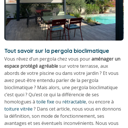
Tout savoir sur la pergola bioclimatique
Vous rêvez d’un pergola chez vous pour
aménager un
espace protégé agréable
sur votre terrasse, aux
abords de votre piscine ou dans votre jardin ? Et vous
avez peut-être entendu parler de la pergola
bioclimatique ? Mais alors, une pergola bioclimatique
c’est quoi ? Qu’est ce qui la différencie de ses
homologues à
toile fixe
ou
rétractable
, ou encore à
toiture vitrée
? Dans cet article, nous vous en donnons
la définition, son mode de fonctionnement, ses
avantages et ses éventuels inconvénients. Nous vous