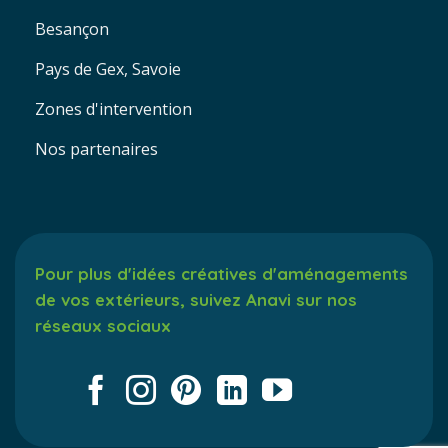
Besançon
Pays de Gex, Savoie
Zones d'intervention
Nos partenaires
Pour plus d'idées créatives d'aménagements
de vos extérieurs, suivez Anavi sur nos
réseaux sociaux