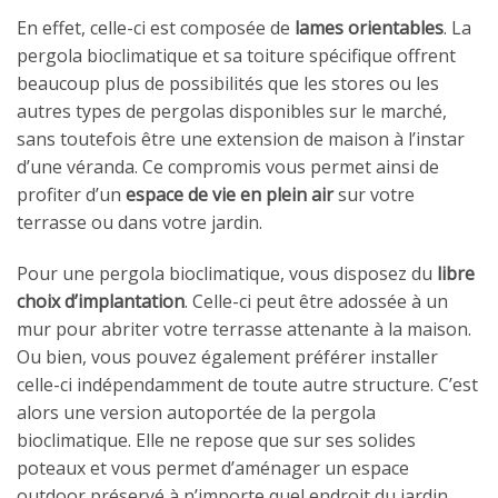
En effet, celle-ci est composée de
lames orientables
. La
pergola bioclimatique et sa toiture spécifique offrent
beaucoup plus de possibilités que les stores ou les
autres types de pergolas disponibles sur le marché,
sans toutefois être une extension de maison à l’instar
d’une véranda. Ce compromis vous permet ainsi de
profiter d’un
espace de vie en plein air
sur votre
terrasse ou dans votre jardin.
Pour une pergola bioclimatique, vous disposez du
libre
choix d’implantation
. Celle-ci peut être adossée à un
mur pour abriter votre terrasse attenante à la maison.
Ou bien, vous pouvez également préférer installer
celle-ci indépendamment de toute autre structure. C’est
alors une version autoportée de la pergola
bioclimatique. Elle ne repose que sur ses solides
poteaux et vous permet d’aménager un espace
outdoor préservé à n’importe quel endroit du jardin.