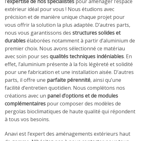
l’
expertise de nos spécialistes
pour aménager l’espace
extérieur idéal pour vous ! Nous étudions avec
précision et de manière unique chaque projet pour
vous offrir la solution la plus adaptée. D’autres parts,
nous vous garantissons des
structures solides et
durables
élaborées notamment à partir d’aluminium de
premier choix. Nous avons sélectionné ce matériau
avec soin pour ses
qualités techniques indéniables
. En
effet, l’aluminium présente à la fois légèreté et solidité
pour une fabrication et une installation aisée. D’autres
parts, il offre une
parfaite pérennité
, ainsi qu’une
facilité d’entretien quotidien. Nous complétons nos
créations avec un
panel d’options et de modules
complémentaires
pour composer des modèles de
pergolas bioclimatiques de haute qualité qui répondent
à tous vos besoins.
Anavi est l’expert des aménagements extérieurs haut