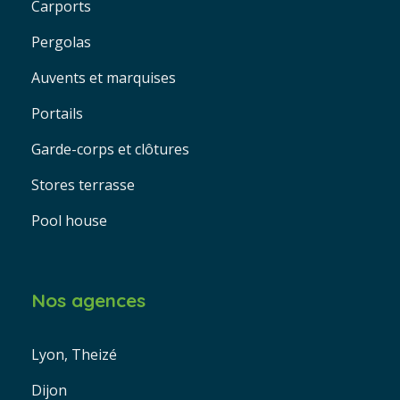
Carports
Pergolas
Auvents et marquises
Portails
Garde-corps et clôtures
Stores terrasse
Pool house
Nos agences
Lyon, Theizé
Dijon