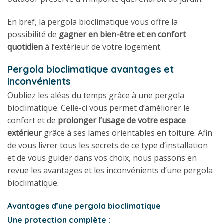
En bref, la pergola bioclimatique vous offre la
possibilité de
gagner en bien-être et en confort
quotidien
à l’extérieur de votre logement.
Pergola bioclimatique avantages et
inconvénients
Oubliez les aléas du temps grâce à une pergola
bioclimatique. Celle-ci vous permet d’améliorer le
confort et de
prolonger l’usage de votre espace
extérieur
grâce à ses lames orientables en toiture. Afin
de vous livrer tous les secrets de ce type d’installation
et de vous guider dans vos choix, nous passons en
revue les avantages et les inconvénients d’une pergola
bioclimatique.
Avantages d’une pergola bioclimatique
Une protection complète :