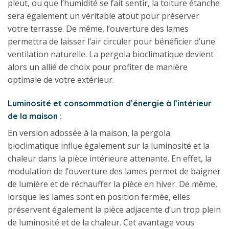
pleut, ou que l’humidité se fait sentir, la toiture étanche
sera également un véritable atout pour préserver
votre terrasse. De même, l’ouverture des lames
permettra de laisser l’air circuler pour bénéficier d’une
ventilation naturelle. La pergola bioclimatique devient
alors un allié de choix pour profiter de manière
optimale de votre extérieur.
Luminosité et consommation d’énergie à l’intérieur
de la maison :
En version adossée à la maison, la pergola
bioclimatique influe également sur la luminosité et la
chaleur dans la pièce intérieure attenante. En effet, la
modulation de l’ouverture des lames permet de baigner
de lumière et de réchauffer la pièce en hiver. De même,
lorsque les lames sont en position fermée, elles
préservent également la pièce adjacente d’un trop plein
de luminosité et de la chaleur. Cet avantage vous