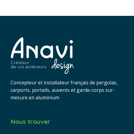
Concepteur et installateur français de pergolas,
carports, portails, auvents et garde-corps sur-
mesure en aluminium
Nous trouver