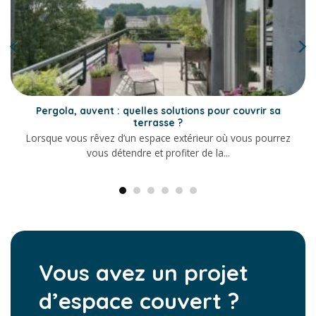
Pergola, auvent : quelles solutions pour couvrir sa
terrasse ?
Lorsque vous rêvez d’un espace extérieur où vous pourrez
vous détendre et profiter de la...
Vous avez un projet
d’espace couvert ?